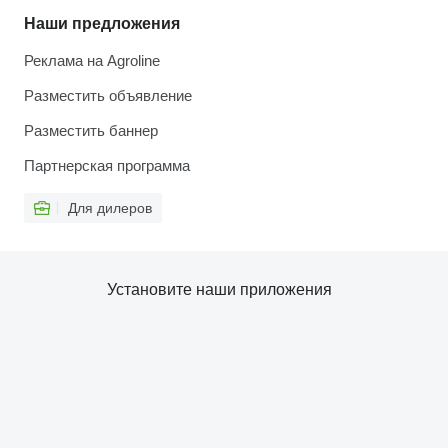
Наши предложения
Реклама на Agroline
Разместить объявление
Разместить баннер
Партнерская программа
Для дилеров
Установите наши приложения