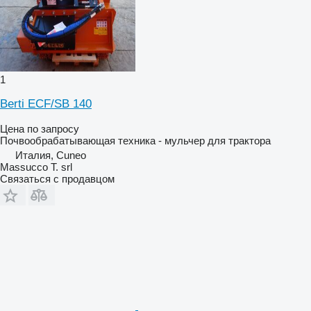
1
Berti ECF/SB 140
Цена по запросу
Почвообрабатывающая техника - мульчер для трактора
Италия, Cuneo
Massucco T. srl
Связаться с продавцом