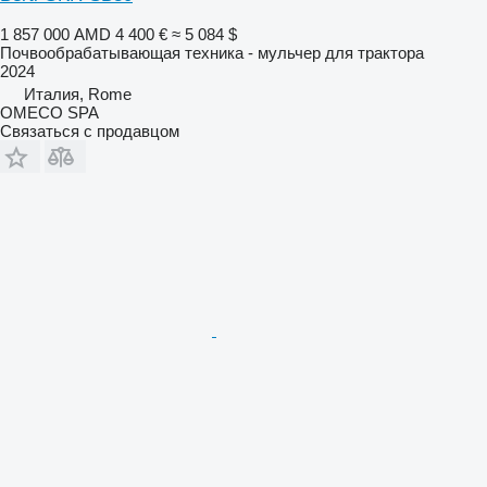
1 857 000 AMD
4 400 €
≈ 5 084 $
Почвообрабатывающая техника - мульчер для трактора
2024
Италия, Rome
OMECO SPA
Связаться с продавцом