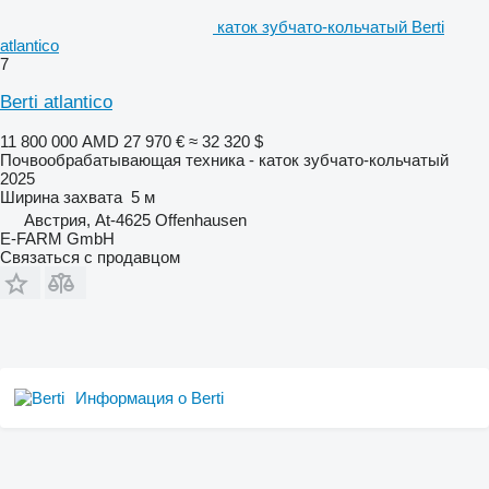
каток зубчато-кольчатый Berti
atlantico
7
Berti atlantico
11 800 000 AMD
27 970 €
≈ 32 320 $
Почвообрабатывающая техника - каток зубчато-кольчатый
2025
Ширина захвата
5 м
Австрия, At-4625 Offenhausen
E-FARM GmbH
Связаться с продавцом
Информация о Berti