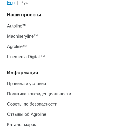
Eng
Рус
Наши проекты
Autoline™
Machineryline™
Agroline™
Linemedia Digital ™
Информация
Правила и условия
Политика конфиденциальности
Советы по безопасности
Отзывы об Agroline
Каталог марок