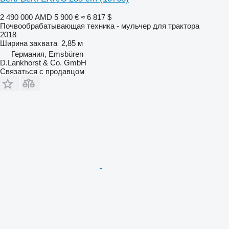
2 490 000 AMD
5 900 €
≈ 6 817 $
Почвообрабатывающая техника - мульчер для трактора
2018
Ширина захвата
2,85 м
Германия, Emsbüren
D.Lankhorst & Co. GmbH
Связаться с продавцом