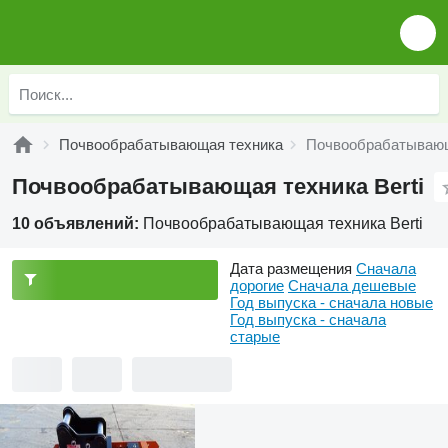
Почвообрабатывающая техника
Почвообрабатывающа
Почвообрабатывающая техника Berti
10 объявлений:
Почвообрабатывающая техника Berti
Дата размещения
Сначала
дорогие
Сначала дешевые
Год выпуска - сначала новые
Год выпуска - сначала
старые