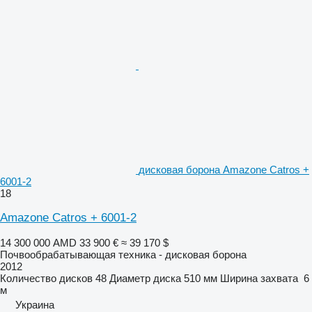
дисковая борона Amazone Catros +
6001-2
18
Amazone Catros + 6001-2
14 300 000 AMD
33 900 €
≈ 39 170 $
Почвообрабатывающая техника - дисковая борона
2012
Количество дисков
48
Диаметр диска
510 мм
Ширина захвата
6
м
Украина