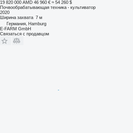
19 820 000 AMD
46 960 €
≈ 54 260 $
Почвообрабатывающая техника - культиватор
2020
Ширина захвата
7 м
Германия, Hamburg
E-FARM GmbH
Связаться с продавцом