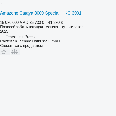
3
Amazone Cataya 3000 Special + KG 3001
15 080 000 AMD
35 730 €
≈ 41 280 $
Почвообрабатывающая техника - культиватор
2025
Германия, Preetz
Raiffeisen Technik Ostküste GmbH
Связаться с продавцом