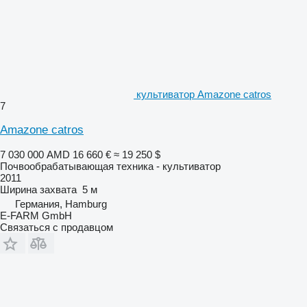
культиватор Amazone catros
7
Amazone catros
7 030 000 AMD
16 660 €
≈ 19 250 $
Почвообрабатывающая техника - культиватор
2011
Ширина захвата
5 м
Германия, Hamburg
E-FARM GmbH
Связаться с продавцом