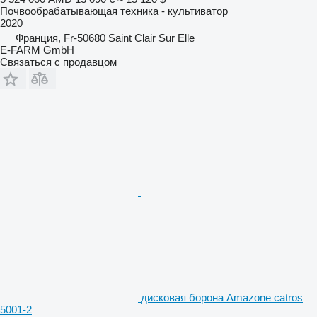
Почвообрабатывающая техника - культиватор
2020
Франция, Fr-50680 Saint Clair Sur Elle
E-FARM GmbH
Связаться с продавцом
дисковая борона Amazone catros
5001-2