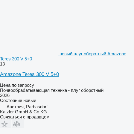
новый плуг оборотный Amazone
Teres 300 V 5+0
13
Amazone Teres 300 V 5+0
Цена по запросу
Почвообрабатывающая техника - плуг оборотный
2026
Состояние
новый
Австрия, Parbasdorf
Katzler GmbH & Co.KG
Связаться с продавцом