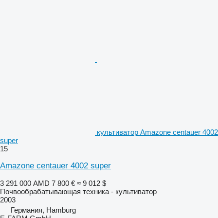
культиватор Amazone centauer 4002
super
15
Amazone centauer 4002 super
3 291 000 AMD
7 800 €
≈ 9 012 $
Почвообрабатывающая техника - культиватор
2003
Германия, Hamburg