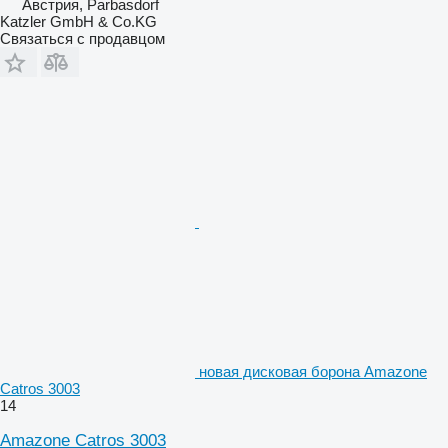
Австрия, Parbasdorf
Katzler GmbH & Co.KG
Связаться с продавцом
новая дисковая борона Amazone
Catros 3003
14
Amazone Catros 3003