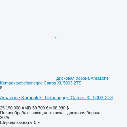
дисковая борона Amazone
Kompaktscheibenegge Catros XL 5003-2TS
8
Amazone Kompaktscheibenegge Catros XL 5003-2TS
25 190 000 AMD
59 700 €
≈ 68 980 $
Почвообрабатывающая техника - дисковая борона
2025
Ширина захвата
5 м