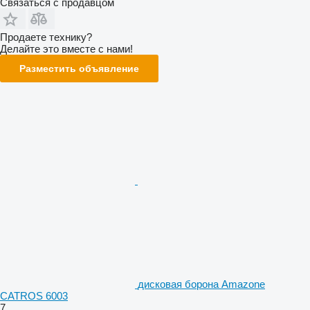
Связаться с продавцом
Продаете технику?
Делайте это вместе с нами!
Разместить объявление
дисковая борона Amazone
CATROS 6003
7