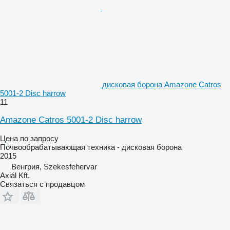
дисковая борона Amazone Catros
5001-2 Disc harrow
11
Amazone Catros 5001-2 Disc harrow
Цена по запросу
Почвообрабатывающая техника - дисковая борона
2015
Венгрия, Szekesfehervar
Axiál Kft.
Связаться с продавцом