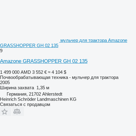
мульчер для трактора Amazone
GRASSHOPPER GH 02 135
9
Amazone GRASSHOPPER GH 02 135
1 499 000 AMD
3 552 €
≈ 4 104 $
Почвообрабатывающая техника - мульчер для трактора
2005
Ширина захвата
1,35 м
Германия, 21702 Ahlerstedt
Heinrich Schröder Landmaschinen KG
Связаться с продавцом