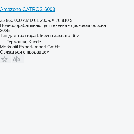
Amazone CATROS 6003
25 860 000 AMD
61 290 €
≈ 70 810 $
Почвообрабатывающая техника - дисковая борона
2025
Тип
для трактора
Ширина захвата
6 м
Германия, Kunde
Merkantil Export-Import GmbH
Связаться с продавцом