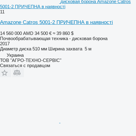
дисковая борона Amazone Catros
5001-2 ПРИЧЕПНА в наявності
11
Amazone Catros 5001-2 ПРИЧЕПНА в наявності
14 560 000 AMD
34 500 €
≈ 39 860 $
Почвообрабатывающая техника - дисковая борона
2017
Диаметр диска
510 мм
Ширина захвата
5 м
Украина
ТОВ "АГРО-ТЕХНО-СЕРВІС"
Связаться с продавцом