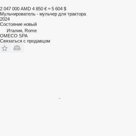
2 047 000 AMD
4 850 €
≈ 5 604 $
Мульчирователь - мульчер для трактора
2024
Состояние
новый
Италия, Rome
OMECO SPA
Связаться с продавцом