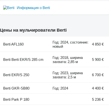
Информация о Berti
Цены на мульчирователи Berti
Год: 2024, состояние:
Berti AFL160
4 850 €
новый
Год: 2018, ширина
Berti Berti EKR/S 285 cm
5 900 €
захвата: 2,85 м
Год: 2023, ширина
Berti EKR/S 250
6 700 €
захвата: 2,5 м
Berti GKR-SB80
Год: 2024
4 400 €
Berti Park P 180
5 236 €