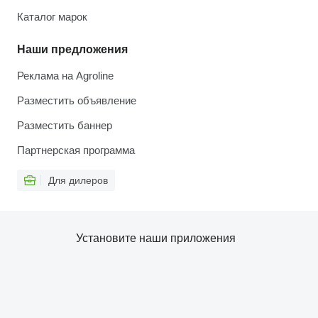
Каталог марок
Наши предложения
Реклама на Agroline
Разместить объявление
Разместить баннер
Партнерская программа
Для дилеров
Установите наши приложения