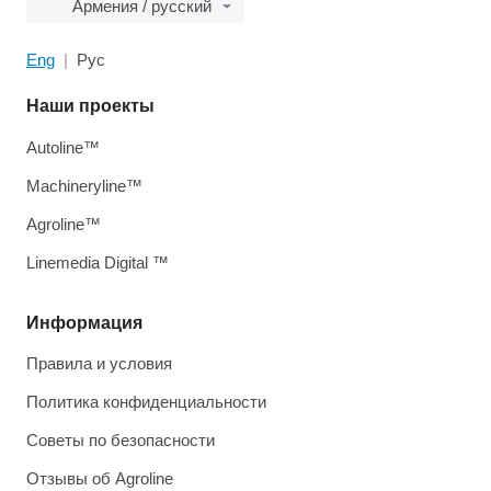
Армения / русский
Eng
Рус
Наши проекты
Autoline™
Machineryline™
Agroline™
Linemedia Digital ™
Информация
Правила и условия
Политика конфиденциальности
Советы по безопасности
Отзывы об Agroline