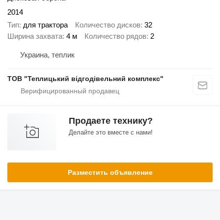
2014
Тип
для трактора
Количество дисков
32
Ширина захвата
4 м
Количество рядов
2
Украина, теплик
ТОВ "Теплицький відгодівельний комплекс"
Продаете технику?
Делайте это вместе с нами!
Разместить объявление