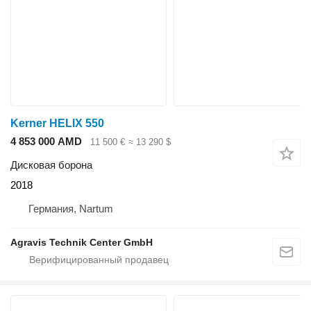
Kerner HELIX 550
4 853 000 AMD
11 500 €
≈ 13 290 $
Дисковая борона
2018
Германия, Nartum
Agravis Technik Center GmbH