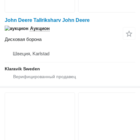
John Deere Tallriksharv John Deere
Аукцион
Дисковая борона
Швеция, Karlstad
Klaravik Sweden