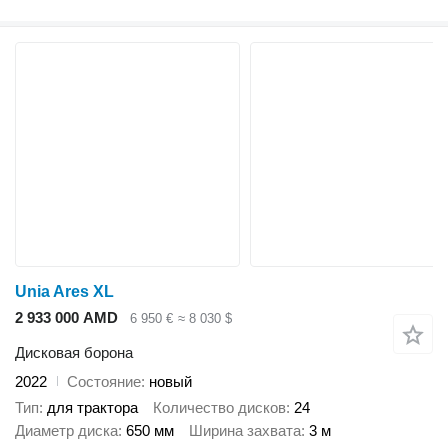
Unia Ares XL
2 933 000 AMD
6 950 €
≈ 8 030 $
Дисковая борона
2022
Состояние
новый
Тип
для трактора
Количество дисков
24
Диаметр диска
650 мм
Ширина захвата
3 м