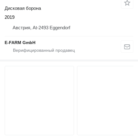
Дисковая борона
2019
Австрия, At-2493 Eggendorf
E-FARM GmbH