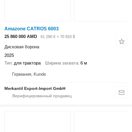
Amazone CATROS 6003
25 860 000 AMD
61 290 €
≈ 70 810 $
Дисковая борона
2025
Тип
для трактора
Ширина захвата
6 м
Германия, Kunde
Merkantil Export-Import GmbH