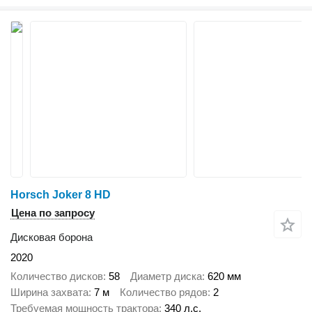
Horsch Joker 8 HD
Цена по запросу
Дисковая борона
2020
Количество дисков
58
Диаметр диска
620 мм
Ширина захвата
7 м
Количество рядов
2
Требуемая мощность трактора
340 л.с.