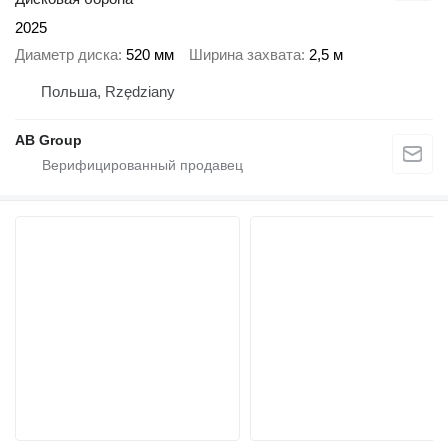
2025
Диаметр диска
520 мм
Ширина захвата
2,5 м
Польша, Rzędziany
AB Group