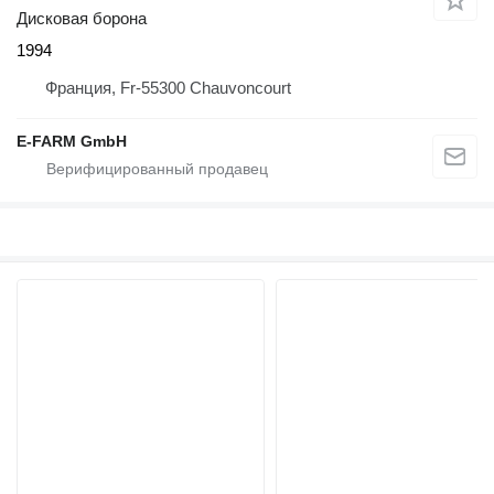
Дисковая борона
1994
Франция, Fr-55300 Chauvoncourt
E-FARM GmbH