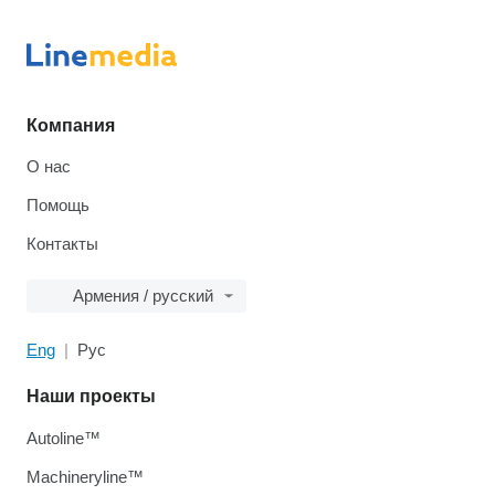
Компания
О нас
Помощь
Контакты
Армения / русский
Eng
Рус
Наши проекты
Autoline™
Machineryline™