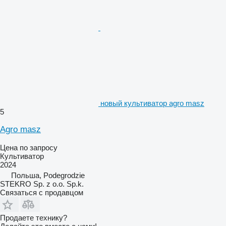
новый культиватор agro masz
5
Agro masz
Цена по запросу
Культиватор
2024
Польша, Podegrodzie
STEKRO Sp. z o.o. Sp.k.
Связаться с продавцом
Продаете технику?