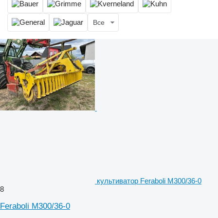
Все
культиватор Feraboli M300/36-0
8
Feraboli M300/36-0