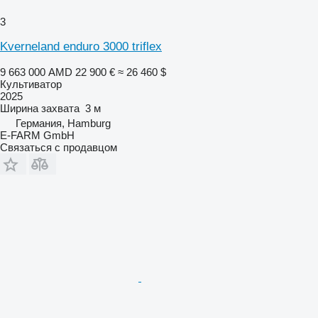
3
Kverneland enduro 3000 triflex
9 663 000 AMD
22 900 €
≈ 26 460 $
Культиватор
2025
Ширина захвата
3 м
Германия, Hamburg
E-FARM GmbH
Связаться с продавцом