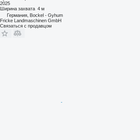
2025
Ширина захвата
4 м
Германия, Bockel - Gyhum
Fricke Landmaschinen GmbH
Связаться с продавцом