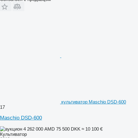
культиватор Maschio DSD-600
17
Maschio DSD-600
4 262 000 AMD
75 500 DKK
≈ 10 100 €
Культиватор