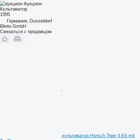
Аукцион
Культиватор
1995
Германия, Dusseldorf
Blinto GmbH
Связаться с продавцом
культиватор Horsch Tiger 4 AS mit