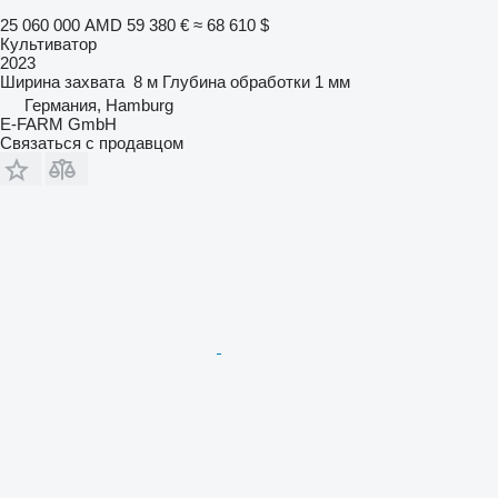
25 060 000 AMD
59 380 €
≈ 68 610 $
Культиватор
2023
Ширина захвата
8 м
Глубина обработки
1 мм
Германия, Hamburg
E-FARM GmbH
Связаться с продавцом