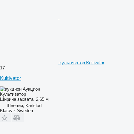
культиватор Kultivator
17
Kultivator
Аукцион
Культиватор
Ширина захвата
2,65 м
Швеция, Karlstad
Klaravik Sweden