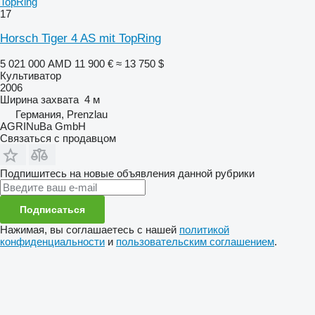
TopRing
17
Horsch Tiger 4 AS mit TopRing
5 021 000 AMD
11 900 €
≈ 13 750 $
Культиватор
2006
Ширина захвата
4 м
Германия, Prenzlau
AGRINuBa GmbH
Связаться с продавцом
Подпишитесь на новые объявления данной рубрики
Подписаться
Нажимая, вы соглашаетесь с нашей
политикой
конфиденциальности
и
пользовательским соглашением
.