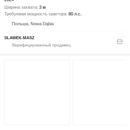
Ширина захвата
3 м
Требуемая мощность трактора
80 л.с.
Польша, Nowa Dąbia
SLAWEK-MASZ