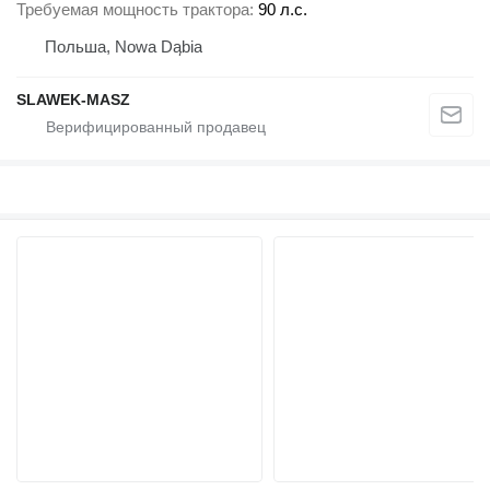
Требуемая мощность трактора
90 л.с.
Польша, Nowa Dąbia
SLAWEK-MASZ