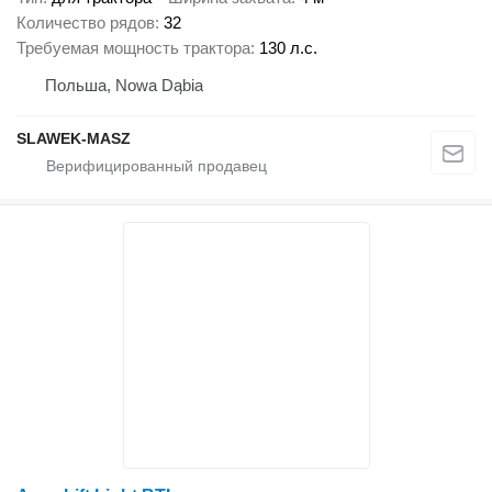
Количество рядов
32
Требуемая мощность трактора
130 л.с.
Польша, Nowa Dąbia
SLAWEK-MASZ