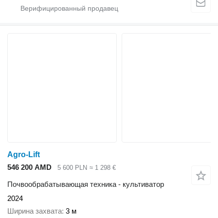
Agro-Lift
546 200 AMD
5 600 PLN
≈ 1 298 €
Почвообрабатывающая техника - культиватор
2024
Ширина захвата
3 м