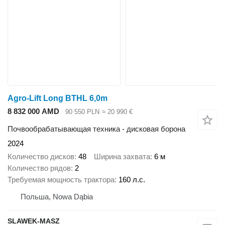
Agro-Lift Long BTHL 6,0m
8 832 000 AMD
90 550 PLN
≈ 20 990 €
Почвообрабатывающая техника - дисковая борона
2024
Количество дисков
48
Ширина захвата
6 м
Количество рядов
2
Требуемая мощность трактора
160 л.с.
Польша, Nowa Dąbia
SLAWEK-MASZ