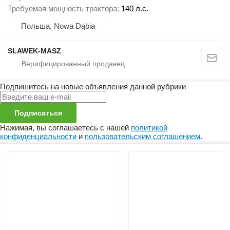
Требуемая мощность трактора
140 л.с.
Польша, Nowa Dąbia
SLAWEK-MASZ
Подпишитесь на новые объявления данной рубрики
Подписаться
Нажимая, вы соглашаетесь с нашей
политикой
конфиденциальности
и
пользовательским соглашением
.