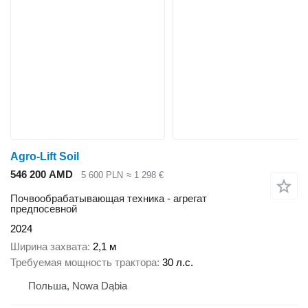
Agro-Lift Soil
546 200 AMD
5 600 PLN
≈ 1 298 €
Почвообрабатывающая техника - агрегат
предпосевной
2024
Ширина захвата
2,1 м
Требуемая мощность трактора
30 л.с.
Польша, Nowa Dąbia