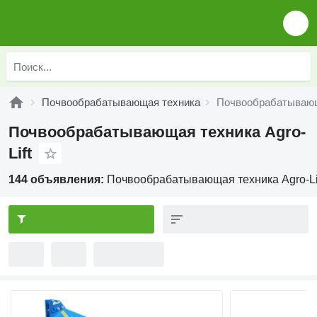
Почвообрабатывающая техника
Почвообрабатывающа
Почвообрабатывающая техника Agro-
Lift
144 объявления:
Почвообрабатывающая техника Agro-Li