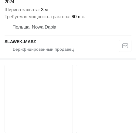
2024
Ширина захвата
3 м
Требуемая мощность трактора
90 л.с.
Польша, Nowa Dąbia
SLAWEK-MASZ