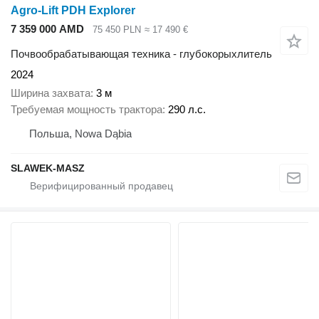
Agro-Lift PDH Explorer
7 359 000 AMD
75 450 PLN
≈ 17 490 €
Почвообрабатывающая техника - глубокорыхлитель
2024
Ширина захвата
3 м
Требуемая мощность трактора
290 л.с.
Польша, Nowa Dąbia
SLAWEK-MASZ