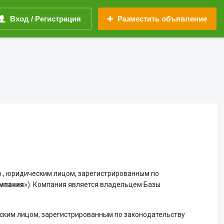
Вход / Регистрация
Разместить объявление
o., юридическим лицом, зарегистрированным по
мпания
»). Компания является владельцем Базы
еским лицом, зарегистрированным по законодательству