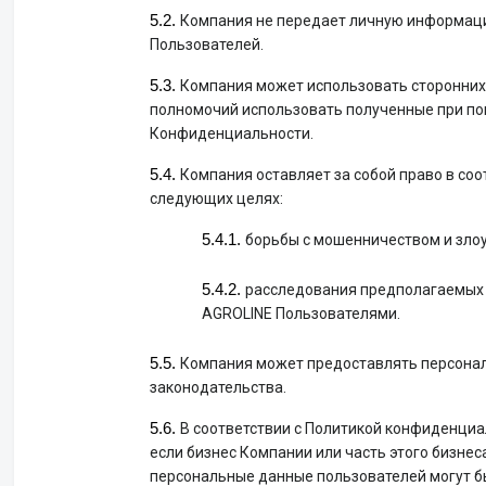
Компания не передает личную информаци
Пользователей.
Компания может использовать сторонних 
полномочий использовать полученные при по
Конфиденциальности.
Компания оставляет за собой право в со
следующих целях:
борьбы с мошенничеством и зло
расследования предполагаемых 
AGROLINE Пользователями.
Компания может предоставлять персонал
законодательства.
В соответствии с Политикой конфиденциа
если бизнес Компании или часть этого бизнес
персональные данные пользователей могут б