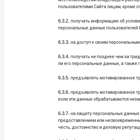
пользователями Сайта лицам, кроме с
получать информацию об услови
персональные данные пользователей 
на доступ к своим персональным
получать не позднее чем за три
ли его персональные данные, а также
предъявлять мотивированное тр
предъявлять мотивированное тр
если эти данные обрабатываются неза
на защиту персональных данных 
предоставлением или несвоевременным
честь, достоинство и деловую репутац