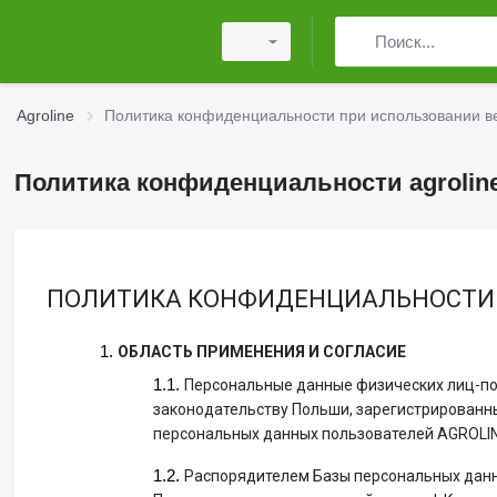
Agroline
Политика конфиденциальности при использовании ве
Политика конфиденциальности agrolin
ПОЛИТИКА КОНФИДЕНЦИАЛЬНОСТИ
ОБЛАСТЬ ПРИМЕНЕНИЯ И СОГЛАСИЕ
Персональные данные физических лиц-пол
законодательству Польши, зарегистрированный 
персональных данных пользователей AGROLIN
Распорядителем Базы персональных данны