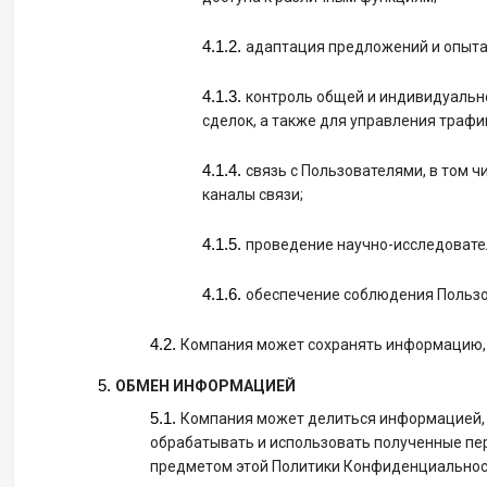
адаптация предложений и опыта, 
контроль общей и индивидуально
сделок, а также для управления трафи
связь с Пользователями, в том 
каналы связи;
проведение научно-исследовател
обеспечение соблюдения Пользо
Компания может сохранять информацию, к
ОБМЕН ИНФОРМАЦИЕЙ
Компания может делиться информацией, к
обрабатывать и использовать полученные пер
предметом этой Политики Конфиденциальнос