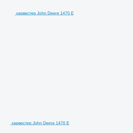
харвестер John Deere 1470 E
харвестер John Deere 1470 E