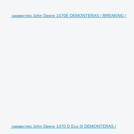
харвестер John Deere 1470E DEMONTERAS / BREAKING /
харвестер John Deere 1470 D Eco III DEMONTERAS /