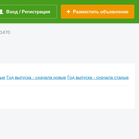
Вход / Регистрация
Разместить объявление
 1470
вые
Год выпуска - сначала новые
Год выпуска - сначала старые