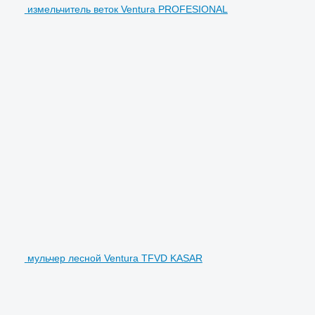
измельчитель веток Ventura PROFESIONAL
мульчер лесной Ventura TFVD KASAR