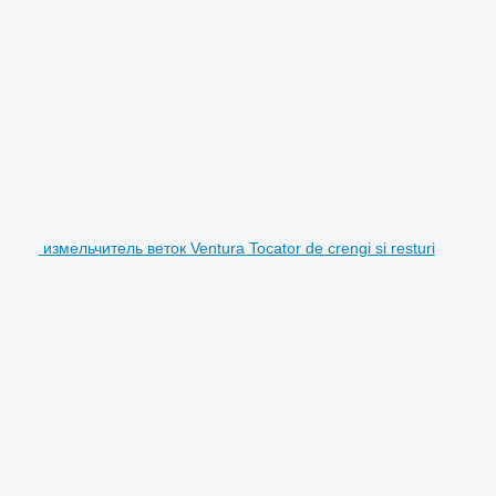
измельчитель веток Ventura Tocator de crengi si resturi