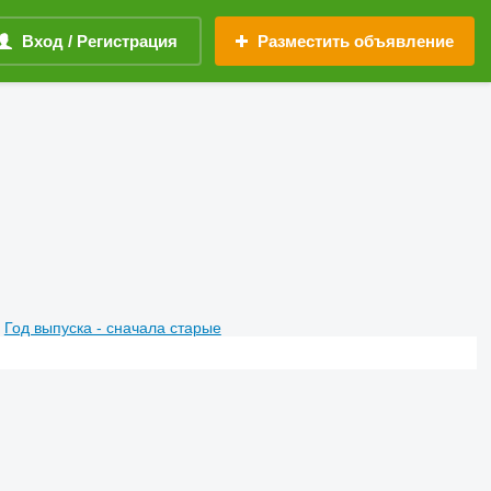
Вход / Регистрация
Разместить объявление
Год выпуска - сначала старые