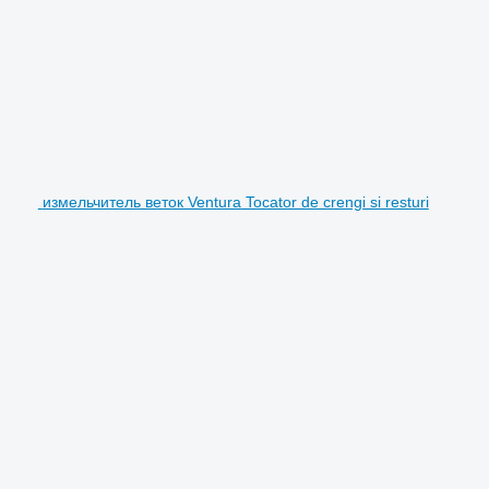
измельчитель веток Ventura Tocator de crengi si resturi