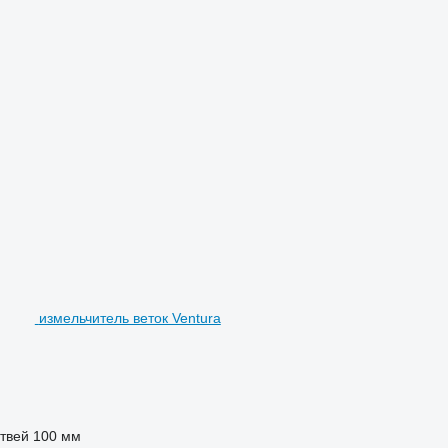
измельчитель веток Ventura
твей
100 мм