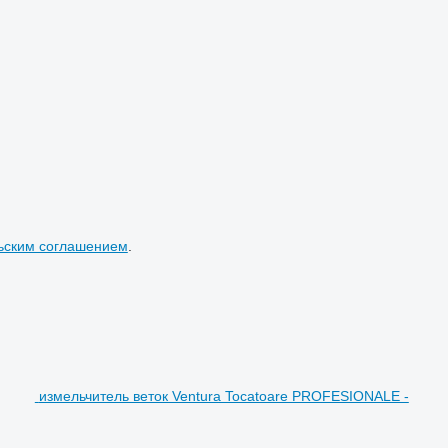
ьским соглашением
.
измельчитель веток Ventura Tocatoare PROFESIONALE -