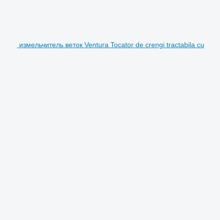
измельчитель веток Ventura Tocator de crengi tractabila cu