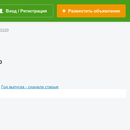
Вход / Регистрация
Разместить объявление
 1110
0
Год выпуска - сначала старые