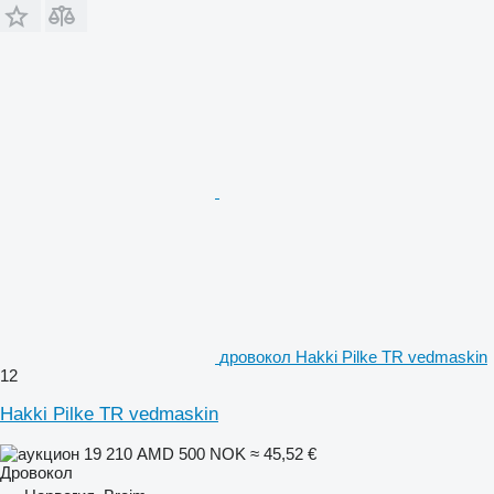
дровокол Hakki Pilke TR vedmaskin
12
Hakki Pilke TR vedmaskin
19 210 AMD
500 NOK
≈ 45,52 €
Дровокол