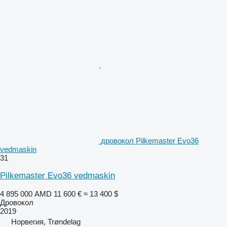
дровокол Pilkemaster Evo36
vedmaskin
31
Pilkemaster Evo36 vedmaskin
4 895 000 AMD
11 600 €
≈ 13 400 $
Дровокол
2019
Норвегия, Trøndelag