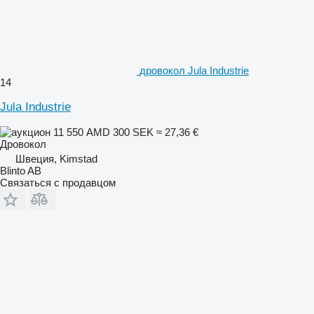
дровокол Jula Industrie
14
Jula Industrie
11 550 AMD
300 SEK
≈ 27,36 €
Дровокол
Швеция, Kimstad
Blinto AB
Связаться с продавцом