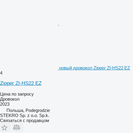
новый дровокол Zipper ZI-HS22 EZ
4
Zipper ZI-HS22 EZ
Цена по запросу
Дровокол
2023
Польша, Podegrodzie
STEKRO Sp. z o.o. Sp.k.
Связаться с продавцом