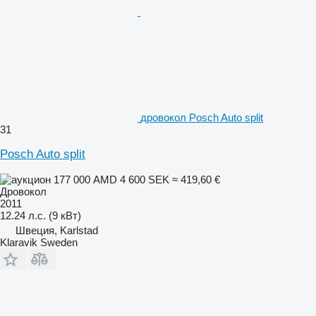
дровокол Posch Auto split
31
Posch Auto split
177 000 AMD
4 600 SEK
≈ 419,60 €
Дровокол
2011
12.24 л.с. (9 кВт)
Швеция, Karlstad
Klaravik Sweden