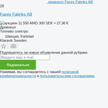
дровокол Faxes Fabriks AB
28
Faxes Fabriks AB
11 550 AMD
300 SEK
≈ 27,36 €
Дровокол
Топливо
электро
Швеция, Karlstad
Klaravik Sweden
Подпишитесь на новые объявления данной рубрики
Подписаться
Нажимая, вы соглашаетесь с нашей
политикой
конфиденциальности
и
пользовательским соглашением
.