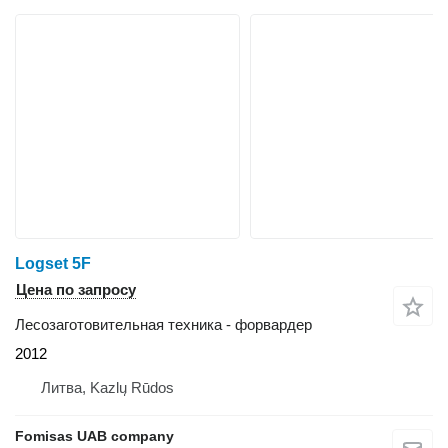
Logset 5F
Цена по запросу
Лесозаготовительная техника - форвардер
2012
Литва, Kazlų Rūdos
Fomisas UAB company