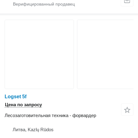
Logset 5f
Цена по запросу
Лесозаготовительная техника - форвардер
Литва, Kazlų Rūdos