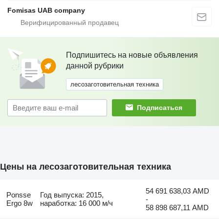
Fomisas UAB company
Подпишитесь на новые объявления
данной рубрики
лесозаготовительная техника
Подписаться
Цены на лесозаготовительная техника
54 691 638,03 AMD
Ponsse
Год выпуска: 2015,
-
Ergo 8w
наработка: 16 000 м/ч
58 898 687,11 AMD