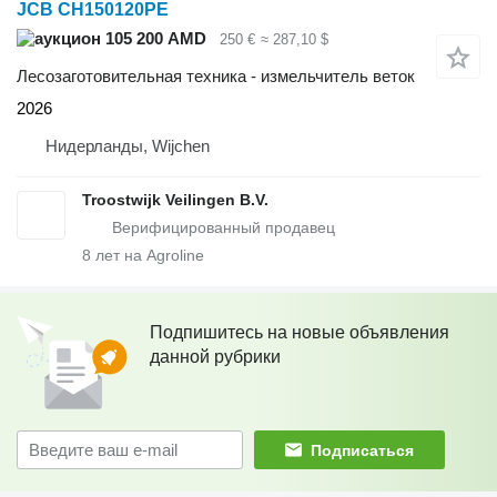
JCB CH150120PE
105 200 AMD
250 €
≈ 287,10 $
Лесозаготовительная техника - измельчитель веток
2026
Нидерланды, Wijchen
Troostwijk Veilingen B.V.
8
лет на Agroline
Подпишитесь на новые объявления
данной рубрики
Подписаться