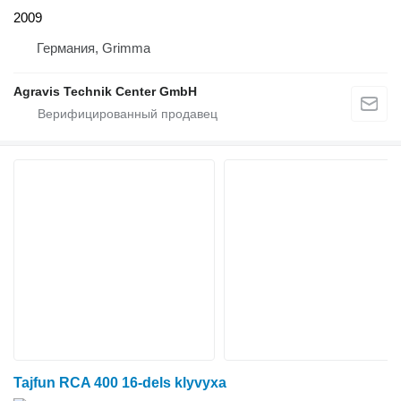
2009
Германия, Grimma
Agravis Technik Center GmbH
Tajfun RCA 400 16-dels klyvyxa