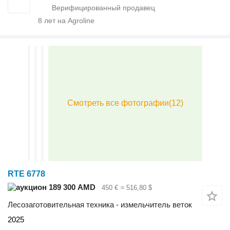
8
лет на Agroline
RTE 6778
189 300 AMD
450 €
≈ 516,80 $
Лесозаготовительная техника - измельчитель веток
2025