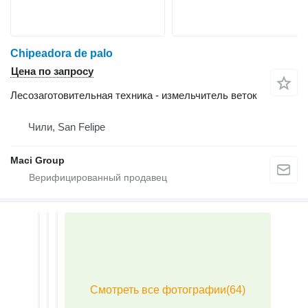
Chipeadora de palo
Цена по запросу
Лесозаготовительная техника - измельчитель веток
Чили, San Felipe
Maci Group