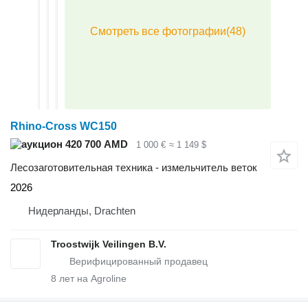
Rhino-Cross WC150
420 700 AMD
1 000 €
≈ 1 149 $
Лесозаготовительная техника - измельчитель веток
2026
Нидерланды, Drachten
Troostwijk Veilingen B.V.
8
лет на Agroline