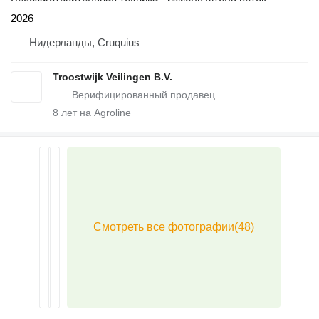
2026
Нидерланды, Cruquius
Troostwijk Veilingen B.V.
8
лет на Agroline