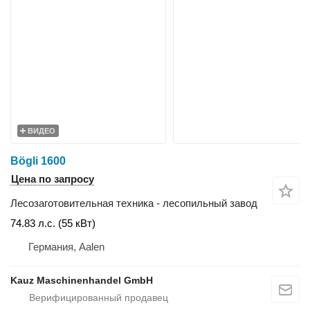
ВИДЕО
Bögli 1600
Цена по запросу
Лесозаготовительная техника - лесопильный завод
74.83 л.с. (55 кВт)
Германия, Aalen
Kauz Maschinenhandel GmbH