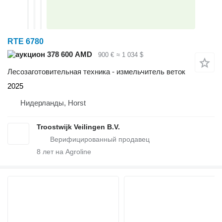
RTE 6780
378 600 AMD
900 €
≈ 1 034 $
Лесозаготовительная техника - измельчитель веток
2025
Нидерланды, Horst
Troostwijk Veilingen B.V.
8
лет на Agroline