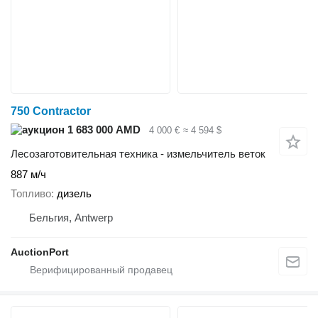
750 Contractor
1 683 000 AMD
4 000 €
≈ 4 594 $
Лесозаготовительная техника - измельчитель веток
887 м/ч
Топливо
дизель
Бельгия, Antwerp
AuctionPort