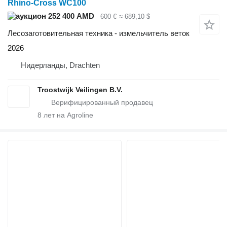
Rhino-Cross WC100
252 400 AMD
600 €
≈ 689,10 $
Лесозаготовительная техника - измельчитель веток
2026
Нидерланды, Drachten
Troostwijk Veilingen B.V.
8
лет на Agroline