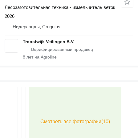
Лесозаготовительная техника - измельчитель веток
2026
Нидерланды, Cruquius
Troostwijk Veilingen B.V.
8
лет на Agroline