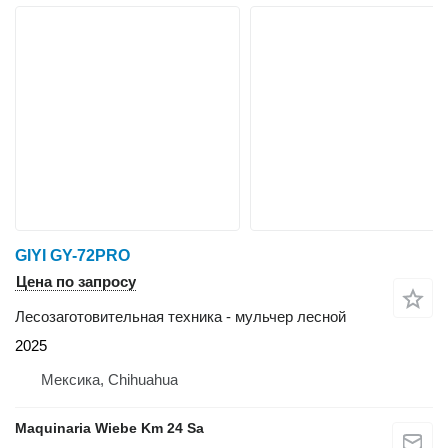
GIYI GY-72PRO
Цена по запросу
Лесозаготовительная техника - мульчер лесной
2025
Мексика, Chihuahua
Maquinaria Wiebe Km 24 Sa