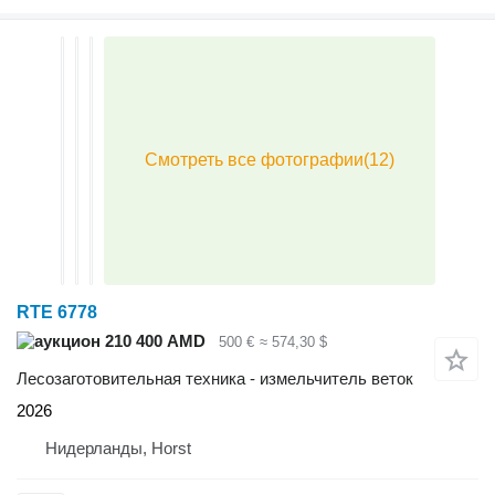
RTE 6778
210 400 AMD
500 €
≈ 574,30 $
Лесозаготовительная техника - измельчитель веток
2026
Нидерланды, Horst