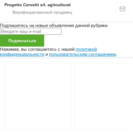
Progetto Cervetti srl. agricultural
Подпишитесь на новые объявления данной рубрики
Подписаться
Нажимая, вы соглашаетесь с нашей
политикой
конфиденциальности
и
пользовательским соглашением
.