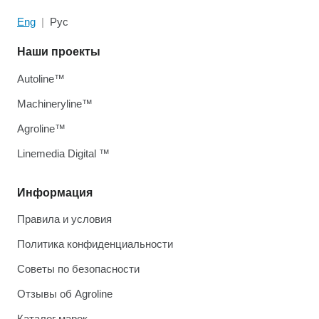
Eng
Рус
Наши проекты
Autoline™
Machineryline™
Agroline™
Linemedia Digital ™
Информация
Правила и условия
Политика конфиденциальности
Советы по безопасности
Отзывы об Agroline
Каталог марок