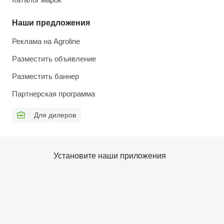
Наши предложения
Реклама на Agroline
Разместить объявление
Разместить баннер
Партнерская программа
Для дилеров
Установите наши приложения