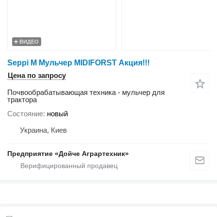
ВИДЕО
Seppi M Мульчер MIDIFORST Акция!!!
Цена по запросу
Почвообрабатывающая техника - мульчер для
трактора
Состояние
новый
Украина, Киев
Предприятие «Дойче Аграртехник»