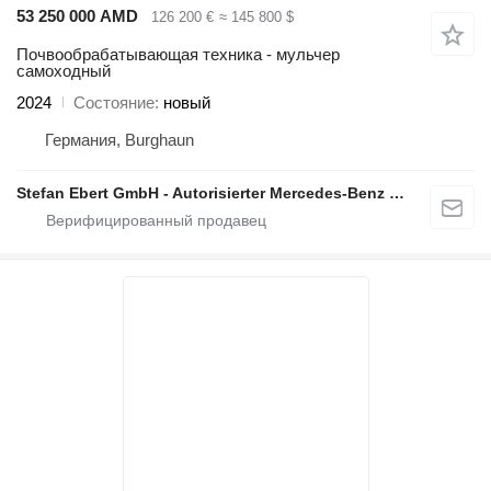
53 250 000 AMD
126 200 €
≈ 145 800 $
Почвообрабатывающая техника - мульчер
самоходный
2024
Состояние
новый
Германия, Burghaun
Stefan Ebert GmbH - Autorisierter Mercedes-Benz Servicepartner