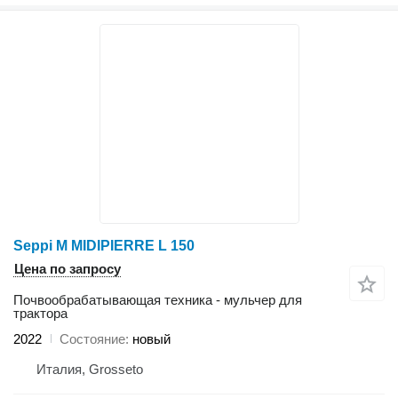
Seppi M MIDIPIERRE L 150
Цена по запросу
Почвообрабатывающая техника - мульчер для
трактора
2022
Состояние
новый
Италия, Grosseto