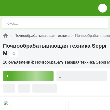
Почвообрабатывающая техника
Почвообрабатывающ
Почвообрабатывающая техника Seppi
M
10 объявлений:
Почвообрабатывающая техника Seppi 