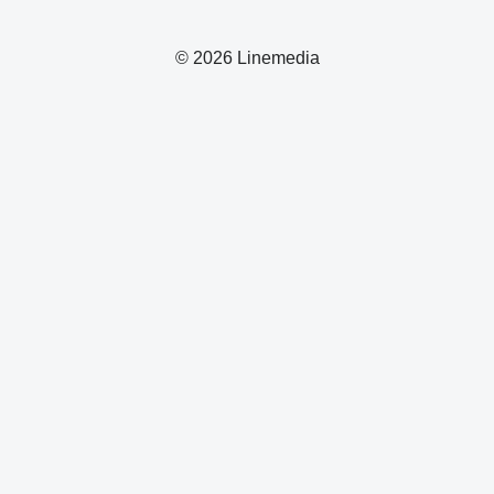
© 2026 Linemedia