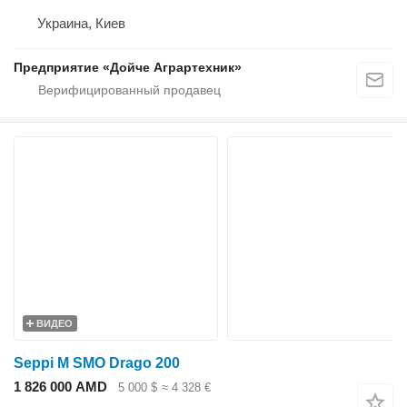
Украина, Киев
Предприятие «Дойче Аграртехник»
ВИДЕО
Seppi M SMO Drago 200
1 826 000 AMD
5 000 $
≈ 4 328 €