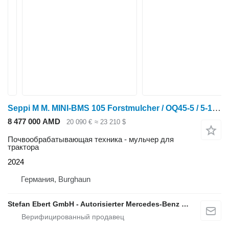
Seppi M M. MINI-BMS 105 Forstmulcher / OQ45-5 / 5-10 to DE
8 477 000 AMD
20 090 €
≈ 23 210 $
Почвообрабатывающая техника - мульчер для
трактора
2024
Германия, Burghaun
Stefan Ebert GmbH - Autorisierter Mercedes-Benz Servicepartner