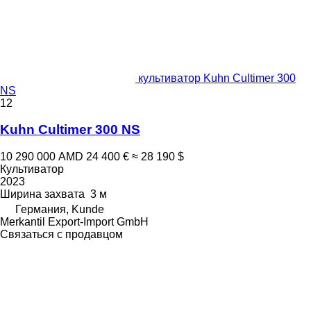
культиватор Kuhn Cultimer 300
NS
12
Kuhn Cultimer 300 NS
10 290 000 AMD
24 400 €
≈ 28 190 $
Культиватор
2023
Ширина захвата
3 м
Германия, Kunde
Merkantil Export-Import GmbH
Связаться с продавцом