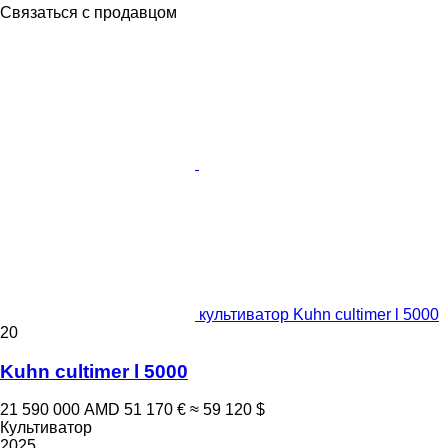
Связаться с продавцом
культиватор Kuhn cultimer l 5000
20
Kuhn cultimer l 5000
21 590 000 AMD
51 170 €
≈ 59 120 $
Культиватор
2025