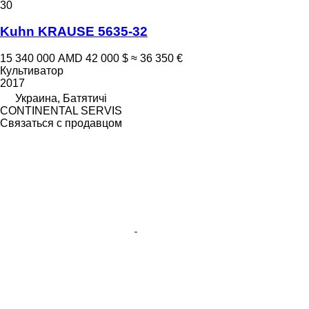
30
Kuhn KRAUSE 5635-32
15 340 000 AMD
42 000 $
≈ 36 350 €
Культиватор
2017
Украина, Батятичі
CONTINENTAL SERVIS
Связаться с продавцом