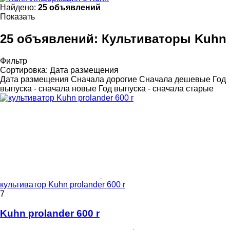
Найдено:
25 объявлений
Показать
25 объявлений:
Культиваторы Kuhn
Фильтр
Сортировка
:
Дата размещения
Дата размещения
Сначала дорогие
Сначала дешевые
Год
выпуска - сначала новые
Год выпуска - сначала старые
культиватор Kuhn prolander 600 r
7
Kuhn prolander 600 r