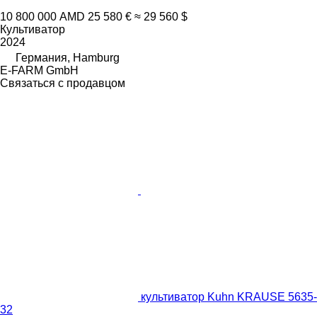
10 800 000 AMD
25 580 €
≈ 29 560 $
Культиватор
2024
Германия, Hamburg
E-FARM GmbH
Связаться с продавцом
культиватор Kuhn KRAUSE 5635-
32