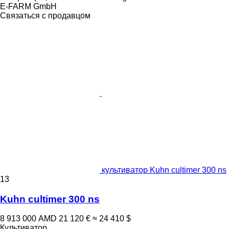
E-FARM GmbH
Связаться с продавцом
культиватор Kuhn cultimer 300 ns
13
Kuhn cultimer 300 ns
8 913 000 AMD
21 120 €
≈ 24 410 $
Культиватор