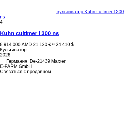
культиватор Kuhn cultimer l 300
ns
4
Kuhn cultimer l 300 ns
8 914 000 AMD
21 120 €
≈ 24 410 $
Культиватор
2026
Германия, De-21439 Marxen
E-FARM GmbH
Связаться с продавцом