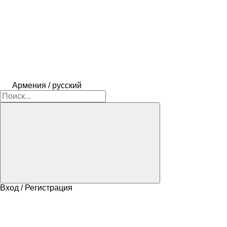
Армения / русский
Вход / Регистрация