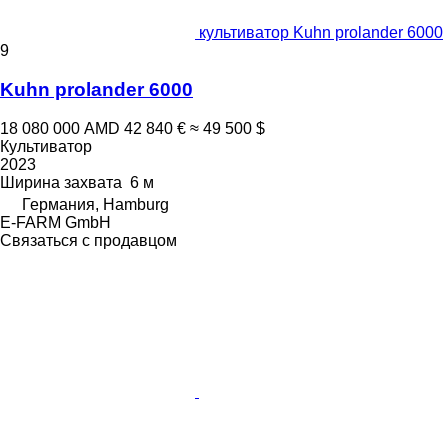
культиватор Kuhn prolander 6000
9
Kuhn prolander 6000
18 080 000 AMD
42 840 €
≈ 49 500 $
Культиватор
2023
Ширина захвата
6 м
Германия, Hamburg
E-FARM GmbH
Связаться с продавцом