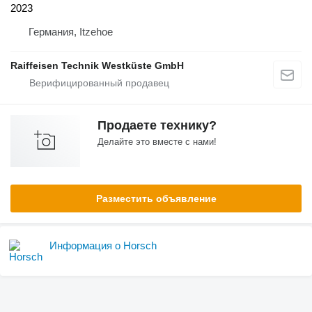
2023
Германия, Itzehoe
Raiffeisen Technik Westküste GmbH
Продаете технику?
Делайте это вместе с нами!
Разместить объявление
Информация о Horsch