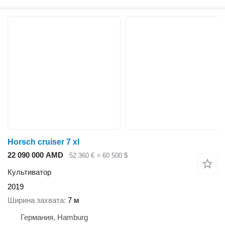
Horsch cruiser 7 xl
22 090 000 AMD
52 360 €
≈ 60 500 $
Культиватор
2019
Ширина захвата
7 м
Германия, Hamburg