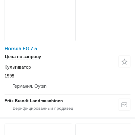
Horsch FG 7.5
Цена по запросу
Культиватор
1998
Германия, Oyten
Fritz Brandt Landmaschinen