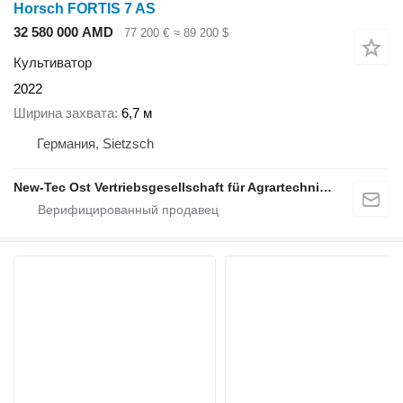
Horsch FORTIS 7 AS
32 580 000 AMD
77 200 €
≈ 89 200 $
Культиватор
2022
Ширина захвата
6,7 м
Германия, Sietzsch
New-Tec Ost Vertriebsgesellschaft für Agrartechnik mbH