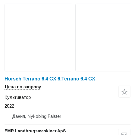
Horsch Terrano 6.4 GX 6.Terrano 6.4 GX
Цена по запросу
Культиватор
2022
Дания, Nykøbing Falster
FMR Landbrugsmaskiner ApS