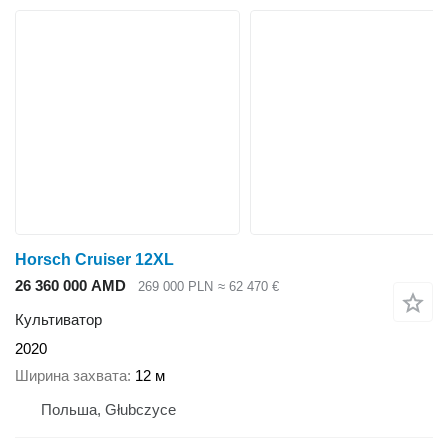
Horsch Cruiser 12XL
26 360 000 AMD
269 000 PLN
≈ 62 470 €
Культиватор
2020
Ширина захвата
12 м
Польша, Głubczyce