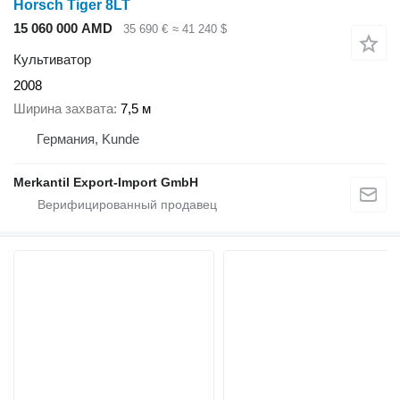
Horsch Tiger 8LT
15 060 000 AMD
35 690 €
≈ 41 240 $
Культиватор
2008
Ширина захвата
7,5 м
Германия, Kunde
Merkantil Export-Import GmbH