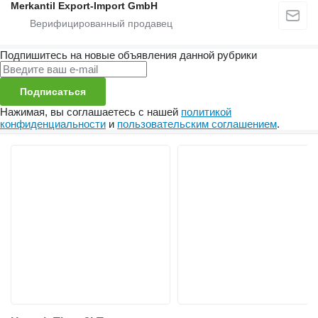
Merkantil Export-Import GmbH
Подпишитесь на новые объявления данной рубрики
Подписаться
Нажимая, вы соглашаетесь с нашей
политикой
конфиденциальности
и
пользовательским соглашением
.