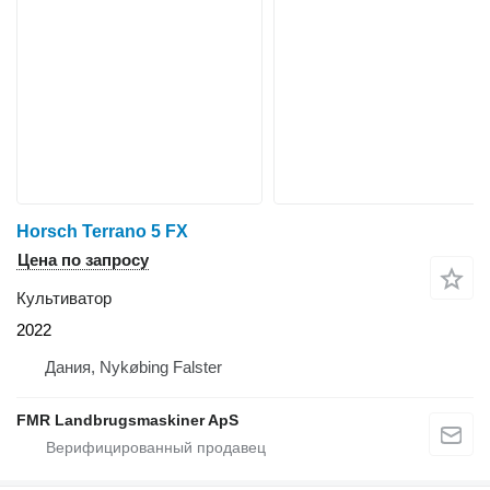
Horsch Terrano 5 FX
Цена по запросу
Культиватор
2022
Дания, Nykøbing Falster
FMR Landbrugsmaskiner ApS