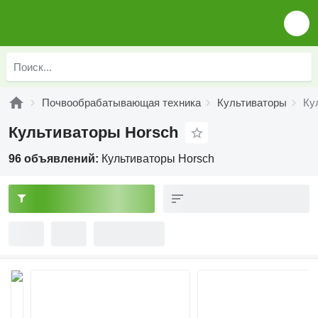
Почвообрабатывающая техника
Культиваторы
Ку
Культиваторы Horsch
96 объявлений:
Культиваторы Horsch