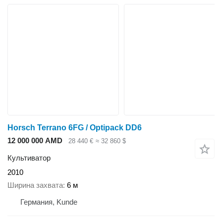
Horsch Terrano 6FG / Optipack DD6
12 000 000 AMD
28 440 €
≈ 32 860 $
Культиватор
2010
Ширина захвата
6 м
Германия, Kunde