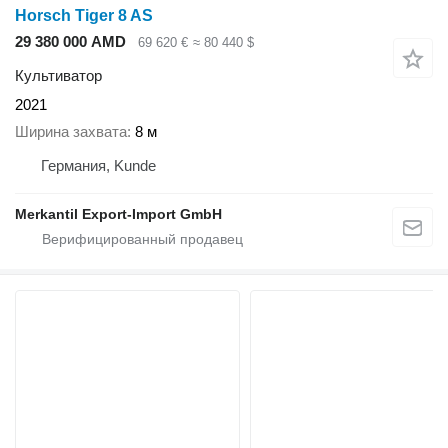
Horsch Tiger 8 AS
29 380 000 AMD
69 620 €
≈ 80 440 $
Культиватор
2021
Ширина захвата
8 м
Германия, Kunde
Merkantil Export-Import GmbH