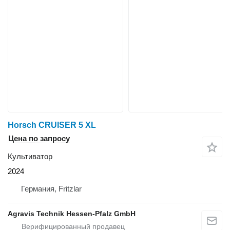
Horsch CRUISER 5 XL
Цена по запросу
Культиватор
2024
Германия, Fritzlar
Agravis Technik Hessen-Pfalz GmbH