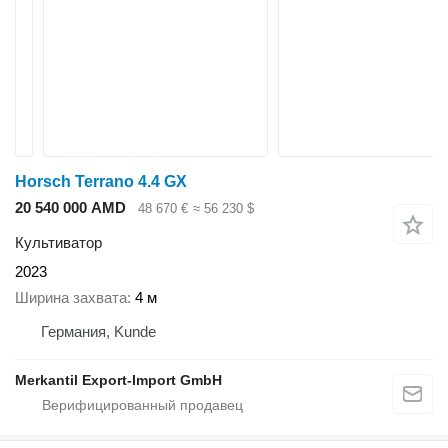
Horsch Terrano 4.4 GX
20 540 000 AMD
48 670 €
≈ 56 230 $
Культиватор
2023
Ширина захвата
4 м
Германия, Kunde
Merkantil Export-Import GmbH