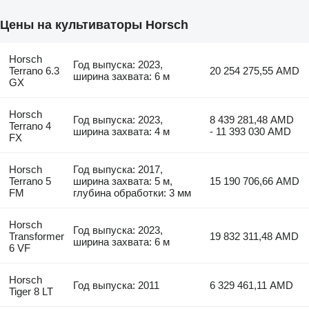
Цены на культиваторы Horsch
Horsch
Год выпуска: 2023,
Terrano 6.3
20 254 275,55 AMD
ширина захвата: 6 м
GX
Horsch
Год выпуска: 2023,
8 439 281,48 AMD
Terrano 4
ширина захвата: 4 м
- 11 393 030 AMD
FX
Horsch
Год выпуска: 2017,
Terrano 5
ширина захвата: 5 м,
15 190 706,66 AMD
FM
глубина обработки: 3 мм
Horsch
Год выпуска: 2023,
Transformer
19 832 311,48 AMD
ширина захвата: 6 м
6 VF
Horsch
Год выпуска: 2011
6 329 461,11 AMD
Tiger 8 LT