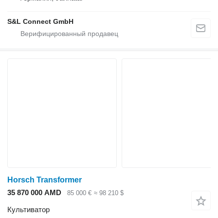
S&L Connect GmbH
Horsch Transformer
35 870 000 AMD
85 000 €
≈ 98 210 $
Культиватор