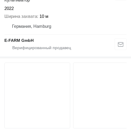
2022
Ширина захвата
10 м
Германия, Hamburg
E-FARM GmbH