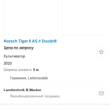
Horsch Tiger 6 AS # Duodrill
Цена по запросу
Культиватор
2010
Ширина захвата
6 м
Германия, Liebenwalde
Landtechnik B.Wacker