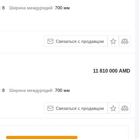
8
Ширина междурядий
700 мм
Связаться с продавцом
11 810 000 AMD
8
Ширина междурядий
700 мм
Связаться с продавцом