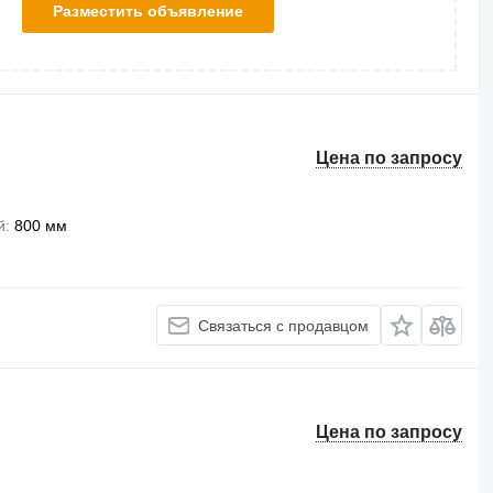
Разместить объявление
Цена по запросу
й
800 мм
Связаться с продавцом
Цена по запросу