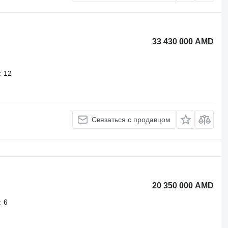
33 430 000 AMD
12
Связаться с продавцом
20 350 000 AMD
6