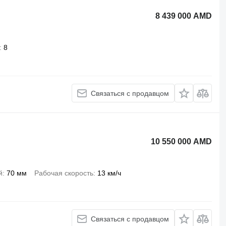
8 439 000 AMD
8
Связаться с продавцом
10 550 000 AMD
й
70 мм
Рабочая скорость
13 км/ч
Связаться с продавцом