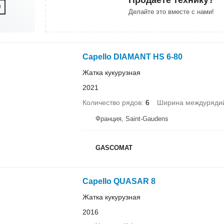
Делайте это вместе с нами!
Capello DIAMANT HS 6-80
Жатка кукурузная
2021
Количество рядов
6
Ширина междуряди
Франция, Saint-Gaudens
GASCOMAT
Capello QUASAR 8
Жатка кукурузная
2016