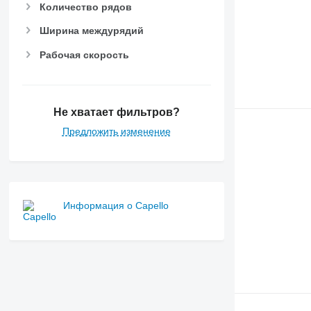
Количество рядов
Ширина междурядий
Рабочая скорость
Не хватает фильтров?
Предложить изменение
Информация о Capello