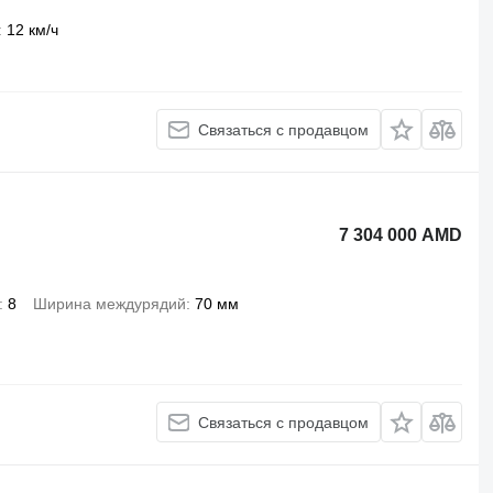
12 км/ч
Связаться с продавцом
7 304 000 AMD
8
Ширина междурядий
70 мм
Связаться с продавцом