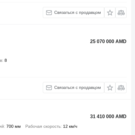
Связаться с продавцом
25 070 000 AMD
в
8
Связаться с продавцом
31 410 000 AMD
ий
700 мм
Рабочая скорость
12 км/ч