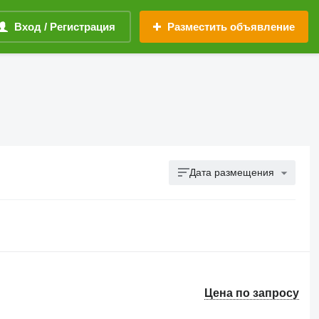
Вход / Регистрация
Разместить объявление
Дата размещения
Цена по запросу