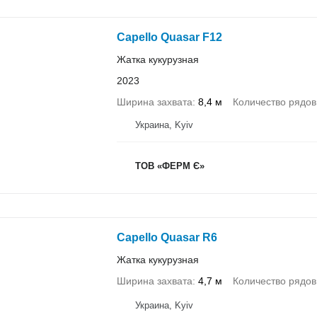
Capello Quasar F12
Жатка кукурузная
2023
Ширина захвата
8,4 м
Количество рядов
Украина, Kyiv
ТОВ «ФЕРМ Є»
Capello Quasar R6
Жатка кукурузная
Ширина захвата
4,7 м
Количество рядов
Украина, Kyiv