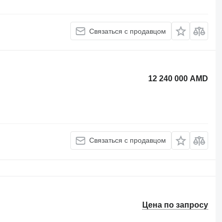
Связаться с продавцом
12 240 000 AMD
Связаться с продавцом
Цена по запросу