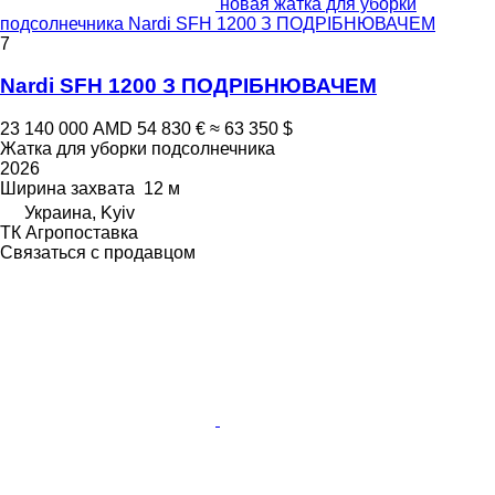
новая жатка для уборки
подсолнечника Nardi SFH 1200 З ПОДРІБНЮВАЧЕМ
7
Nardi SFH 1200 З ПОДРІБНЮВАЧЕМ
23 140 000 AMD
54 830 €
≈ 63 350 $
Жатка для уборки подсолнечника
2026
Ширина захвата
12 м
Украина, Kyiv
ТК Агропоставка
Связаться с продавцом