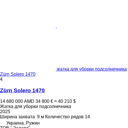
жатка для уборки подсолнечника
Zürn Solero 1470
4
Zürn Solero 1470
14 680 000 AMD
34 800 €
≈ 40 210 $
Жатка для уборки подсолнечника
2025
Ширина захвата
9 м
Количество рядов
14
Украина, Ружин