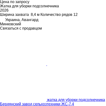
Цена по запросу
Жатка для уборки подсолнечника
2026
Ширина захвата
8,4 м
Количество рядов
12
Украина, Авангард
Минковский
Связаться с продавцом
жатка для уборки подсолнечника
Бердянский завод сельхозтехники ЖС-7,4