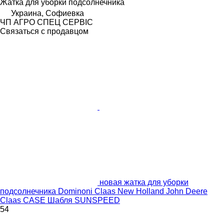
Жатка для уборки подсолнечника
Украина, Софиевка
ЧП АГРО СПЕЦ СЕРВІС
Связаться с продавцом
новая жатка для уборки
подсолнечника Dominoni Claas New Holland John Deere
Claas CASE Шабля SUNSPEED
54