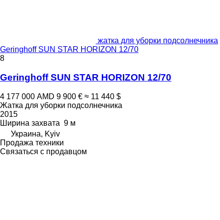
жатка для уборки подсолнечника
Geringhoff SUN STAR HORIZON 12/70
8
Geringhoff SUN STAR HORIZON 12/70
4 177 000 AMD
9 900 €
≈ 11 440 $
Жатка для уборки подсолнечника
2015
Ширина захвата
9 м
Украина, Kyiv
Продажа техники
Связаться с продавцом