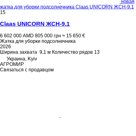
новая
жатка для уборки подсолнечника Claas UNICORN ЖСН-9.1
15
Claas UNICORN ЖСН-9.1
6 602 000 AMD
805 000 грн
≈ 15 650 €
Жатка для уборки подсолнечника
2026
Ширина захвата
9,1 м
Количество рядов
13
Украина, Kyiv
АГРОМИР
Связаться с продавцом