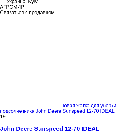
Украина, Kyiv
АГРОМИР
Связаться с продавцом
новая жатка для уборки
подсолнечника John Deere Sunspeed 12-70 IDEAL
19
John Deere Sunspeed 12-70 IDEAL