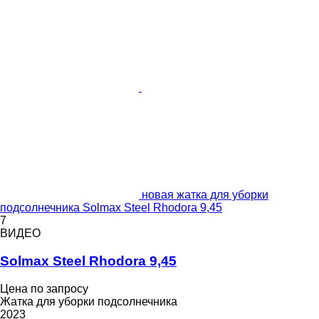
новая жатка для уборки
подсолнечника Solmax Steel Rhodora 9,45
7
ВИДЕО
Solmax Steel Rhodora 9,45
Цена по запросу
Жатка для уборки подсолнечника
2023