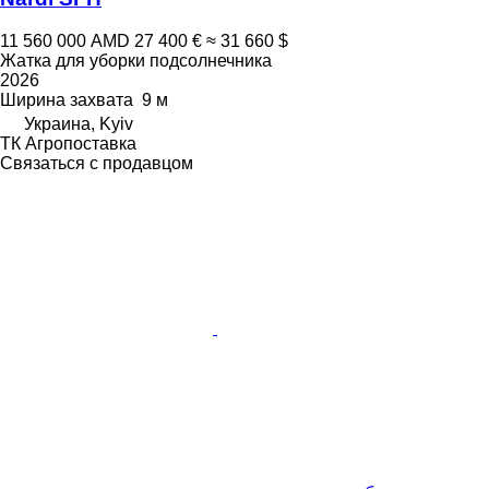
11 560 000 AMD
27 400 €
≈ 31 660 $
Жатка для уборки подсолнечника
2026
Ширина захвата
9 м
Украина, Kyiv
ТК Агропоставка
Связаться с продавцом