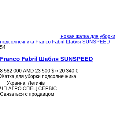
новая жатка для уборки
подсолнечника Franco Fabril Шабля SUNSPEED
54
Franco Fabril Шабля SUNSPEED
8 582 000 AMD
23 500 $
≈ 20 340 €
Жатка для уборки подсолнечника
Украина, Летичів
ЧП АГРО СПЕЦ СЕРВІС
Связаться с продавцом