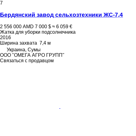
7
Бердянский завод сельхозтехники ЖС-7,4
2 556 000 AMD
7 000 $
≈ 6 059 €
Жатка для уборки подсолнечника
2016
Ширина захвата
7,4 м
Украина, Сумы
ООО "ОМЕГА АГРО ГРУПП"
Связаться с продавцом