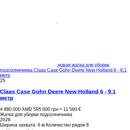
новая жатка для уборки
подсолнечника Claas Case Gohn Deere New Holland 6 - 9.1
метр
25
Claas Case Gohn Deere New Holland 6 - 9.1
метр
4 880 000 AMD
595 000 грн
≈ 11 560 €
Жатка для уборки подсолнечника
2026
Ширина захвата
6 м
Количество рядов
8