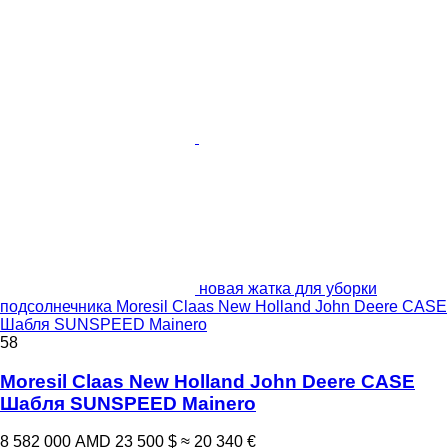
новая жатка для уборки
подсолнечника Moresil Claas New Holland John Deere CASE
Шабля SUNSPEED Mainero
58
Moresil Claas New Holland John Deere CASE
Шабля SUNSPEED Mainero
8 582 000 AMD
23 500 $
≈ 20 340 €