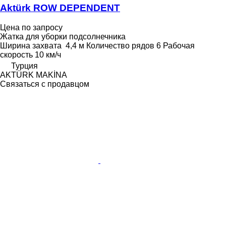
Aktürk ROW DEPENDENT
Цена по запросу
Жатка для уборки подсолнечника
Ширина захвата
4,4 м
Количество рядов
6
Рабочая
скорость
10 км/ч
Турция
AKTÜRK MAKİNA
Связаться с продавцом