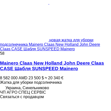
новая жатка для уборки
подсолнечника Mainero Claas New Holland John Deere
Claas CASE Шабля SUNSPEED Mainero
58
Mainero Claas New Holland John Deere Claas
CASE Шабля SUNSPEED Mainero
8 582 000 AMD
23 500 $
≈ 20 340 €
Жатка для уборки подсолнечника
Украина, Синельниково
ЧП АГРО СПЕЦ СЕРВІС
Связаться с продавцом