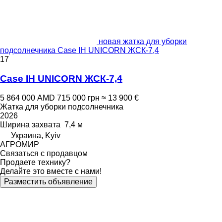
новая жатка для уборки
подсолнечника Case IH UNICORN ЖСК-7,4
17
Case IH UNICORN ЖСК-7,4
5 864 000 AMD
715 000 грн
≈ 13 900 €
Жатка для уборки подсолнечника
2026
Ширина захвата
7,4 м
Украина, Kyiv
АГРОМИР
Связаться с продавцом
Продаете технику?
Делайте это вместе с нами!
Разместить объявление