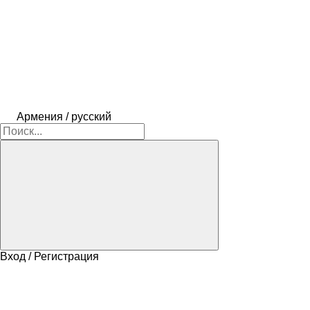
Армения / русский
Вход / Регистрация