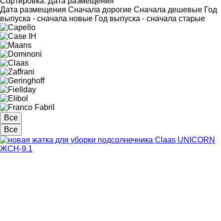
Сортировка
:
Дата размещения
Дата размещения
Сначала дорогие
Сначала дешевые
Год
выпуска - сначала новые
Год выпуска - сначала старые
Все
Все