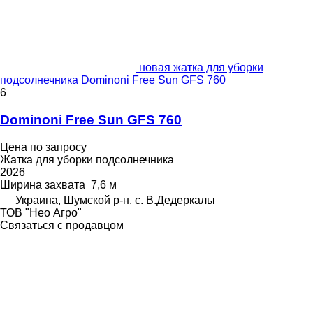
новая жатка для уборки
подсолнечника Dominoni Free Sun GFS 760
6
Dominoni Free Sun GFS 760
Цена по запросу
Жатка для уборки подсолнечника
2026
Ширина захвата
7,6 м
Украина, Шумской р-н, с. В.Дедеркалы
ТОВ "Нео Агро"
Связаться с продавцом