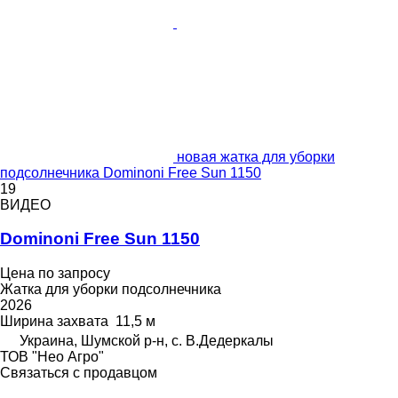
новая жатка для уборки
подсолнечника Dominoni Free Sun 1150
19
ВИДЕО
Dominoni Free Sun 1150
Цена по запросу
Жатка для уборки подсолнечника
2026
Ширина захвата
11,5 м
Украина, Шумской р-н, с. В.Дедеркалы
ТОВ "Нео Агро"
Связаться с продавцом