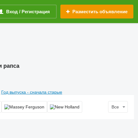
Вход / Регистрация
Разместить объявление
и рапса
Год выпуска - сначала старые
Все