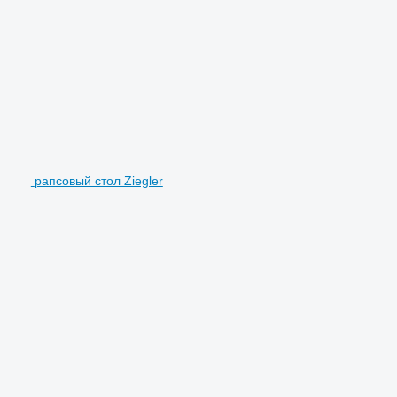
рапсовый стол Ziegler