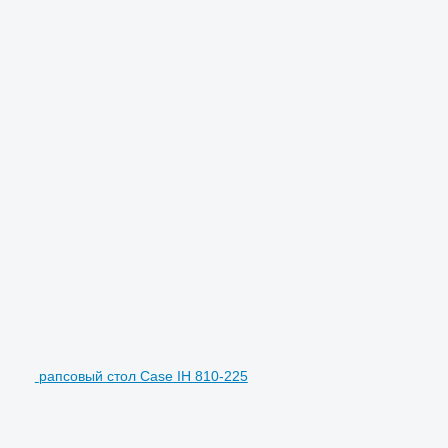
рапсовый стол Case IH 810-225