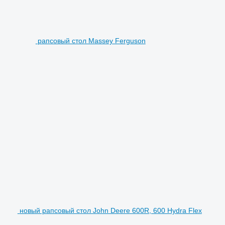
рапсовый стол Massey Ferguson
новый рапсовый стол John Deere 600R, 600 Hydra Flex