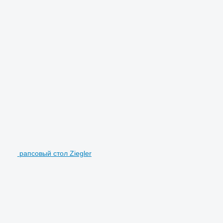
рапсовый стол Ziegler