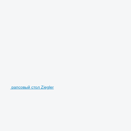
рапсовый стол Ziegler