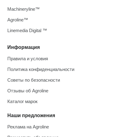
Machineryline™
Agroline™
Linemedia Digital ™
Информация
Правила и условия
Политика конфиденциальности
Советы по безопасности
Отзывы об Agroline
Каталог марок
Наши предложения
Реклама на Agroline