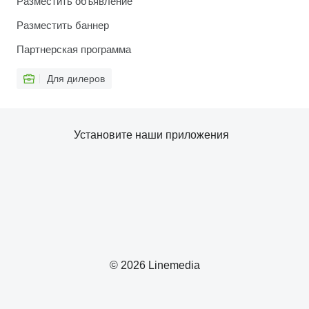
Разместить объявление
Разместить баннер
Партнерская программа
Для дилеров
Установите наши приложения
© 2026 Linemedia