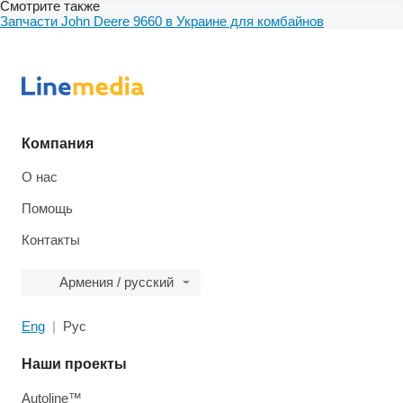
Смотрите также
Запчасти John Deere 9660 в Украине для комбайнов
Компания
О нас
Помощь
Контакты
Армения / русский
Eng
Рус
Наши проекты
Autoline™