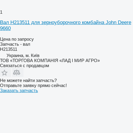
1
Вал H213511 для зерноуборочного комбайна John Deere
9660
Цена по запросу
Запчасть - вал
H213511
Украина, м. Київ
ТОВ «ТОРГОВА КОМПАНІЯ «ЛАД І МИР АГРО»
Связаться с продавцом
Не можете найти запчасть?
Отправьте заявку прямо сейчас!
Заказать запчасть