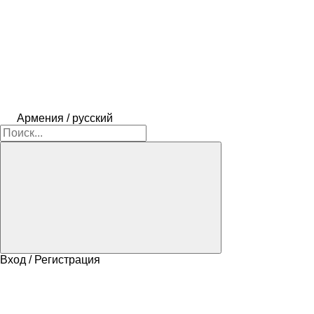
Армения / русский
Вход / Регистрация