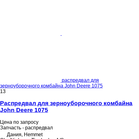
распредвал для
зерноуборочного комбайна John Deere 1075
13
Распредвал для зерноуборочного комбайна
John Deere 1075
Цена по запросу
Запчасть - распредвал
Дания, Hemmet