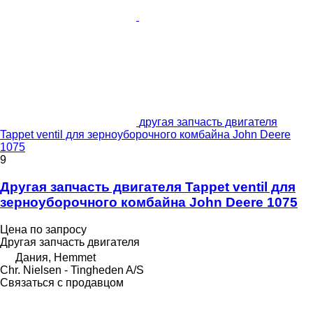
другая запчасть двигателя
Tappet ventil для зерноуборочного комбайна John Deere
1075
9
Другая запчасть двигателя Tappet ventil для
зерноуборочного комбайна John Deere 1075
Цена по запросу
Другая запчасть двигателя
Дания, Hemmet
Chr. Nielsen - Tingheden A/S
Связаться с продавцом