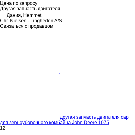
Цена по запросу
Другая запчасть двигателя
Дания, Hemmet
Chr. Nielsen - Tingheden A/S
Связаться с продавцом
другая запчасть двигателя cap
для зерноуборочного комбайна John Deere 1075
12