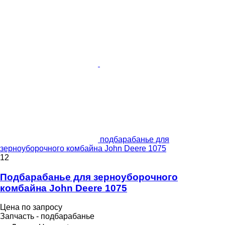
подбарабанье для
зерноуборочного комбайна John Deere 1075
12
Подбарабанье для зерноуборочного
комбайна John Deere 1075
Цена по запросу
Запчасть - подбарабанье