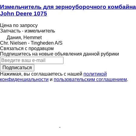
Измельчитель для зерноуборочного комбайна
John Deere 1075
Цена по запросу
Запчасть - измельчитель
Дания, Hemmet
Chr. Nielsen - Tingheden A/S
Связаться с продавцом
Подпишитесь на новые объявления данной рубрики
Подписаться
Нажимая, вы соглашаетесь с нашей
политикой
конфиденциальности
и
пользовательским соглашением
.