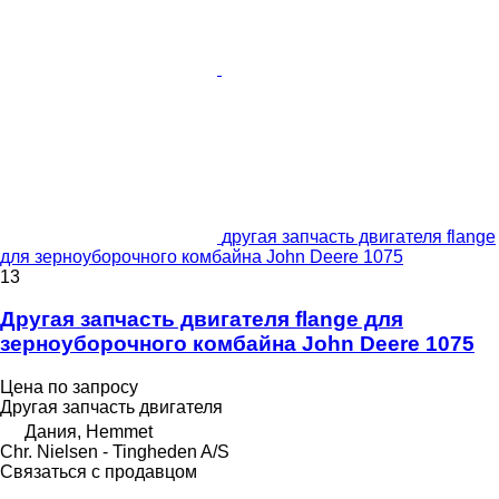
другая запчасть двигателя flange
для зерноуборочного комбайна John Deere 1075
13
Другая запчасть двигателя flange для
зерноуборочного комбайна John Deere 1075
Цена по запросу
Другая запчасть двигателя
Дания, Hemmet
Chr. Nielsen - Tingheden A/S
Связаться с продавцом