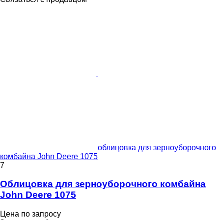
облицовка для зерноуборочного
комбайна John Deere 1075
7
Облицовка для зерноуборочного комбайна
John Deere 1075
Цена по запросу