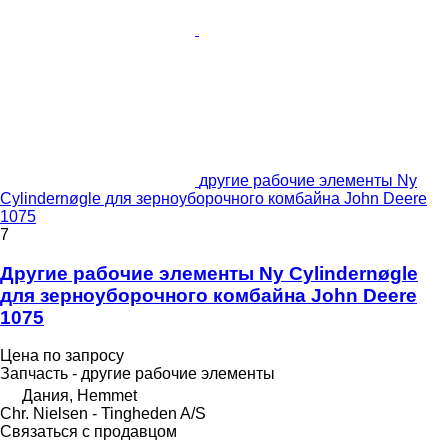
другие рабочие элементы Ny
Cylindernøgle для зерноуборочного комбайна John Deere
1075
7
Другие рабочие элементы Ny Cylindernøgle
для зерноуборочного комбайна John Deere
1075
Цена по запросу
Запчасть - другие рабочие элементы
Дания, Hemmet
Chr. Nielsen - Tingheden A/S
Связаться с продавцом