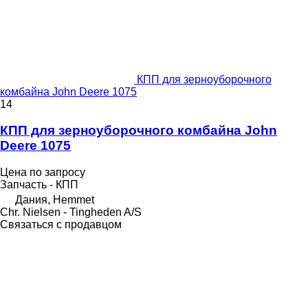
КПП для зерноуборочного
комбайна John Deere 1075
14
КПП для зерноуборочного комбайна John
Deere 1075
Цена по запросу
Запчасть - КПП
Дания, Hemmet
Chr. Nielsen - Tingheden A/S
Связаться с продавцом