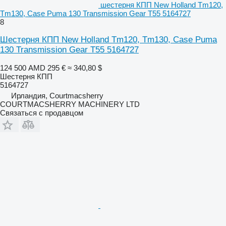
шестерня КПП New Holland Tm120,
Tm130, Case Puma 130 Transmission Gear T55 5164727
8
Шестерня КПП New Holland Tm120, Tm130, Case Puma
130 Transmission Gear T55 5164727
124 500 AMD
295 €
≈ 340,80 $
Шестерня КПП
5164727
Ирландия, Courtmacsherry
COURTMACSHERRY MACHINERY LTD
Связаться с продавцом