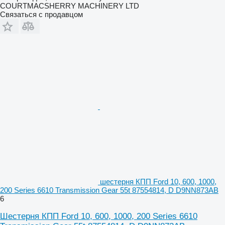
COURTMACSHERRY MACHINERY LTD
Связаться с продавцом
шестерня КПП Ford 10, 600, 1000,
200 Series 6610 Transmission Gear 55t 87554814, D D9NN873AB
6
Шестерня КПП Ford 10, 600, 1000, 200 Series 6610