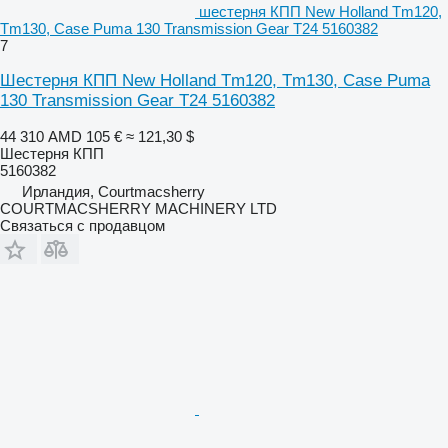
шестерня КПП New Holland Tm120,
Tm130, Case Puma 130 Transmission Gear T24 5160382
7
Шестерня КПП New Holland Tm120, Tm130, Case Puma
130 Transmission Gear T24 5160382
44 310 AMD
105 €
≈ 121,30 $
Шестерня КПП
5160382
Ирландия, Courtmacsherry
COURTMACSHERRY MACHINERY LTD
Связаться с продавцом