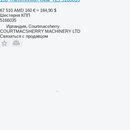
67 510 AMD
160 €
≈ 184,90 $
Шестерня КПП
5166035
Ирландия, Courtmacsherry
COURTMACSHERRY MACHINERY LTD
Связаться с продавцом