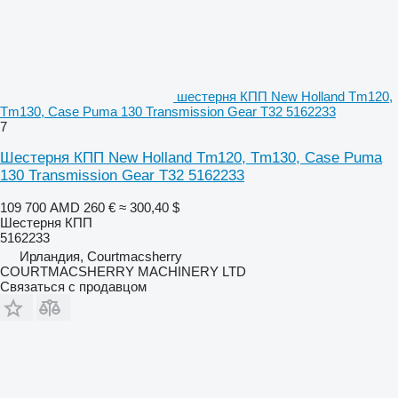
шестерня КПП New Holland Tm120,
Tm130, Case Puma 130 Transmission Gear T32 5162233
7
Шестерня КПП New Holland Tm120, Tm130, Case Puma
130 Transmission Gear T32 5162233
109 700 AMD
260 €
≈ 300,40 $
Шестерня КПП
5162233
Ирландия, Courtmacsherry
COURTMACSHERRY MACHINERY LTD
Связаться с продавцом