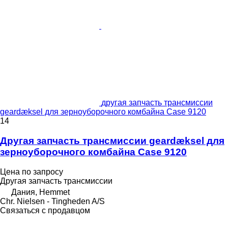
другая запчасть трансмиссии
geardæksel для зерноуборочного комбайна Case 9120
14
Другая запчасть трансмиссии geardæksel для
зерноуборочного комбайна Case 9120
Цена по запросу
Другая запчасть трансмиссии
Дания, Hemmet
Chr. Nielsen - Tingheden A/S
Связаться с продавцом