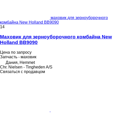
маховик для зерноуборочного
комбайна New Holland BB9090
14
Маховик для зерноуборочного комбайна New
Holland BB9090
Цена по запросу
Запчасть - маховик
Дания, Hemmet
Chr. Nielsen - Tingheden A/S
Связаться с продавцом