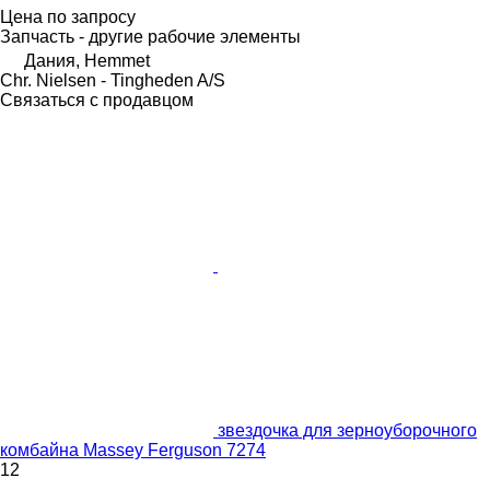
Цена по запросу
Запчасть - другие рабочие элементы
Дания, Hemmet
Chr. Nielsen - Tingheden A/S
Связаться с продавцом
звездочка для зерноуборочного
комбайна Massey Ferguson 7274
12