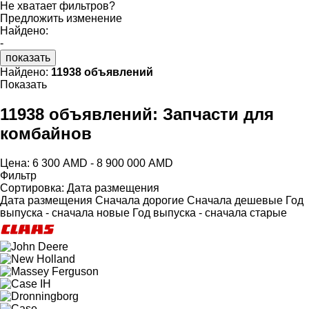
Не хватает фильтров?
Предложить изменение
Найдено:
-
показать
Найдено:
11938 объявлений
Показать
11938 объявлений:
Запчасти для
комбайнов
Цена:
6 300 AMD - 8 900 000 AMD
Фильтр
Сортировка
:
Дата размещения
Дата размещения
Сначала дорогие
Сначала дешевые
Год
выпуска - сначала новые
Год выпуска - сначала старые