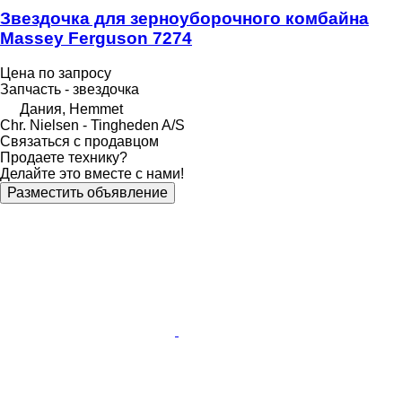
Звездочка для зерноуборочного комбайна
Massey Ferguson 7274
Цена по запросу
Запчасть - звездочка
Дания, Hemmet
Chr. Nielsen - Tingheden A/S
Связаться с продавцом
Продаете технику?
Делайте это вместе с нами!
Разместить объявление