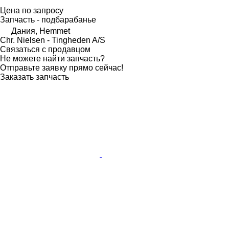
Цена по запросу
Запчасть - подбарабанье
Дания, Hemmet
Chr. Nielsen - Tingheden A/S
Связаться с продавцом
Не можете найти запчасть?
Отправьте заявку прямо сейчас!
Заказать запчасть