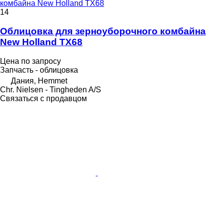
комбайна New Holland TX68
14
Облицовка для зерноуборочного комбайна
New Holland TX68
Цена по запросу
Запчасть - облицовка
Дания, Hemmet
Chr. Nielsen - Tingheden A/S
Связаться с продавцом