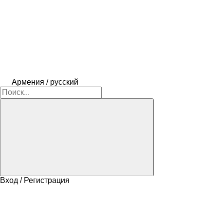
Армения / русский
Вход / Регистрация