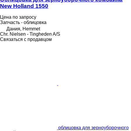
New Holland 1550
Цена по запросу
Запчасть - облицовка
Дания, Hemmet
Chr. Nielsen - Tingheden A/S
Связаться с продавцом
облицовка для зерноуборочного