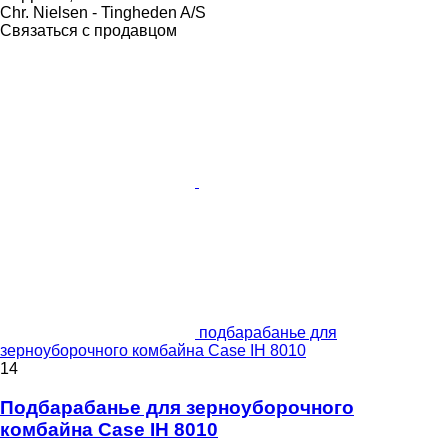
Chr. Nielsen - Tingheden A/S
Связаться с продавцом
подбарабанье для
зерноуборочного комбайна Case IH 8010
14
Подбарабанье для зерноуборочного
комбайна Case IH 8010