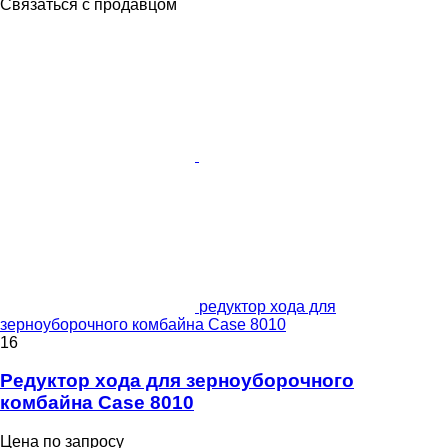
Связаться с продавцом
редуктор хода для
зерноуборочного комбайна Case 8010
16
Редуктор хода для зерноуборочного
комбайна Case 8010
Цена по запросу