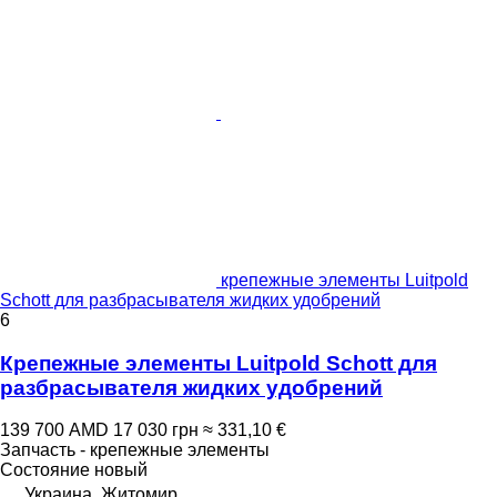
крепежные элементы Luitpold
Schott для разбрасывателя жидких удобрений
6
Крепежные элементы Luitpold Schott для
разбрасывателя жидких удобрений
139 700 AMD
17 030 грн
≈ 331,10 €
Запчасть - крепежные элементы
Состояние
новый
Украина, Житомир