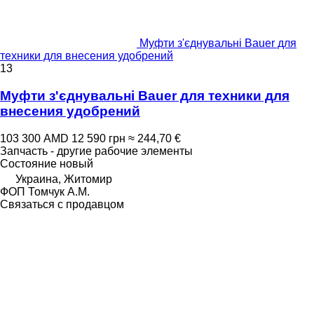
Муфти з'єднувальні Bauer для
техники для внесения удобрений
13
Муфти з'єднувальні Bauer для техники для
внесения удобрений
103 300 AMD
12 590 грн
≈ 244,70 €
Запчасть - другие рабочие элементы
Состояние
новый
Украина, Житомир
ФОП Томчук А.М.
Связаться с продавцом