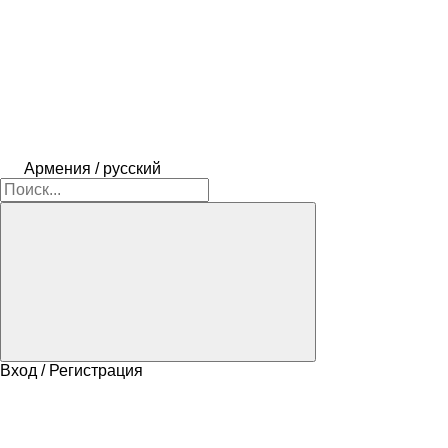
Армения / русский
Вход / Регистрация