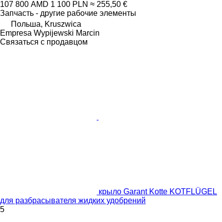
107 800 AMD
1 100 PLN
≈ 255,50 €
Запчасть - другие рабочие элементы
Польша, Kruszwica
Empresa Wypijewski Marcin
Связаться с продавцом
крыло Garant Kotte KOTFLÜGEL
для разбрасывателя жидких удобрений
5