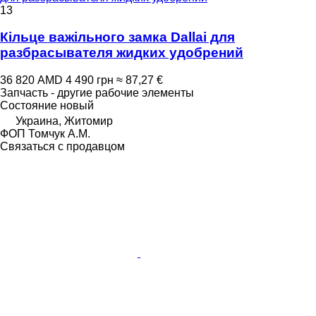
13
Кільце важільного замка Dallai для
разбрасывателя жидких удобрений
36 820 AMD
4 490 грн
≈ 87,27 €
Запчасть - другие рабочие элементы
Состояние
новый
Украина, Житомир
ФОП Томчук А.М.
Связаться с продавцом