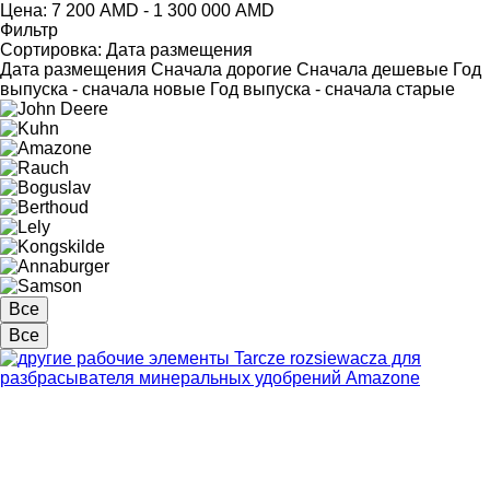
Цена:
7 200 AMD - 1 300 000 AMD
Фильтр
Сортировка
:
Дата размещения
Дата размещения
Сначала дорогие
Сначала дешевые
Год
выпуска - сначала новые
Год выпуска - сначала старые
Все
Все