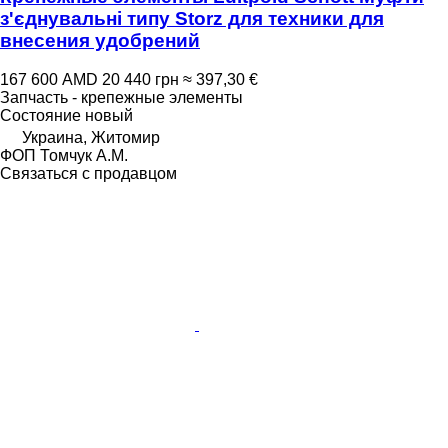
з'єднувальні типу Storz для техники для
внесения удобрений
167 600 AMD
20 440 грн
≈ 397,30 €
Запчасть - крепежные элементы
Состояние
новый
Украина, Житомир
ФОП Томчук А.М.
Связаться с продавцом