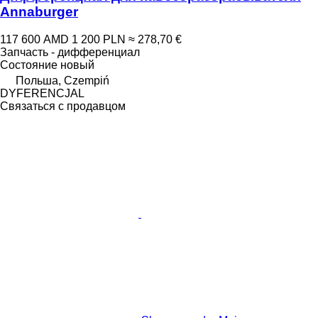
Annaburger
117 600 AMD
1 200 PLN
≈ 278,70 €
Запчасть - дифференциал
Состояние
новый
Польша, Czempiń
DYFERENCJAL
Связаться с продавцом