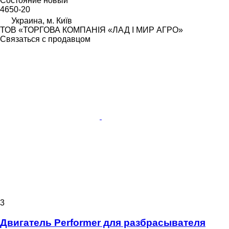
Состояние
новый
4650-20
Украина, м. Київ
ТОВ «ТОРГОВА КОМПАНІЯ «ЛАД І МИР АГРО»
Связаться с продавцом
3
Двигатель Performer для разбрасывателя