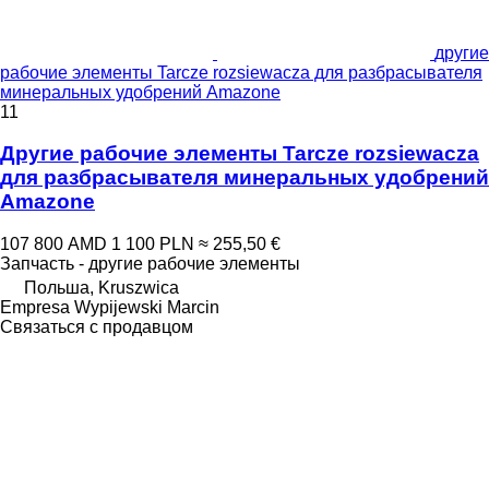
другие
рабочие элементы Tarcze rozsiewacza для разбрасывателя
минеральных удобрений Amazone
11
Другие рабочие элементы Tarcze rozsiewacza
для разбрасывателя минеральных удобрений
Amazone
107 800 AMD
1 100 PLN
≈ 255,50 €
Запчасть - другие рабочие элементы
Польша, Kruszwica
Empresa Wypijewski Marcin
Связаться с продавцом