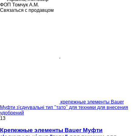
ФОП Томчук А.М.
Связаться с продавцом
крепежные элементы Bauer
Муфти з'єднувальні тип "тато" для техники для внесения
удобрений
13
Крепежные элементы Bauer Муфти