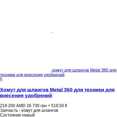
хомут для шлангов Metal 360 для
техники для внесения удобрений
5
Хомут для шлангов Metal 360 для техники для
внесения удобрений
219 200 AMD
26 730 грн
≈ 519,50 €
Запчасть - хомут для шлангов
Состояние
новый