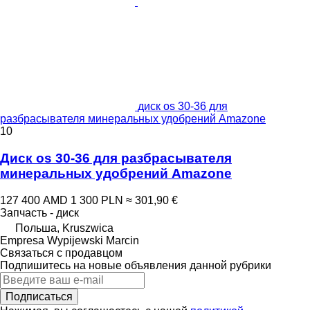
диск os 30-36 для
разбрасывателя минеральных удобрений Amazone
10
Диск os 30-36 для разбрасывателя
минеральных удобрений Amazone
127 400 AMD
1 300 PLN
≈ 301,90 €
Запчасть - диск
Польша, Kruszwica
Empresa Wypijewski Marcin
Связаться с продавцом
Подпишитесь на новые объявления данной рубрики
Подписаться