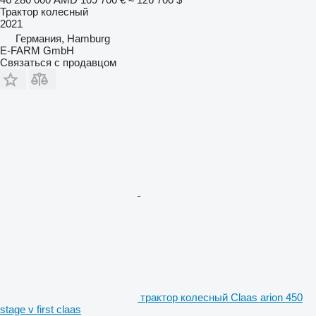
Трактор колесный
2021
Германия, Hamburg
E-FARM GmbH
Связаться с продавцом
трактор колесный Claas arion 450
stage v first claas