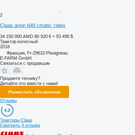
2
Claas arion 640 cmatic cebis
34 150 000 AMD
80 920 €
≈ 93 490 $
Трактор колесный
2018
Франция, Fr-29610 Plouigneau
E-FARM GmbH
Связаться с продавцом
Продаете технику?
Делайте это вместе с нами!
Разместить объявление
Отзывы
4.2
Тракторы Claas
Смотреть 4 отзыва