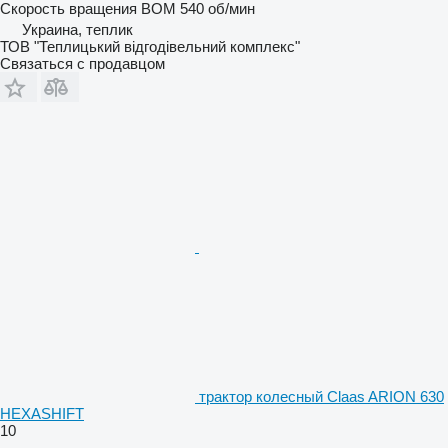
Скорость вращения ВОМ
540 об/мин
Украина, теплик
ТОВ "Теплицький відгодівельний комплекс"
Связаться с продавцом
трактор колесный Claas ARION 630
HEXASHIFT
10