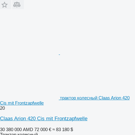
трактор колесный Claas Arion 420
Cis mit Frontzapfwelle
20
Claas Arion 420 Cis mit Frontzapfwelle
30 380 000 AMD
72 000 €
≈ 83 180 $
Трактор колесный