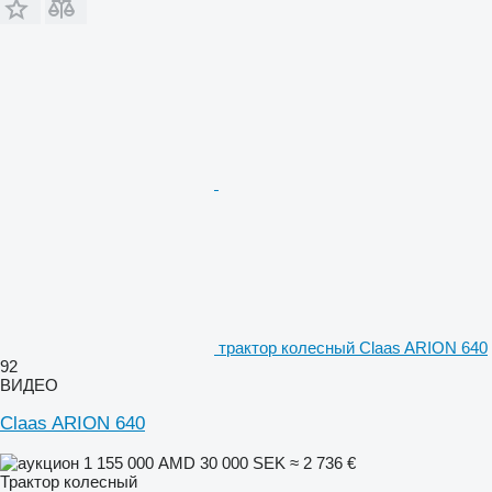
трактор колесный Claas ARION 640
92
ВИДЕО
Claas ARION 640
1 155 000 AMD
30 000 SEK
≈ 2 736 €
Трактор колесный