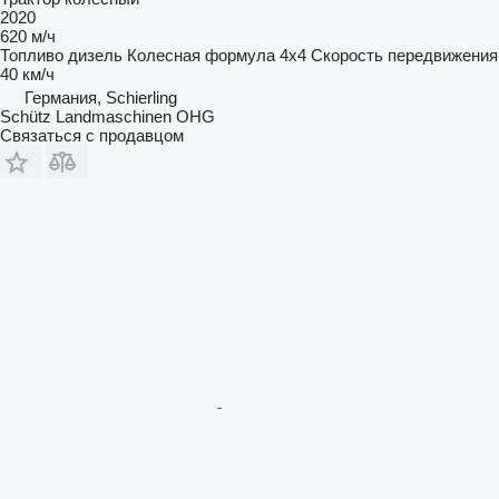
2020
620 м/ч
Топливо
дизель
Колесная формула
4x4
Скорость передвижения
40 км/ч
Германия, Schierling
Schütz Landmaschinen OHG
Связаться с продавцом