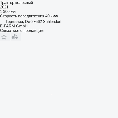
Трактор колесный
2021
1 900 м/ч
Скорость передвижения
40 км/ч
Германия, De-29562 Suhlendorf
E-FARM GmbH
Связаться с продавцом