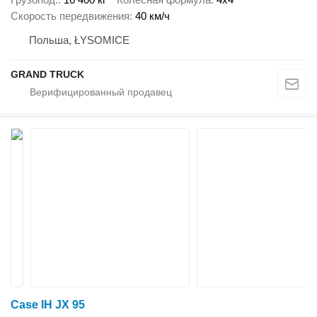
Скорость передвижения
40 км/ч
Польша, ŁYSOMICE
GRAND TRUCK
Case IH JX 95