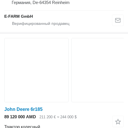
Германия, De-64354 Reinheim
E-FARM GmbH
John Deere 6r185
89 120 000 AMD
211 200 €
≈ 244 000 $
Трактор колесный