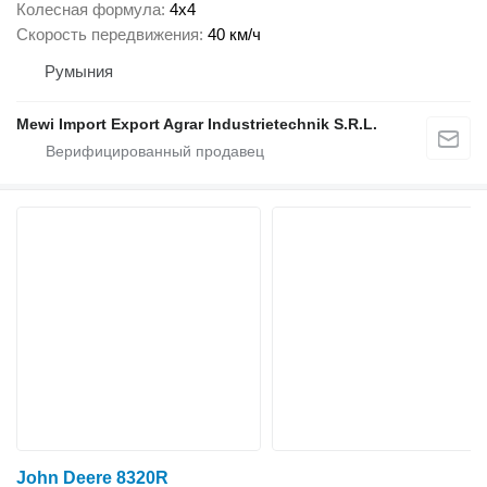
Колесная формула
4x4
Скорость передвижения
40 км/ч
Румыния
Mewi Import Export Agrar Industrietechnik S.R.L.
John Deere 8320R