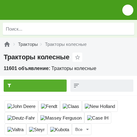
Тракторы
Тракторы колесные
Тракторы колесные
11601 объявление:
Тракторы колесные
Все