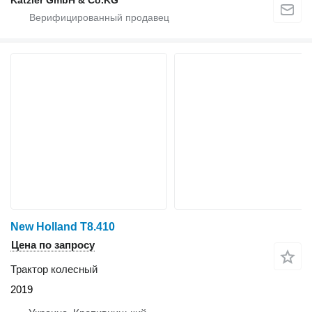
New Holland T8.410
Цена по запросу
Трактор колесный
2019