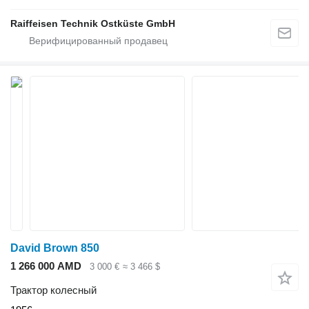
Raiffeisen Technik Ostküste GmbH
David Brown 850
1 266 000 AMD
3 000 €
≈ 3 466 $
Трактор колесный