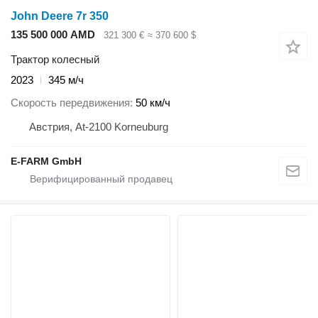
John Deere 7r 350
135 500 000 AMD
321 300 €
≈ 370 600 $
Трактор колесный
2023
345 м/ч
Скорость передвижения
50 км/ч
Австрия, At-2100 Korneuburg
E-FARM GmbH