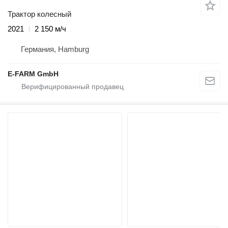
Трактор колесный
2021
2 150 м/ч
Германия, Hamburg
E-FARM GmbH