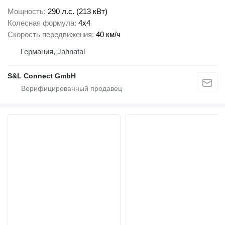
Мощность
290 л.с. (213 кВт)
Колесная формула
4x4
Скорость передвижения
40 км/ч
Германия, Jahnatal
S&L Connect GmbH