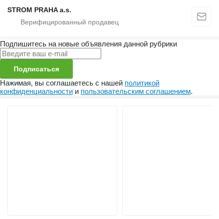
STROM PRAHA a.s.
Подпишитесь на новые объявления данной рубрики
Подписаться
Нажимая, вы соглашаетесь с нашей
политикой
конфиденциальности
и
пользовательским соглашением
.