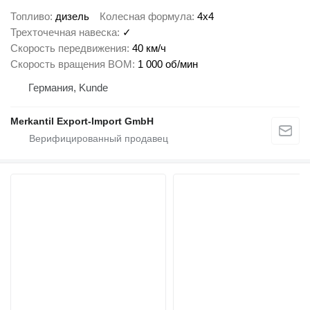
Топливо
дизель
Колесная формула
4x4
Трехточечная навеска
✓
Скорость передвижения
40 км/ч
Скорость вращения ВОМ
1 000 об/мин
Германия, Kunde
Merkantil Export-Import GmbH