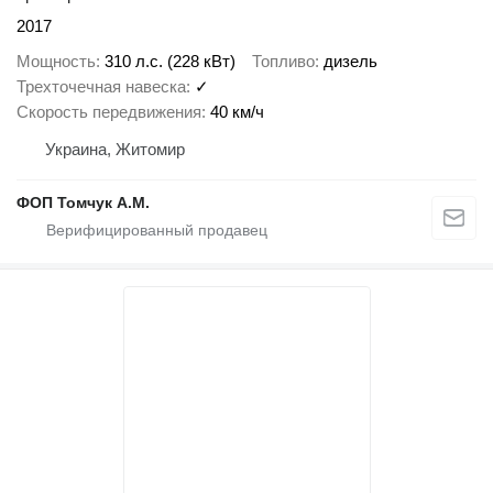
2017
Мощность
310 л.с. (228 кВт)
Топливо
дизель
Трехточечная навеска
✓
Скорость передвижения
40 км/ч
Украина, Житомир
ФОП Томчук А.М.