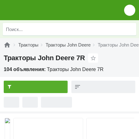
Тракторы
Тракторы John Deere
Тракторы John Dee
Тракторы John Deere 7R
104 объявления:
Тракторы John Deere 7R