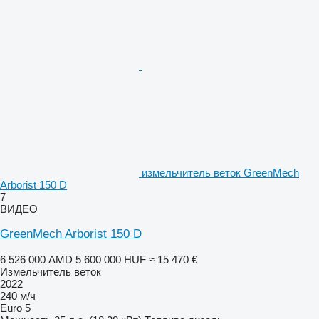
измельчитель веток GreenMech
Arborist 150 D
7
ВИДЕО
GreenMech Arborist 150 D
6 526 000 AMD
5 600 000 HUF
≈ 15 470 €
Измельчитель веток
2022
240 м/ч
Euro 5