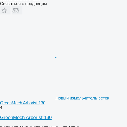
Связаться с продавцом
новый измельчитель веток
GreenMech Arborist 130
4
GreenMech Arborist 130