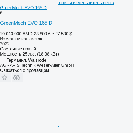
новый измельчитель веток
GreenMech EVO 165 D
6
GreenMech EVO 165 D
10 040 000 AMD
23 800 €
≈ 27 500 $
Измельчитель веток
2022
Состояние
новый
Мощность
25 л.с. (18.38 кВт)
Германия, Walsrode
AGRAVIS Technik Weser-Aller GmbH
Связаться с продавцом