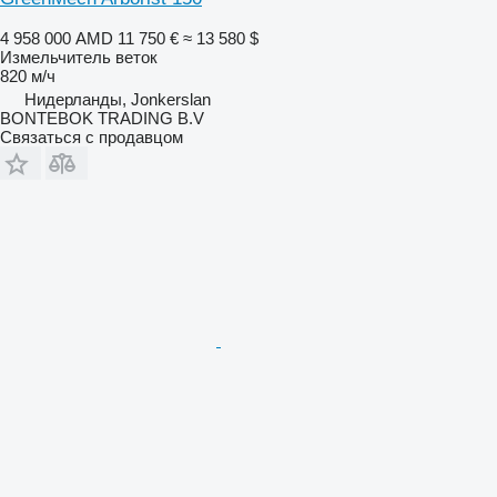
4 958 000 AMD
11 750 €
≈ 13 580 $
Измельчитель веток
820 м/ч
Нидерланды, Jonkerslan
BONTEBOK TRADING B.V
Связаться с продавцом