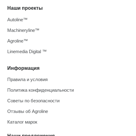
Наши проекты
Autoline™
Machineryline™
Agroline™
Linemedia Digital ™
Информация
Правила и условия
Политика конфиденциальности
Советы по безопасности
Отзывы об Agroline
Каталог марок
Наши предложения