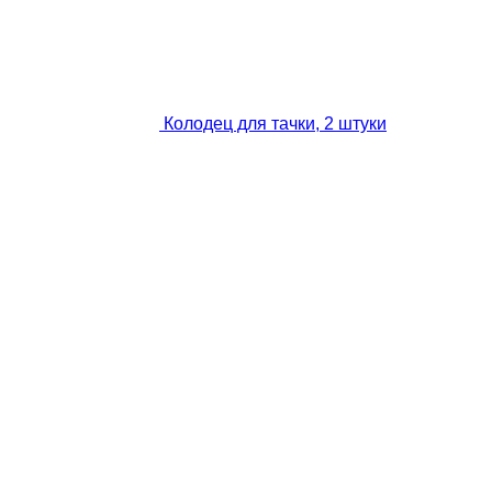
Колодец для тачки, 2 штуки