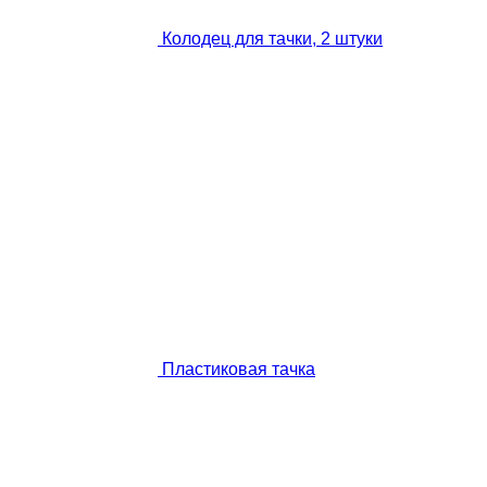
Колодец для тачки, 2 штуки
Пластиковая тачка