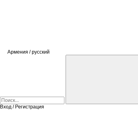
Армения / русский
Вход / Регистрация