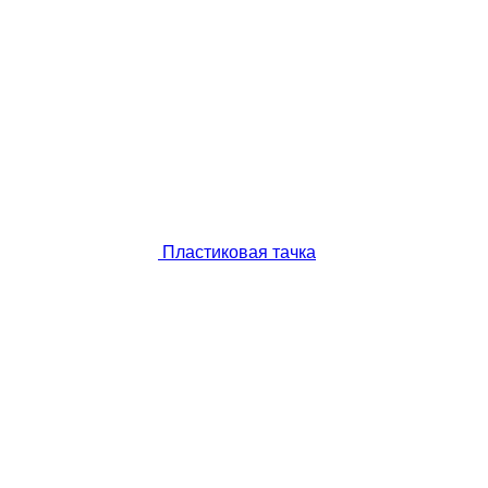
Пластиковая тачка