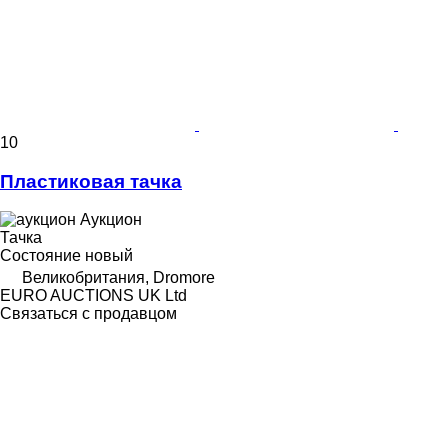
10
Пластиковая тачка
Аукцион
Тачка
Состояние
новый
Великобритания, Dromore
EURO AUCTIONS UK Ltd
Связаться с продавцом