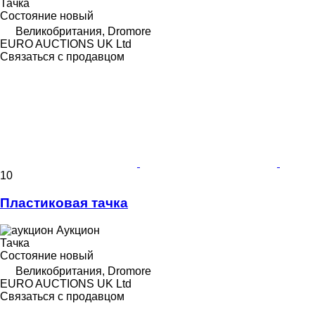
Тачка
Состояние
новый
Великобритания, Dromore
EURO AUCTIONS UK Ltd
Связаться с продавцом
10
Пластиковая тачка
Аукцион
Тачка
Состояние
новый
Великобритания, Dromore
EURO AUCTIONS UK Ltd
Связаться с продавцом