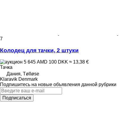
7
Колодец для тачки, 2 штуки
5 645 AMD
100 DKK
≈ 13,38 €
Тачка
Дания, Tølløse
Klaravik Denmark
Подпишитесь на новые объявления данной рубрики
Подписаться