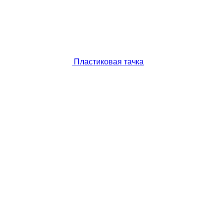
Пластиковая тачка