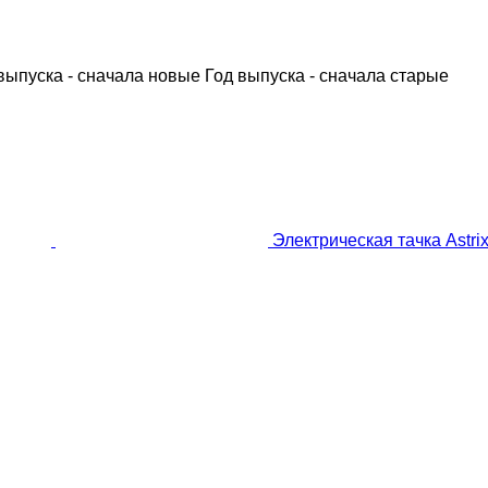
выпуска - сначала новые
Год выпуска - сначала старые
Электрическая тачка Astr