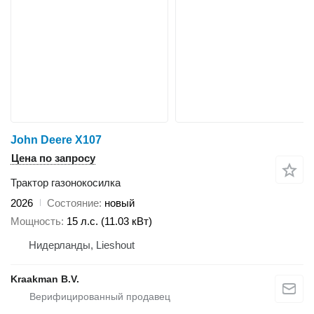
John Deere X107
Цена по запросу
Трактор газонокосилка
2026
Состояние
новый
Мощность
15 л.с. (11.03 кВт)
Нидерланды, Lieshout
Kraakman B.V.