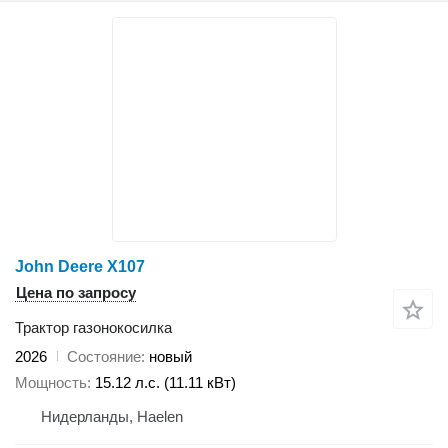
John Deere X107
Цена по запросу
Трактор газонокосилка
2026
Состояние
новый
Мощность
15.12 л.с. (11.11 кВт)
Нидерланды, Haelen