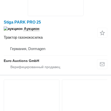
Stiga PARK PRO 25
Аукцион
Трактор газонокосилка
Германия, Dormagen
Euro Auctions GmbH