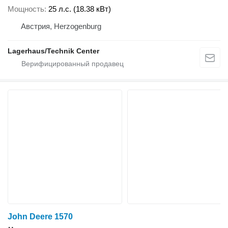
Мощность
25 л.с. (18.38 кВт)
Австрия, Herzogenburg
Lagerhaus/Technik Center
John Deere 1570