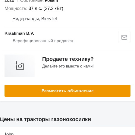
2026
Состояние
новый
Мощность
37 л.с. (27.2 кВт)
Нидерланды, Biervliet
Kraakman B.V.
Продаете технику?
Делайте это вместе с нами!
Разместить объявление
Цены на тракторы газонокосилки
John