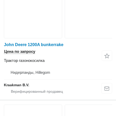
John Deere 1200A bunkerrake
Цена по запросу
Трактор газонокосилка
Нидерланды, Hillegom
Kraakman B.V.