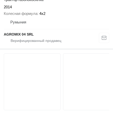
2014
Колесная формула
4x2
Румыния
AGROMIX 04 SRL