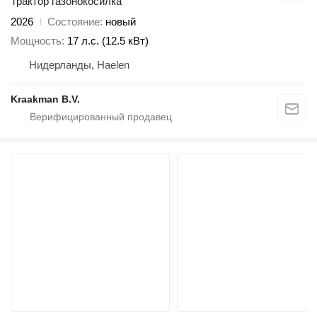
Трактор газонокосилка
2026
Состояние
новый
Мощность
17 л.с. (12.5 кВт)
Нидерланды, Haelen
Kraakman B.V.