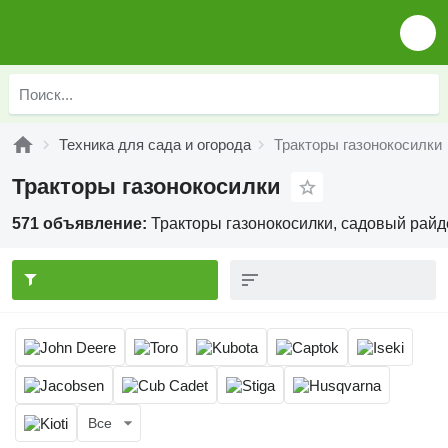
Техника для сада и огорода
Тракторы газонокосилки
Тракторы газонокосилки
571 объявление:
Тракторы газонокосилки, садовый райде
Все