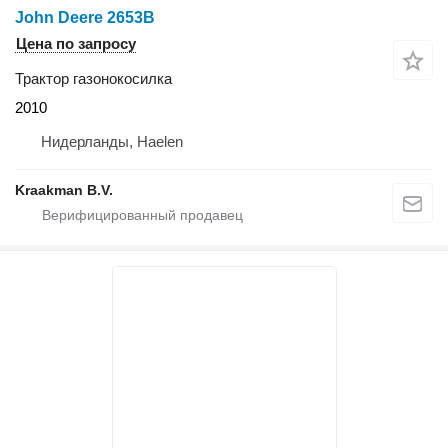
John Deere 2653B
Цена по запросу
Трактор газонокосилка
2010
Нидерланды, Haelen
Kraakman B.V.