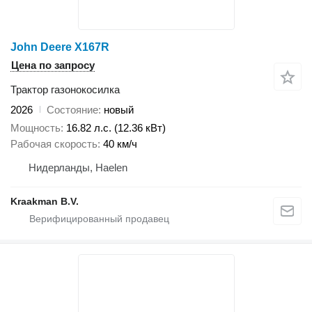
John Deere X167R
Цена по запросу
Трактор газонокосилка
2026
Состояние
новый
Мощность
16.82 л.с. (12.36 кВт)
Рабочая скорость
40 км/ч
Нидерланды, Haelen
Kraakman B.V.