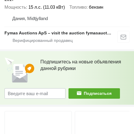
Мощность
15 л.с. (11.03 кВт)
Топливо
бензин
Дания, Midtjylland
Fymas Auctions ApS – visit the auction fymasauctions.dk
Подпишитесь на новые объявления
данной рубрики
Подписаться