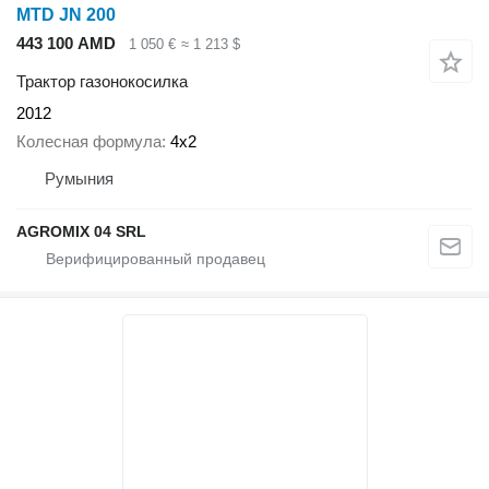
MTD JN 200
443 100 AMD
1 050 €
≈ 1 213 $
Трактор газонокосилка
2012
Колесная формула
4x2
Румыния
AGROMIX 04 SRL