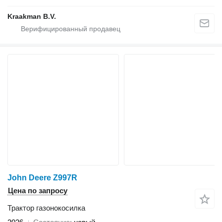
Kraakman B.V.
John Deere Z997R
Цена по запросу
Трактор газонокосилка