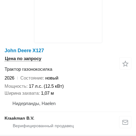
John Deere X127
Цена по запросу
Трактор газонокосилка
2026
Состояние
новый
Мощность
17 л.с. (12.5 кВт)
Ширина захвата
1,07 м
Нидерланды, Haelen
Kraakman B.V.