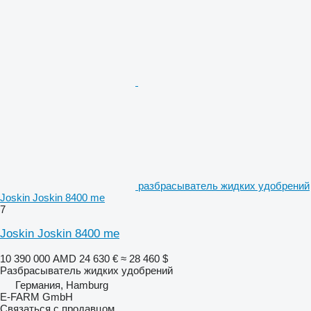
разбрасыватель жидких удобрений
Joskin Joskin 8400 me
7
Joskin Joskin 8400 me
10 390 000 AMD
24 630 €
≈ 28 460 $
Разбрасыватель жидких удобрений
Германия, Hamburg
E-FARM GmbH
Связаться с продавцом