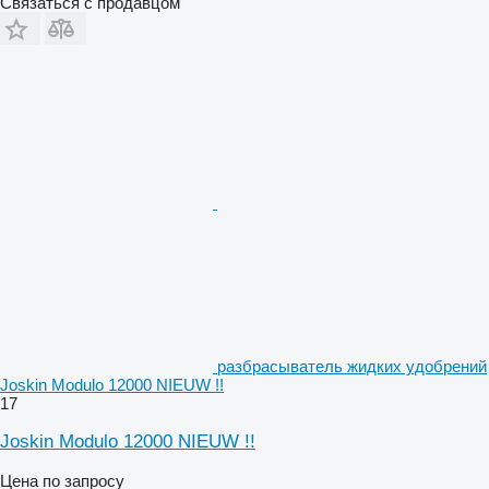
Связаться с продавцом
разбрасыватель жидких удобрений
Joskin Modulo 12000 NIEUW !!
17
Joskin Modulo 12000 NIEUW !!
Цена по запросу