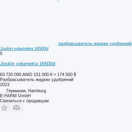
разбрасыватель жидких удобрений
Joskin volumetra 16500d
5
Joskin volumetra 16500d
63 720 000 AMD
151 000 €
≈ 174 500 $
Разбрасыватель жидких удобрений
2023
Германия, Hamburg
E-FARM GmbH
Связаться с продавцом