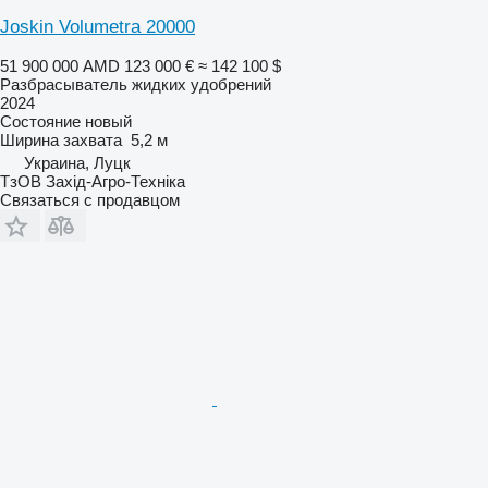
Joskin Volumetra 20000
51 900 000 AMD
123 000 €
≈ 142 100 $
Разбрасыватель жидких удобрений
2024
Состояние
новый
Ширина захвата
5,2 м
Украина, Луцк
ТзОВ Захід-Агро-Техніка
Связаться с продавцом