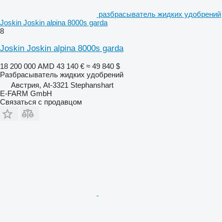
разбрасыватель жидких удобрений
Joskin Joskin alpina 8000s garda
8
Joskin Joskin alpina 8000s garda
18 200 000 AMD
43 140 €
≈ 49 840 $
Разбрасыватель жидких удобрений
Австрия, At-3321 Stephanshart
E-FARM GmbH
Связаться с продавцом