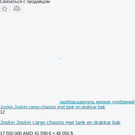
Связаться с продавцом
разбрасыватель жидких удобрений
Joskin Joskin cargo chassis met tank en drakkar bak
12
Joskin Joskin cargo chassis met tank en drakkar bak
17 550 000 AMD
41 590 €
≈ 48 050 $