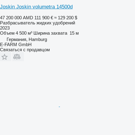
Joskin Joskin volumetra 14500d
47 200 000 AMD
111 900 €
≈ 129 200 $
Разбрасыватель жидких удобрений
2023
Объем
4 500 м³
Ширина захвата
15 м
Германия, Hamburg
E-FARM GmbH
Связаться с продавцом