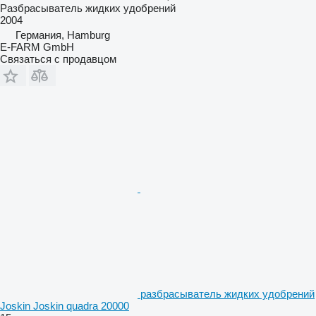
Разбрасыватель жидких удобрений
2004
Германия, Hamburg
E-FARM GmbH
Связаться с продавцом
разбрасыватель жидких удобрений
Joskin Joskin quadra 20000