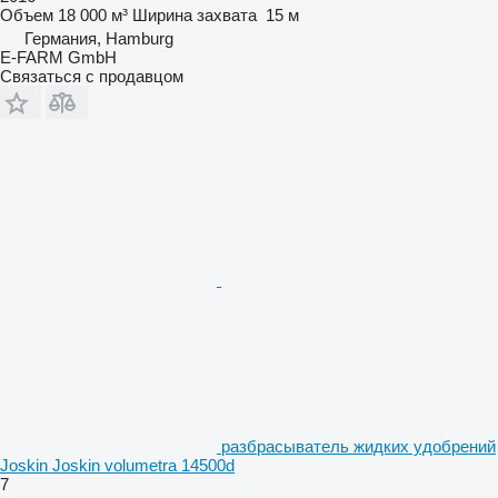
Объем
18 000 м³
Ширина захвата
15 м
Германия, Hamburg
E-FARM GmbH
Связаться с продавцом
разбрасыватель жидких удобрений
Joskin Joskin volumetra 14500d
7