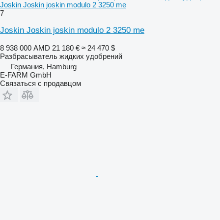
Joskin Joskin joskin modulo 2 3250 me
7
Joskin Joskin joskin modulo 2 3250 me
8 938 000 AMD
21 180 €
≈ 24 470 $
Разбрасыватель жидких удобрений
Германия, Hamburg
E-FARM GmbH
Связаться с продавцом