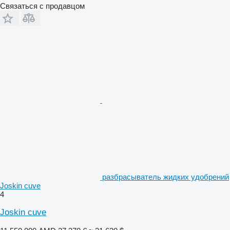
Связаться с продавцом
разбрасыватель жидких удобрений
Joskin cuve
4
Joskin cuve