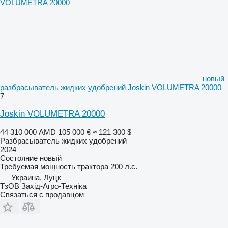
новый
разбрасыватель жидких удобрений Joskin VOLUMETRA 20000
7
Joskin VOLUMETRA 20000
44 310 000 AMD
105 000 €
≈ 121 300 $
Разбрасыватель жидких удобрений
2024
Состояние
новый
Требуемая мощность трактора
200 л.с.
Украина, Луцк
ТзОВ Захід-Агро-Техніка
Связаться с продавцом