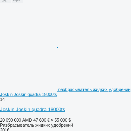
разбрасыватель жидких удобрений
Joskin Joskin quadra 18000ts
14
Joskin Joskin quadra 18000ts
20 090 000 AMD
47 600 €
≈ 55 000 $
Разбрасыватель жидких удобрений
2016