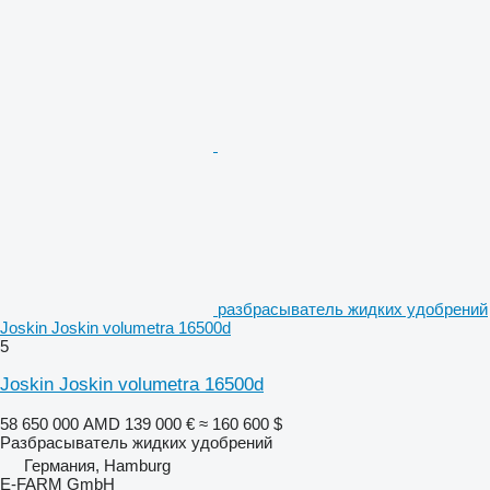
разбрасыватель жидких удобрений
Joskin Joskin volumetra 16500d
5
Joskin Joskin volumetra 16500d
58 650 000 AMD
139 000 €
≈ 160 600 $
Разбрасыватель жидких удобрений
Германия, Hamburg
E-FARM GmbH