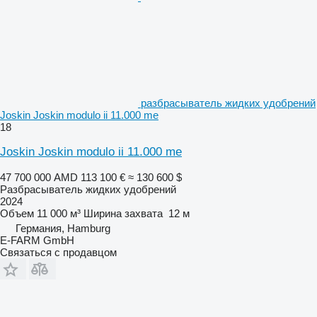
разбрасыватель жидких удобрений
Joskin Joskin modulo ii 11.000 me
18
Joskin Joskin modulo ii 11.000 me
47 700 000 AMD
113 100 €
≈ 130 600 $
Разбрасыватель жидких удобрений
2024
Объем
11 000 м³
Ширина захвата
12 м
Германия, Hamburg
E-FARM GmbH
Связаться с продавцом