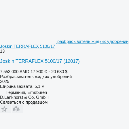
разбрасыватель жидких удобрений
Joskin TERRAFLEX 5100/17
13
Joskin TERRAFLEX 5100/17
(12017)
7 553 000 AMD
17 900 €
≈ 20 680 $
Разбрасыватель жидких удобрений
2025
Ширина захвата
5,1 м
Германия, Emsbüren
D.Lankhorst & Co. GmbH
Связаться с продавцом