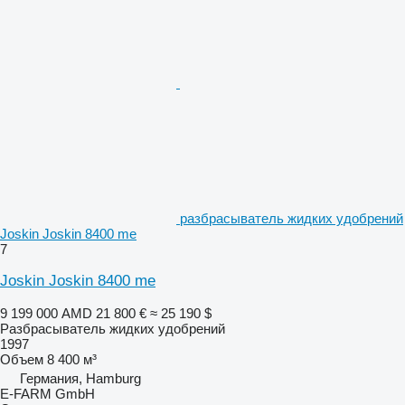
разбрасыватель жидких удобрений
Joskin Joskin 8400 me
7
Joskin Joskin 8400 me
9 199 000 AMD
21 800 €
≈ 25 190 $
Разбрасыватель жидких удобрений
1997
Объем
8 400 м³
Германия, Hamburg
E-FARM GmbH