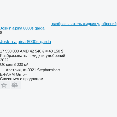
разбрасыватель жидких удобрений
Joskin alpina 8000s garda
8
Joskin alpina 8000s garda
17 950 000 AMD
42 540 €
≈ 49 150 $
Разбрасыватель жидких удобрений
2022
Объем
8 000 м³
Австрия, At-3321 Stephanshart
E-FARM GmbH
Связаться с продавцом