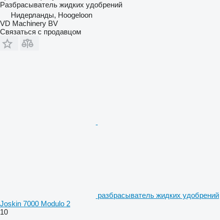
Разбрасыватель жидких удобрений
Нидерланды, Hoogeloon
VD Machinery BV
Связаться с продавцом
разбрасыватель жидких удобрений
Joskin 7000 Modulo 2
10