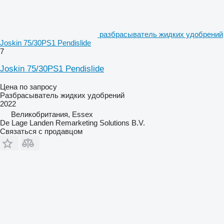
разбрасыватель жидких удобрений
Joskin 75/30PS1 Pendislide
7
Joskin 75/30PS1 Pendislide
Цена по запросу
Разбрасыватель жидких удобрений
2022
Великобритания, Essex
De Lage Landen Remarketing Solutions B.V.
Связаться с продавцом