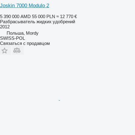
Joskin 7000 Modulo 2
5 390 000 AMD
55 000 PLN
≈ 12 770 €
Разбрасыватель жидких удобрений
2012
Польша, Mordy
SWISS-POL
Связаться с продавцом