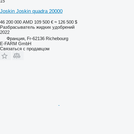
15
Joskin Joskin quadra 20000
46 200 000 AMD
109 500 €
≈ 126 500 $
Разбрасыватель жидких удобрений
2022
Франция, Fr-62136 Richebourg
E-FARM GmbH
Связаться с продавцом