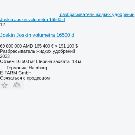
разбрасыватель жидких удобрений
Joskin Joskin volumetra 16500 d
12
Joskin Joskin volumetra 16500 d
69 800 000 AMD
165 400 €
≈ 191 100 $
Разбрасыватель жидких удобрений
2023
Объем
16 500 м³
Ширина захвата
18 м
Германия, Hamburg
E-FARM GmbH
Связаться с продавцом