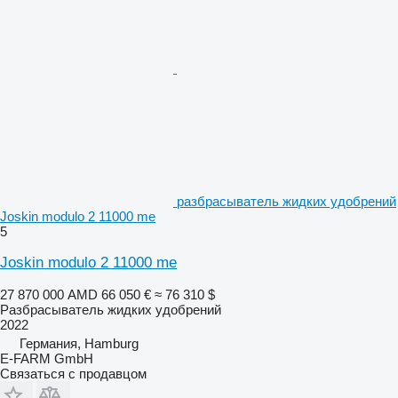
разбрасыватель жидких удобрений
Joskin modulo 2 11000 me
5
Joskin modulo 2 11000 me
27 870 000 AMD
66 050 €
≈ 76 310 $
Разбрасыватель жидких удобрений
2022
Германия, Hamburg
E-FARM GmbH
Связаться с продавцом