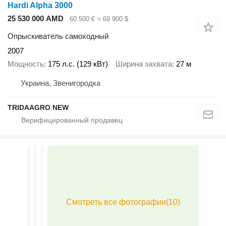
Hardi Alpha 3000
25 530 000 AMD
60 500 €
≈ 69 900 $
Опрыскиватель самоходный
2007
Мощность
175 л.с. (129 кВт)
Ширина захвата
27 м
Украина, Звенигородка
TRIDAAGRO NEW