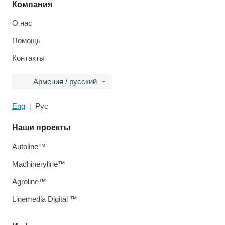
Компания
О нас
Помощь
Контакты
Армения / русский
Eng
Рус
Наши проекты
Autoline™
Machineryline™
Agroline™
Linemedia Digital ™