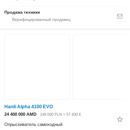
Продажа техники
Hardi Alpha 4100 EVO
24 400 000 AMD
249 000 PLN
≈ 57 830 €
Опрыскиватель самоходный