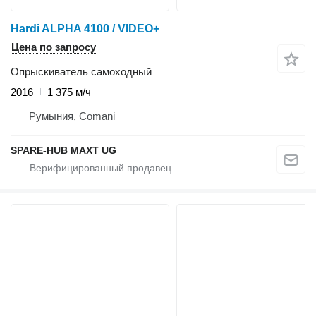
Hardi ALPHA 4100 / VIDEO+
Цена по запросу
Опрыскиватель самоходный
2016
1 375 м/ч
Румыния, Comani
SPARE-HUB MAXT UG