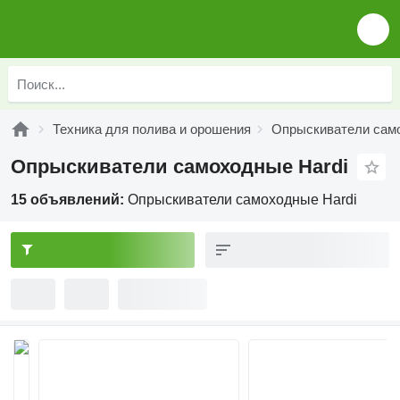
Техника для полива и орошения
Опрыскиватели сам
Опрыскиватели самоходные Hardi
15 объявлений:
Опрыскиватели самоходные Hardi