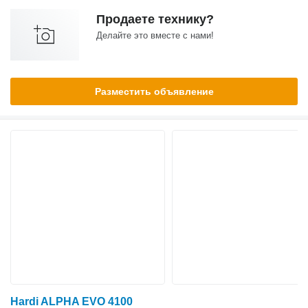
Продаете технику?
Делайте это вместе с нами!
Разместить объявление
Hardi ALPHA EVO 4100