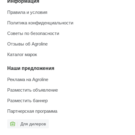
Информация
Правила и условия
Политика конфиденциальности
Советы по безопасности
Отзывы об Agroline
Каталог марок
Наши предложения
Реклама на Agroline
Разместить объявление
Разместить баннер
Партнерская программа
Для дилеров