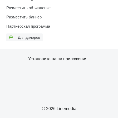
Разместить объявление
Разместить баннер
Партнерская программа
Для дилеров
Установите наши приложения
© 2026 Linemedia