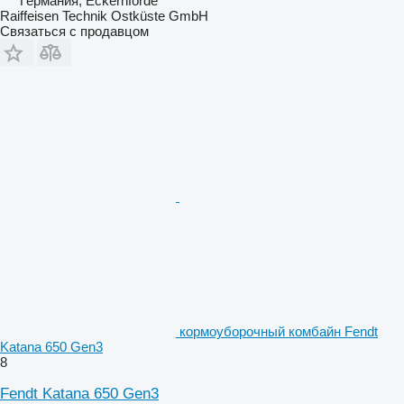
Германия, Eckernförde
Raiffeisen Technik Ostküste GmbH
Связаться с продавцом
кормоуборочный комбайн Fendt
Katana 650 Gen3
8
Fendt Katana 650 Gen3