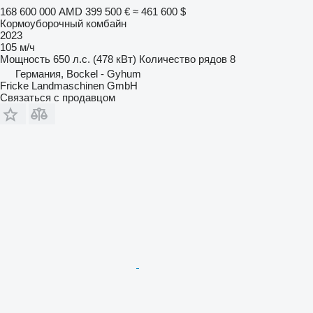
168 600 000 AMD
399 500 €
≈ 461 600 $
Кормоуборочный комбайн
2023
105 м/ч
Мощность
650 л.с. (478 кВт)
Количество рядов
8
Германия, Bockel - Gyhum
Fricke Landmaschinen GmbH
Связаться с продавцом