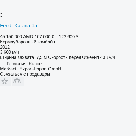
3
Fendt Katana 65
45 150 000 AMD
107 000 €
≈ 123 600 $
Кормоуборочный комбайн
2012
3 600 м/ч
Ширина захвата
7,5 м
Скорость передвижения
40 км/ч
Германия, Kunde
Merkantil Export-Import GmbH
Связаться с продавцом