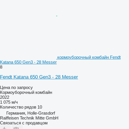
кормоуборочный комбайн Fendt
Katana 650 Gen3 - 28 Messer
8
Fendt Katana 650 Gen3 - 28 Messer
Цена по запросу
Кормоуборочный комбайн
2022
1 075 м/ч
Количество рядов
10
Германия, Holle-Grasdorf
Raiffeisen Technik Mitte GmbH
Связаться с продавцом