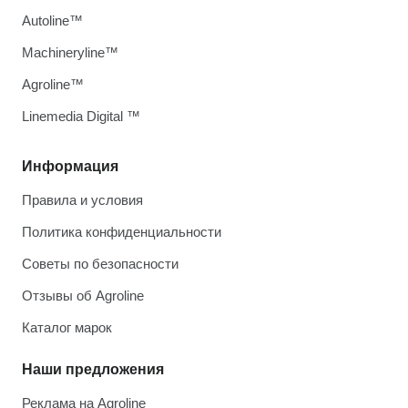
Autoline™
Machineryline™
Agroline™
Linemedia Digital ™
Информация
Правила и условия
Политика конфиденциальности
Советы по безопасности
Отзывы об Agroline
Каталог марок
Наши предложения
Реклама на Agroline