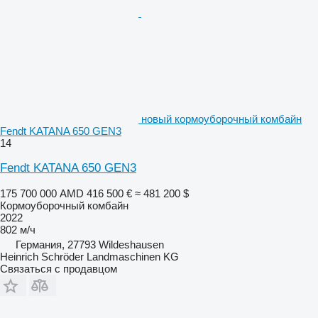
новый кормоуборочный комбайн
Fendt KATANA 650 GEN3
14
Fendt KATANA 650 GEN3
175 700 000 AMD
416 500 €
≈ 481 200 $
Кормоуборочный комбайн
2022
802 м/ч
Германия, 27793 Wildeshausen
Heinrich Schröder Landmaschinen KG
Связаться с продавцом