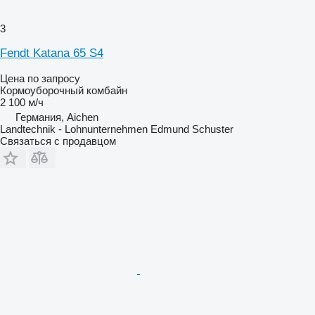
3
Fendt Katana 65 S4
Цена по запросу
Кормоуборочный комбайн
2 100 м/ч
Германия, Aichen
Landtechnik - Lohnunternehmen Edmund Schuster
Связаться с продавцом