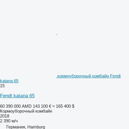
кормоуборочный комбайн Fendt
katana 65
15
Fendt katana 65
60 390 000 AMD
143 100 €
≈ 165 400 $
Кормоуборочный комбайн
2018
2 390 м/ч
Германия, Hamburg