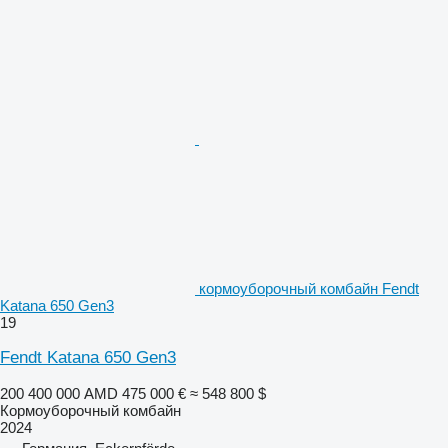
кормоуборочный комбайн Fendt
Katana 650 Gen3
19
Fendt Katana 650 Gen3
200 400 000 AMD
475 000 €
≈ 548 800 $
Кормоуборочный комбайн
2024