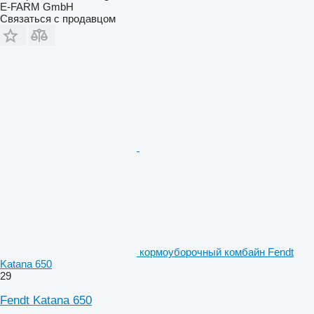
E-FARM GmbH
Связаться с продавцом
кормоуборочный комбайн Fendt
Katana 650
29
Fendt Katana 650