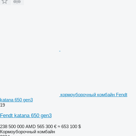
кормоуборочный комбайн Fendt
katana 650 gen3
19
Fendt katana 650 gen3
238 500 000 AMD
565 300 €
≈ 653 100 $
Кормоуборочный комбайн