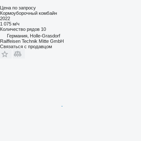
Цена по запросу
Кормоуборочный комбайн
2022
1 075 м/ч
Количество рядов
10
Германия, Holle-Grasdorf
Raiffeisen Technik Mitte GmbH
Связаться с продавцом