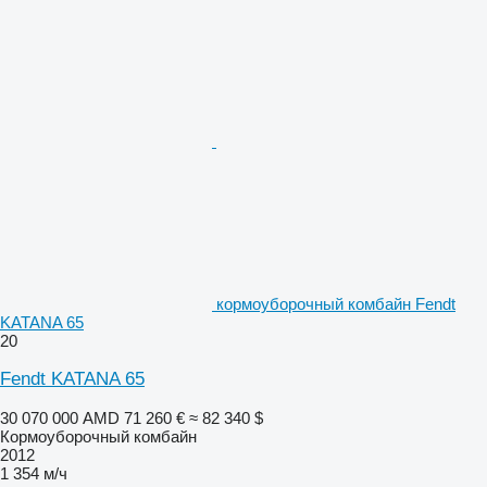
кормоуборочный комбайн Fendt
KATANA 65
20
Fendt KATANA 65
30 070 000 AMD
71 260 €
≈ 82 340 $
Кормоуборочный комбайн
2012
1 354 м/ч