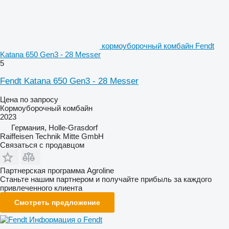
кормоуборочный комбайн Fendt
Katana 650 Gen3 - 28 Messer
5
Fendt Katana 650 Gen3 - 28 Messer
Цена по запросу
Кормоуборочный комбайн
2023
Германия, Holle-Grasdorf
Raiffeisen Technik Mitte GmbH
Связаться с продавцом
Партнерская программа Agroline
Станьте нашим партнером и получайте прибыль за каждого
привлеченного клиента
Смотреть предложение
Информация о Fendt