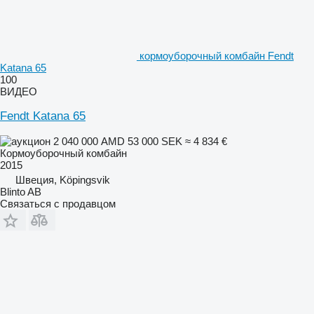
кормоуборочный комбайн Fendt
Katana 65
100
ВИДЕО
Fendt Katana 65
2 040 000 AMD
53 000 SEK
≈ 4 834 €
Кормоуборочный комбайн
2015
Швеция, Köpingsvik
Blinto AB
Связаться с продавцом