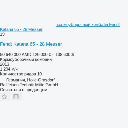
кормоуборочный комбайн Fendt
Katana 65 - 28 Messer
19
Fendt Katana 65 - 28 Messer
50 640 000 AMD
120 000 €
≈ 138 600 $
Кормоуборочный комбайн
2013
1 204 м/ч
Количество рядов
10
Германия, Holle-Grasdorf
Raiffeisen Technik Mitte GmbH
Связаться с продавцом