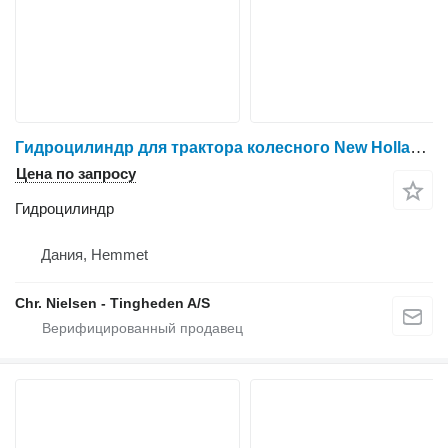
Гидроцилиндр для трактора колесного New Holland T6
Цена по запросу
Гидроцилиндр
Дания, Hemmet
Chr. Nielsen - Tingheden A/S