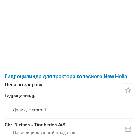
Гидроцилиндр для трактора колесного New Holland T6
Цена по запросу
Гидроцилиндр
Дания, Hemmet
Chr. Nielsen - Tingheden A/S