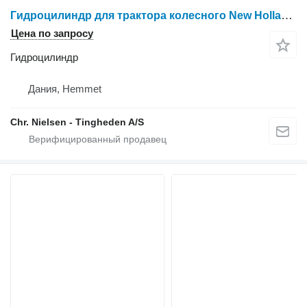
Гидроцилиндр для трактора колесного New Holland TM165
Цена по запросу
Гидроцилиндр
Дания, Hemmet
Chr. Nielsen - Tingheden A/S