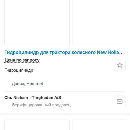
Гидроцилиндр для трактора колесного New Holland T6
Цена по запросу
Гидроцилиндр
Дания, Hemmet
Chr. Nielsen - Tingheden A/S