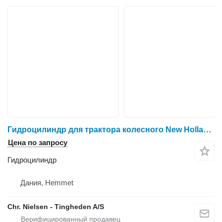
Гидроцилиндр для трактора колесного New Holland 8670
Цена по запросу
Гидроцилиндр
Дания, Hemmet
Chr. Nielsen - Tingheden A/S