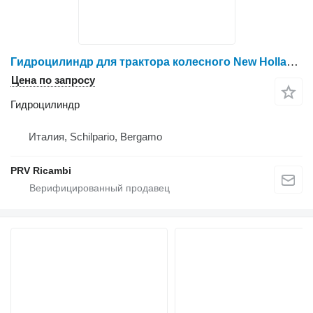
Гидроцилиндр для трактора колесного New Holland E 165
Цена по запросу
Гидроцилиндр
Италия, Schilpario, Bergamo
PRV Ricambi