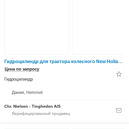
Гидроцилиндр для трактора колесного New Holland T6
Цена по запросу
Гидроцилиндр
Дания, Hemmet
Chr. Nielsen - Tingheden A/S