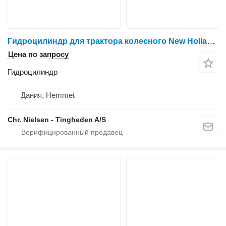
Гидроцилиндр для трактора колесного New Holland 8340
Цена по запросу
Гидроцилиндр
Дания, Hemmet
Chr. Nielsen - Tingheden A/S