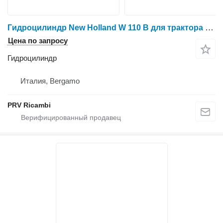
Гидроцилиндр New Holland W 110 B для трактора колесного New Holland W 110 B
Цена по запросу
Гидроцилиндр
Италия, Bergamo
PRV Ricambi