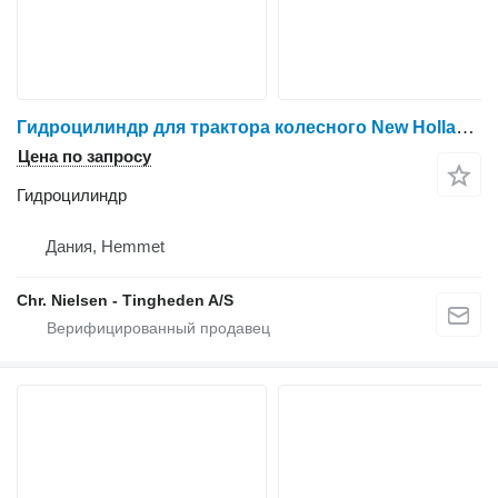
Гидроцилиндр для трактора колесного New Holland 8770
Цена по запросу
Гидроцилиндр
Дания, Hemmet
Chr. Nielsen - Tingheden A/S