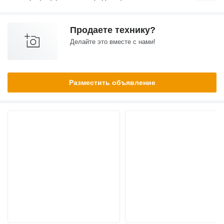
Продаете технику?
Делайте это вместе с нами!
Разместить объявление