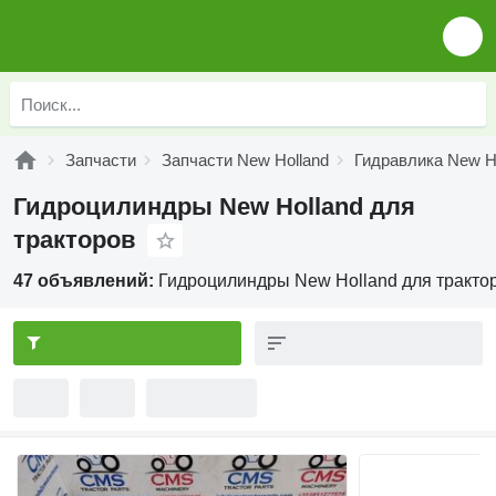
Запчасти
Запчасти New Holland
Гидравлика New H
Гидроцилиндры New Holland для
тракторов
47 объявлений:
Гидроцилиндры New Holland для тракто