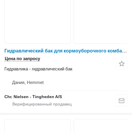
Гидравлический бак для кормоуборочного комбайна New Holland FX38
Цена по запросу
Гидравлика - гидравлический бак
Дания, Hemmet
Chr. Nielsen - Tingheden A/S