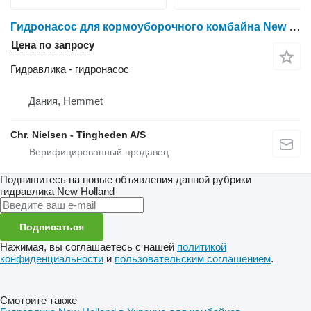
Гидронасос для кормоуборочного комбайна New Holland FX60
Цена по запросу
Гидравлика - гидронасос
Дания, Hemmet
Chr. Nielsen - Tingheden A/S
Подпишитесь на новые объявления данной рубрики
гидравлика
New Holland
Подписаться
Нажимая, вы соглашаетесь с нашей
политикой
конфиденциальности
и
пользовательским соглашением
.
Смотрите также