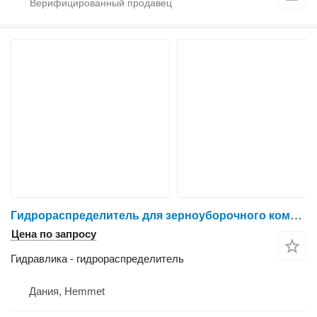
Гидрораспределитель для зерноуборочного комбайна New Holland CR9090
Цена по запросу
Гидравлика - гидрораспределитель
Дания, Hemmet