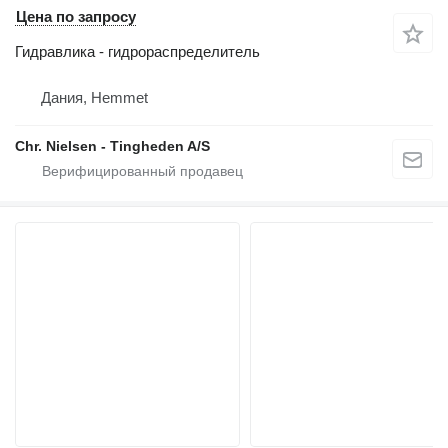
Цена по запросу
Гидравлика - гидрораспределитель
Дания, Hemmet
Chr. Nielsen - Tingheden A/S