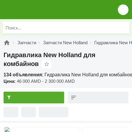
Запчасти
Запчасти New Holland
Гидравлика New H
Гидравлика New Holland для
комбайнов
134 объявления:
Гидравлика New Holland для комбайно
Цена:
46 000 AMD - 2 300 000 AMD