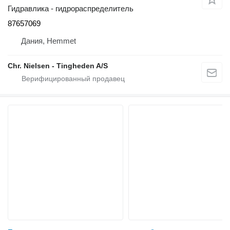
Гидравлика - гидрораспределитель
87657069
Дания, Hemmet
Chr. Nielsen - Tingheden A/S