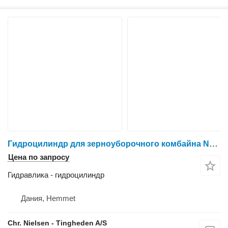
Гидроцилиндр для зерноуборочного комбайна New Holland TX36
Цена по запросу
Гидравлика - гидроцилиндр
Дания, Hemmet
Chr. Nielsen - Tingheden A/S