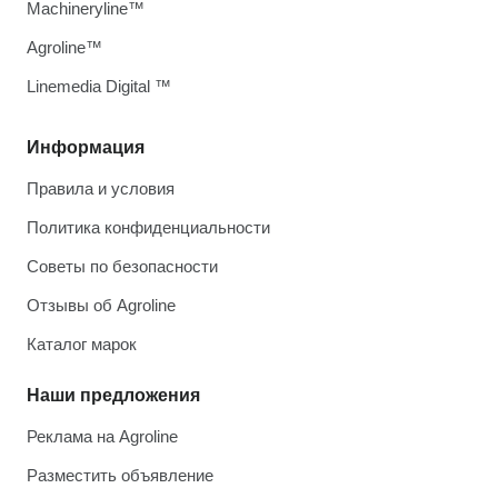
Machineryline™
Agroline™
Linemedia Digital ™
Информация
Правила и условия
Политика конфиденциальности
Советы по безопасности
Отзывы об Agroline
Каталог марок
Наши предложения
Реклама на Agroline
Разместить объявление