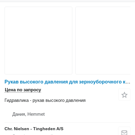
Рукав высокого давления для зерноуборочного комбайна New Holland CR9090
Цена по запросу
Гидравлика - рукав высокого давления
Дания, Hemmet
Chr. Nielsen - Tingheden A/S