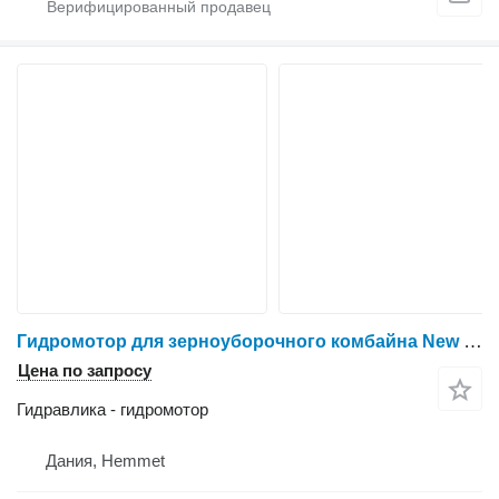
Гидромотор для зерноуборочного комбайна New Holland TF 46
Цена по запросу
Гидравлика - гидромотор
Дания, Hemmet