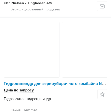
Chr. Nielsen - Tingheden A/S
Гидроцилиндр для зерноуборочного комбайна New Holland TX65
Цена по запросу
Гидравлика - гидроцилиндр
Дания, Hemmet