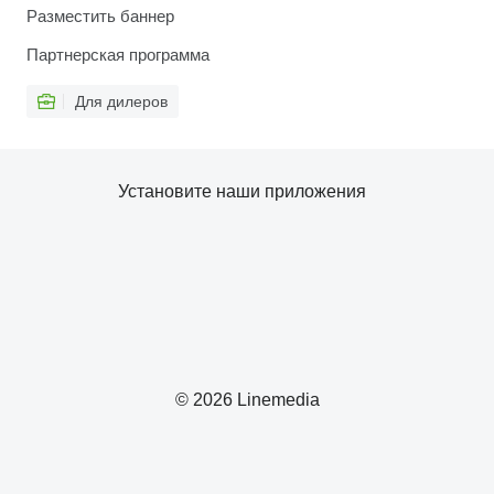
Разместить баннер
Партнерская программа
Для дилеров
Установите наши приложения
© 2026 Linemedia