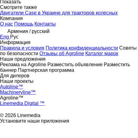
Показать
Смотрите также
Двигатели Case в Украине для тракторов колесных
Компания
О нас
Помощь
Контакты
Армения / русский
Eng
Рус
Информация
Правила и условия
Политика конфиденциальности
Советы
по безопасности
Отзывы об Agroline
Каталог марок
Наши предложения
Реклама на Agroline
Разместить объявление
Разместить
баннер
Партнерская программа
Для дилеров
Наши проекты
Autoline™
Machineryline™
Agroline™
Linemedia Digital ™
© 2026 Linemedia
Установите наши приложения