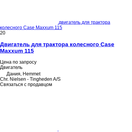
двигатель для трактора
колесного Case Maxxum 115
20
Двигатель для трактора колесного Case
Maxxum 115
Цена по запросу
Двигатель
Дания, Hemmet
Chr. Nielsen - Tingheden A/S
Связаться с продавцом