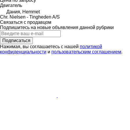
Цена по запросу
Двигатель
Дания, Hemmet
Chr. Nielsen - Tingheden A/S
Связаться с продавцом
Подпишитесь на новые объявления данной рубрики
Подписаться
Нажимая, вы соглашаетесь с нашей
политикой
конфиденциальности
и
пользовательским соглашением
.