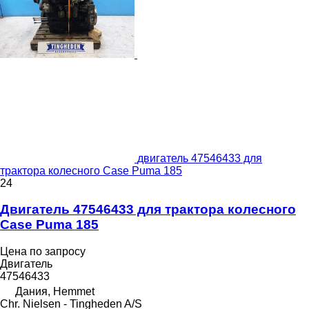
двигатель 47546433 для
трактора колесного Case Puma 185
24
Двигатель 47546433 для трактора колесного
Case Puma 185
Цена по запросу
Двигатель
47546433
Дания, Hemmet
Chr. Nielsen - Tingheden A/S