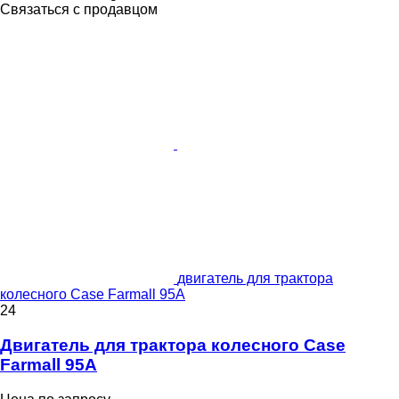
Связаться с продавцом
двигатель для трактора
колесного Case Farmall 95A
24
Двигатель для трактора колесного Case
Farmall 95A