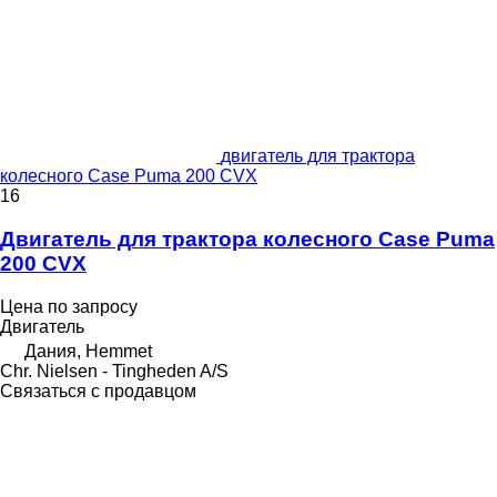
двигатель для трактора
колесного Case Puma 200 CVX
16
Двигатель для трактора колесного Case Puma
200 CVX
Цена по запросу
Двигатель
Дания, Hemmet
Chr. Nielsen - Tingheden A/S
Связаться с продавцом