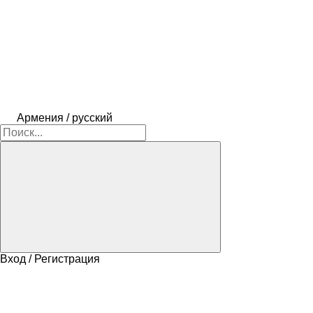
Армения / русский
Вход / Регистрация