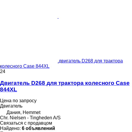
двигатель D268 для трактора
колесного Case 844XL
24
Двигатель D268 для трактора колесного Case
844XL
Цена по запросу
Двигатель
Дания, Hemmet
Chr. Nielsen - Tingheden A/S
Связаться с продавцом
Найдено:
6 объявлений