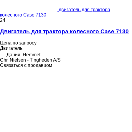
двигатель для трактора
колесного Case 7130
24
Двигатель для трактора колесного Case 7130
Цена по запросу
Двигатель
Дания, Hemmet
Chr. Nielsen - Tingheden A/S
Связаться с продавцом