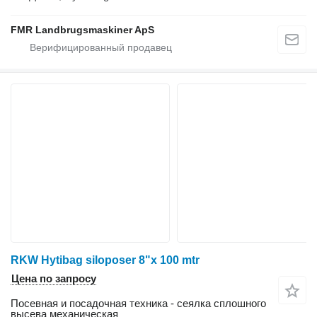
FMR Landbrugsmaskiner ApS
RKW Hytibag siloposer 8"x 100 mtr
Цена по запросу
Посевная и посадочная техника - сеялка сплошного
высева механическая