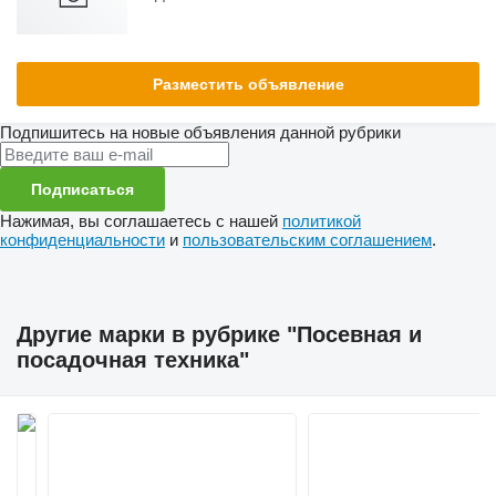
Разместить объявление
Подпишитесь на новые объявления данной рубрики
Подписаться
Нажимая, вы соглашаетесь с нашей
политикой
конфиденциальности
и
пользовательским соглашением
.
Другие марки в рубрике "Посевная и
посадочная техника"