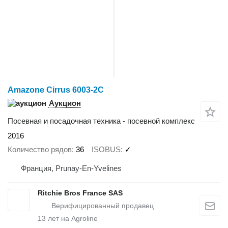
Amazone Cirrus 6003-2C
Аукцион
Посевная и посадочная техника - посевной комплекс
2016
Количество рядов
36
ISOBUS
✓
Франция, Prunay-En-Yvelines
Ritchie Bros France SAS
13
лет на Agroline