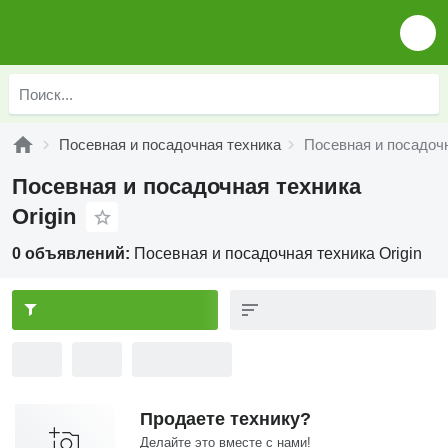
Посевная и посадочная техника
Посевная и посадочн
Посевная и посадочная техника
Origin
0 объявлений:
Посевная и посадочная техника Origin
Продаете технику?
Делайте это вместе с нами!