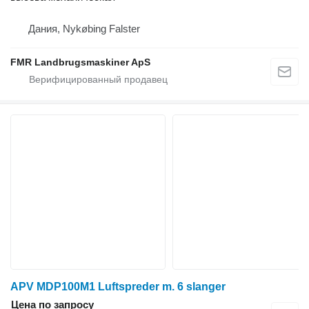
Дания, Nykøbing Falster
FMR Landbrugsmaskiner ApS
APV MDP100M1 Luftspreder m. 6 slanger
Цена по запросу