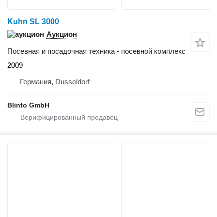
Kuhn SL 3000
Аукцион
Посевная и посадочная техника - посевной комплекс
2009
Германия, Dusseldorf
Blinto GmbH