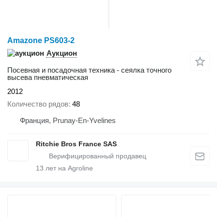
Amazone PS603-2
Аукцион
Посевная и посадочная техника - сеялка точного
высева пневматическая
2012
Количество рядов
48
Франция, Prunay-En-Yvelines
Ritchie Bros France SAS
13
лет на Agroline