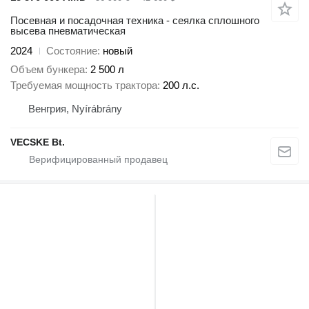
Посевная и посадочная техника - сеялка сплошного
высева пневматическая
2024
Состояние
новый
Объем бункера
2 500 л
Требуемая мощность трактора
200 л.с.
Венгрия, Nyírábrány
VECSKE Bt.