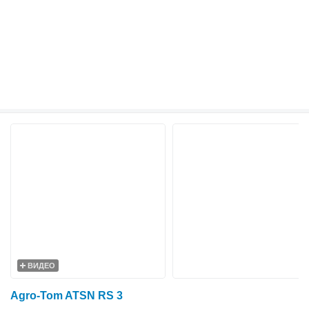
ВИДЕО
Agro-Tom ATSN RS 3