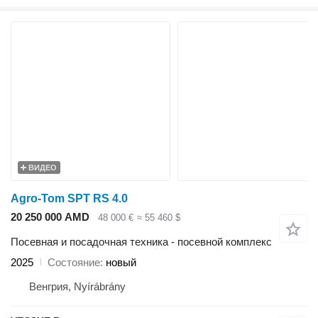
ВИДЕО
Agro-Tom SPT RS 4.0
20 250 000 AMD
48 000 €
≈ 55 460 $
Посевная и посадочная техника - посевной комплекс
2025
Состояние
новый
Венгрия, Nyírábrány