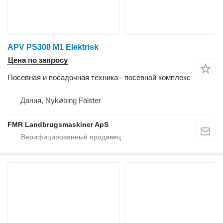
APV PS300 M1 Elektrisk
Цена по запросу
Посевная и посадочная техника - посевной комплекс
Дания, Nykøbing Falster
FMR Landbrugsmaskiner ApS