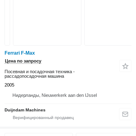
Ferrari F-Max
Цена по запросу
Посевная и посадочная техника -
рассадопосадочная машина
2005
Нидерланды, Nieuwerkerk aan den IJssel
Duijndam Machines