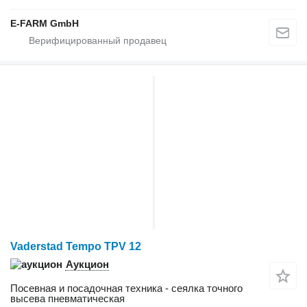
E-FARM GmbH
Vaderstad Tempo TPV 12
Аукцион
Посевная и посадочная техника - сеялка точного
высева пневматическая