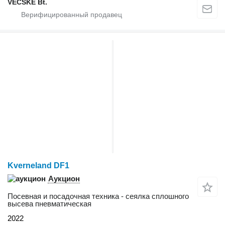
VECSKE Bt.
Kverneland DF1
Аукцион
Посевная и посадочная техника - сеялка сплошного
высева пневматическая
2022