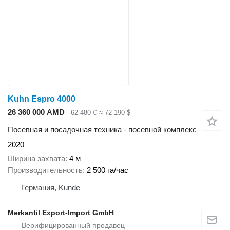
Kuhn Espro 4000
26 360 000 AMD
62 480 €
≈ 72 190 $
Посевная и посадочная техника - посевной комплекс
2020
Ширина захвата
4 м
Производительность
2 500 га/час
Германия, Kunde
Merkantil Export-Import GmbH