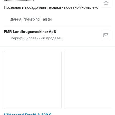
Посевная и посадочная техника - посевной комплекс
Дания, Nykøbing Falster
FMR Landbrugsmaskiner ApS