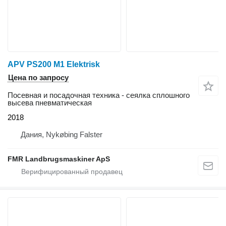
APV PS200 M1 Elektrisk
Цена по запросу
Посевная и посадочная техника - сеялка сплошного
высева пневматическая
2018
Дания, Nykøbing Falster
FMR Landbrugsmaskiner ApS