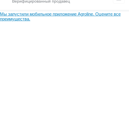
Мы запустили мобильное приложение Agroline. Оцените все
преимущества.