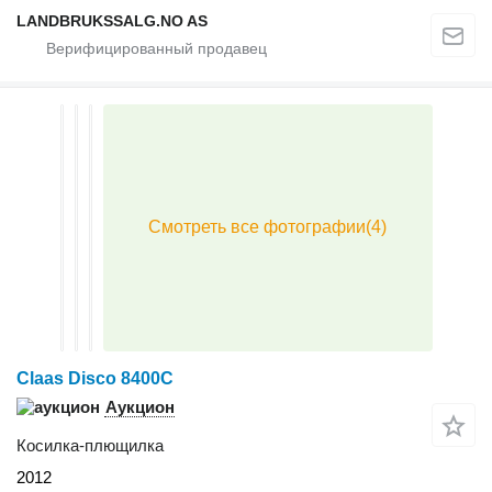
LANDBRUKSSALG.NO AS
Claas Disco 8400C
Аукцион
Косилка-плющилка
2012