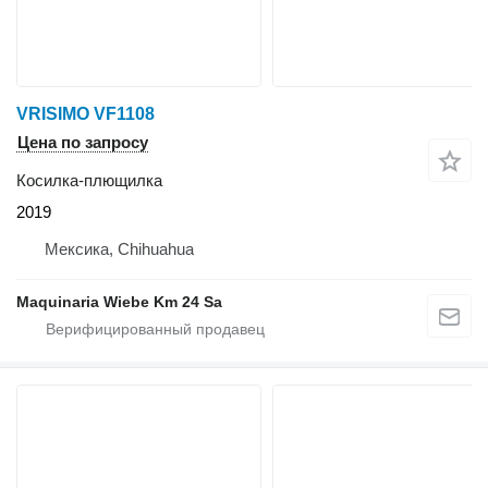
VRISIMO VF1108
Цена по запросу
Косилка-плющилка
2019
Мексика, Chihuahua
Maquinaria Wiebe Km 24 Sa