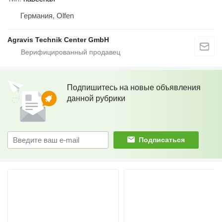
Германия, Olfen
Agravis Technik Center GmbH
Подпишитесь на новые объявления
данной рубрики
Подписаться