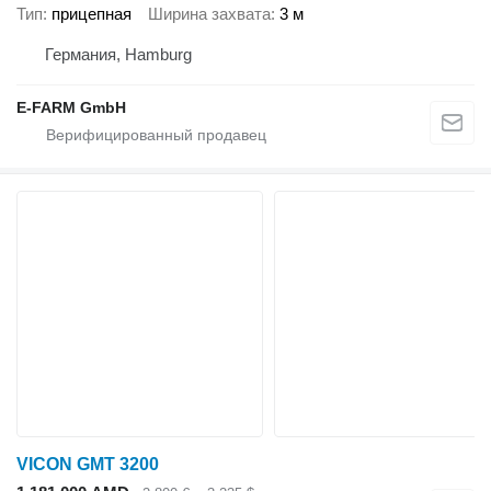
Тип
прицепная
Ширина захвата
3 м
Германия, Hamburg
E-FARM GmbH
VICON GMT 3200