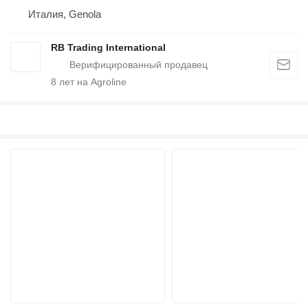
Италия, Genola
RB Trading International
8
лет на Agroline