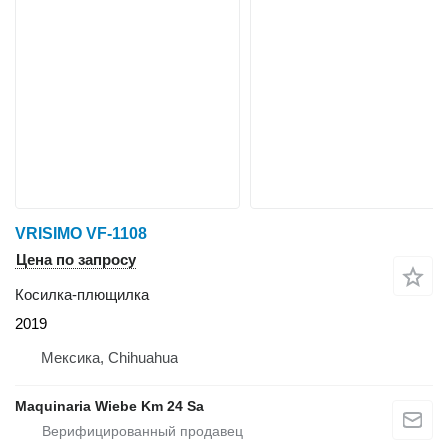
VRISIMO VF-1108
Цена по запросу
Косилка-плющилка
2019
Мексика, Chihuahua
Maquinaria Wiebe Km 24 Sa