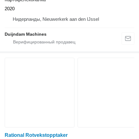
2020
Нидерланды, Nieuwerkerk aan den IJssel
Duijndam Machines
Rational Rotvekstopptaker