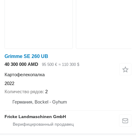
Grimme SE 260 UB
40 300 000 AMD
95 500 €
≈ 110 300 $
Картофелекопалка
2022
Количество рядов
2
Германия, Bockel - Gyhum
Fricke Landmaschinen GmbH