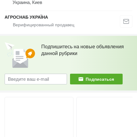
Украина, Киев
АГРОСНАБ УКРАЇНА
Подпишитесь на новые объявления
данной рубрики
Подписаться