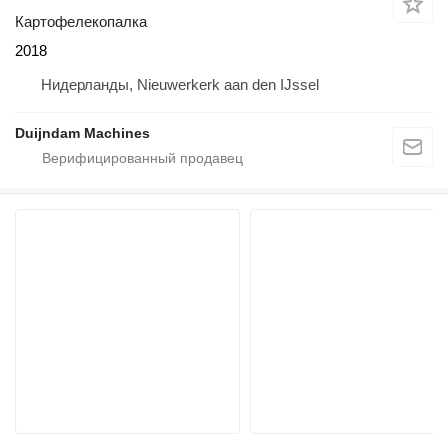
Картофелекопалка
2018
Нидерланды, Nieuwerkerk aan den IJssel
Duijndam Machines