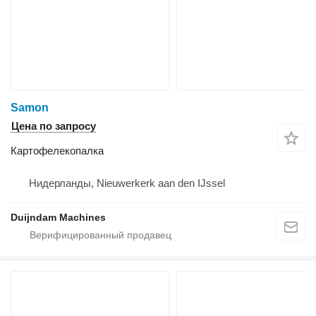
Samon
Цена по запросу
Картофелекопалка
Нидерланды, Nieuwerkerk aan den IJssel
Duijndam Machines