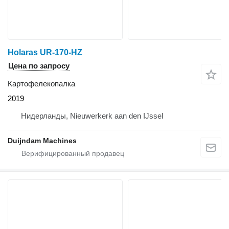
Holaras UR-170-HZ
Цена по запросу
Картофелекопалка
2019
Нидерланды, Nieuwerkerk aan den IJssel
Duijndam Machines