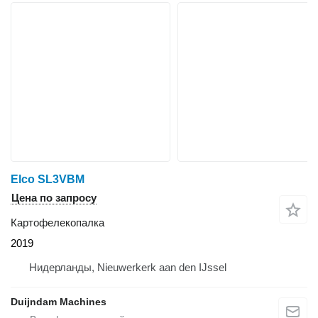
Elco SL3VBM
Цена по запросу
Картофелекопалка
2019
Нидерланды, Nieuwerkerk aan den IJssel
Duijndam Machines