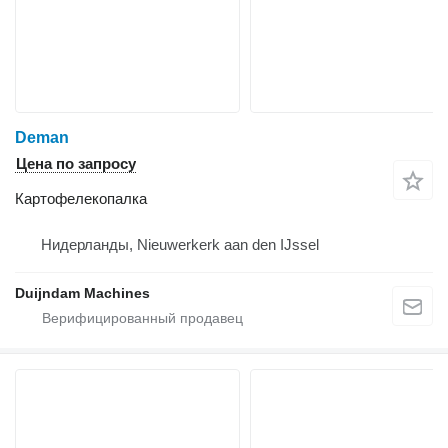
Deman
Цена по запросу
Картофелекопалка
Нидерланды, Nieuwerkerk aan den IJssel
Duijndam Machines