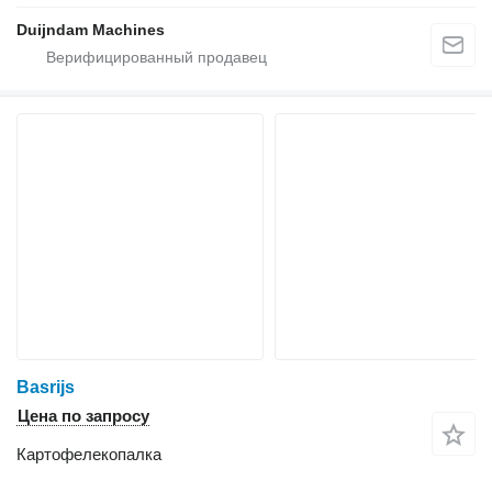
Duijndam Machines
Basrijs
Цена по запросу
Картофелекопалка