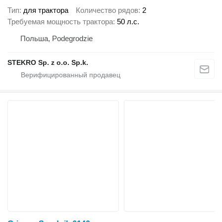
Тип
для трактора
Количество рядов
2
Требуемая мощность трактора
50 л.с.
Польша, Podegrodzie
STEKRO Sp. z o.o. Sp.k.