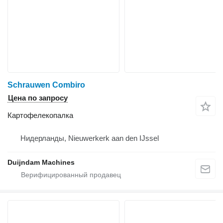
Schrauwen Combiro
Цена по запросу
Картофелекопалка
Нидерланды, Nieuwerkerk aan den IJssel
Duijndam Machines