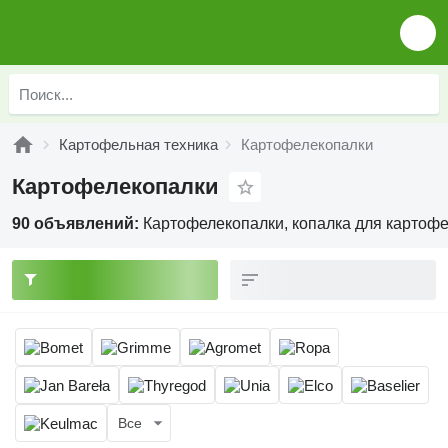
Картофельная техника
Картофелекопалки
Картофелекопалки
90 объявлений:
Картофелекопалки, копалка для картофе
Все