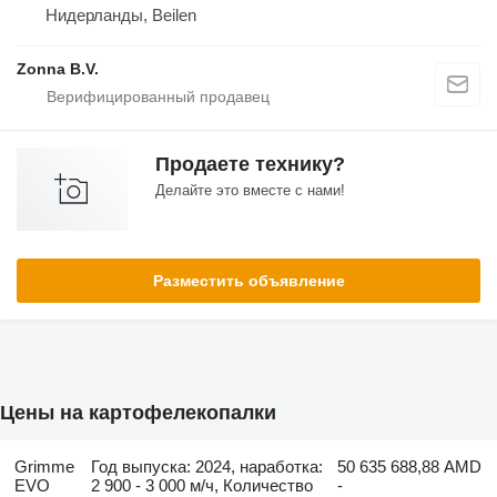
Нидерланды, Beilen
Zonna B.V.
Продаете технику?
Делайте это вместе с нами!
Разместить объявление
Цены на картофелекопалки
Grimme
Год выпуска: 2024, наработка:
50 635 688,88 AMD
EVO
2 900 - 3 000 м/ч, Количество
-