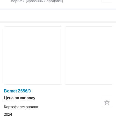
Bomet Z656/3
Цена по запросу
Картофелекопалка
2024