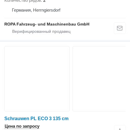
Количество рядов
2
Германия, Herrngiersdorf
ROPA Fahrzeug- und Maschinenbau GmbH
Schrauwen PL ECO 3 135 cm
Цена по запросу