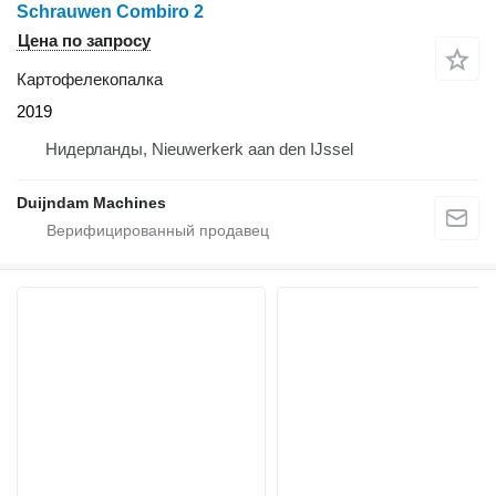
Schrauwen Combiro 2
Цена по запросу
Картофелекопалка
2019
Нидерланды, Nieuwerkerk aan den IJssel
Duijndam Machines