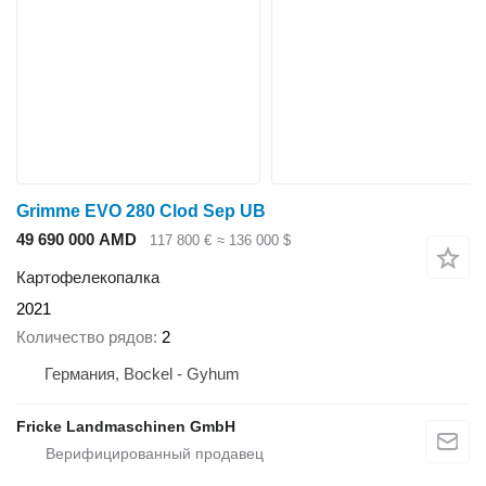
Grimme EVO 280 Clod Sep UB
49 690 000 AMD
117 800 €
≈ 136 000 $
Картофелекопалка
2021
Количество рядов
2
Германия, Bockel - Gyhum
Fricke Landmaschinen GmbH