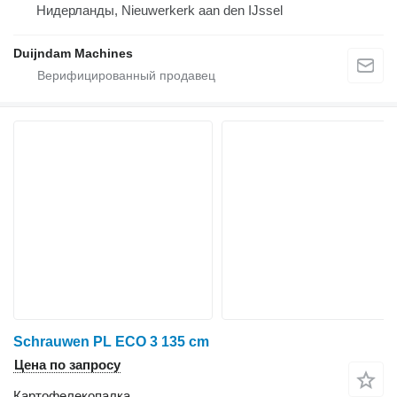
Нидерланды, Nieuwerkerk aan den IJssel
Duijndam Machines
Schrauwen PL ECO 3 135 cm
Цена по запросу
Картофелекопалка