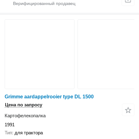
Grimme aardappelrooier type DL 1500
Цена по запросу
Картофелекопалка
1991
Тип
для трактора