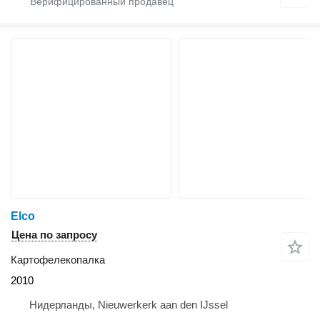
Elco
Цена по запросу
Картофелекопалка
2010
Нидерланды, Nieuwerkerk aan den IJssel