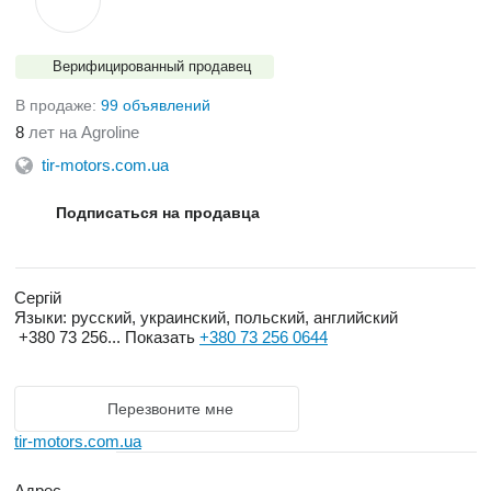
Верифицированный продавец
В продаже:
99 объявлений
8
лет на Agroline
tir-motors.com.ua
Подписаться на продавца
Сергій
Языки:
русский, украинский, польский, английский
+380 73 256...
Показать
+380 73 256 0644
Перезвоните мне
tir-motors.com.ua
Адрес