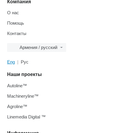
Компания
О нас
Помощь
Контакты
Армения / русский
Eng
Рус
Наши проекты
Autoline™
Machineryline™
Agroline™
Linemedia Digital ™