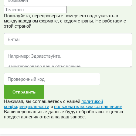
Пожалуйста, перепроверьте номер: его надо указать в
международном формате, с кодом страны.
Не работаем с
этой страной
Нажимая, вы соглашаетесь с нашей
политикой
конфиденциальности
и
пользовательским соглашением
.
Ваши персональные данные будут обработаны с целью
предоставления ответа на ваш запрос.