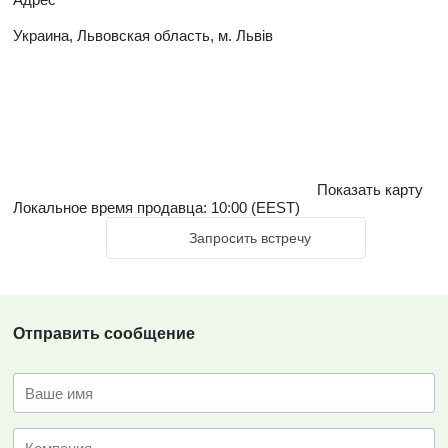
Украина, Львовская область, м. Львів
Показать карту
Локальное время продавца: 10:00 (EEST)
Запросить встречу
Отправить сообщение