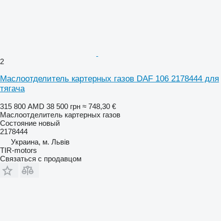
2
Маслоотделитель картерных газов DAF 106 2178444 для
тягача
315 800 AMD
38 500 грн
≈ 748,30 €
Маслоотделитель картерных газов
Состояние
новый
2178444
Украина, м. Львів
TIR-motors
Связаться с продавцом