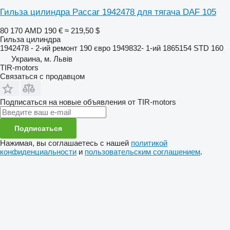
Гильза цилиндра Paccar 1942478 для тягача DAF 105
80 170 AMD
190 €
≈ 219,50 $
Гильза цилиндра
1942478 - 2-ий ремонт 190 євро 1949832- 1-ий 1865154 STD 160
Украина, м. Львів
TIR-motors
Связаться с продавцом
Подписаться на новые объявления от TIR-motors
Подписаться
Нажимая, вы соглашаетесь с нашей
политикой
конфиденциальности
и
пользовательским соглашением
.