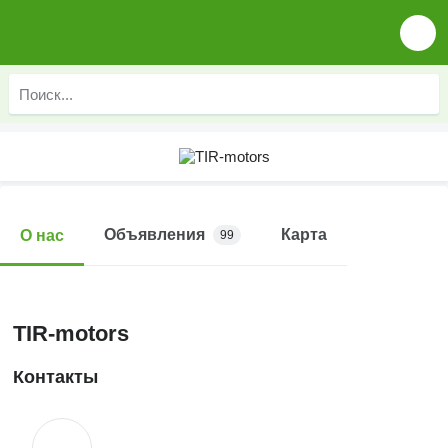
Объявления
Карта
О нас
99
TIR-motors
Контакты