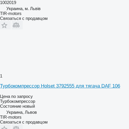
1002019
Украина, м. Львів
TIR-motors
Связаться с продавцом
1
Турбокомпрессор Holset 3792555 для тягача DAF 106
Цена по запросу
Турбокомпрессор
Состояние
новый
Украина, Львов
TIR-motors
Связаться с продавцом