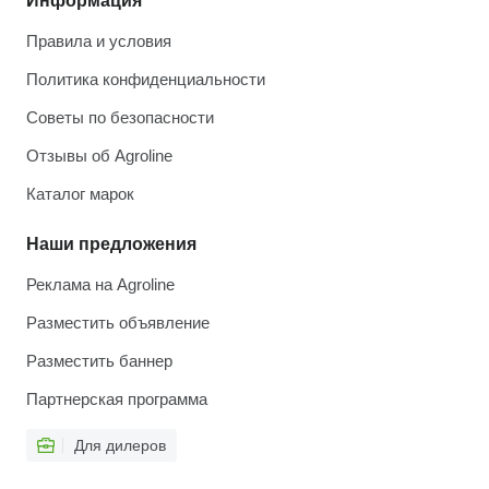
Информация
Правила и условия
Политика конфиденциальности
Советы по безопасности
Отзывы об Agroline
Каталог марок
Наши предложения
Реклама на Agroline
Разместить объявление
Разместить баннер
Партнерская программа
Для дилеров