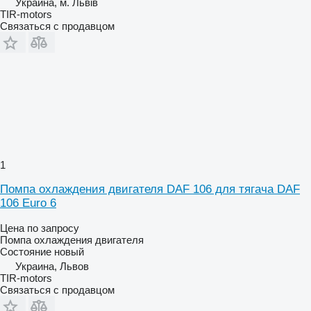
Украина, м. Львів
TIR-motors
Связаться с продавцом
1
Помпа охлаждения двигателя DAF 106 для тягача DAF
106 Euro 6
Цена по запросу
Помпа охлаждения двигателя
Состояние
новый
Украина, Львов
TIR-motors
Связаться с продавцом