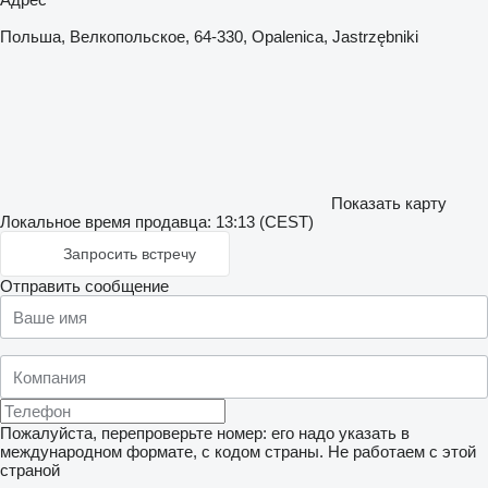
Польша, Велкопольское, 64-330, Opalenica, Jastrzębniki
Показать карту
Локальное время продавца: 13:13 (CEST)
Запросить встречу
Отправить сообщение
Пожалуйста, перепроверьте номер: его надо указать в
международном формате, с кодом страны.
Не работаем с этой
страной