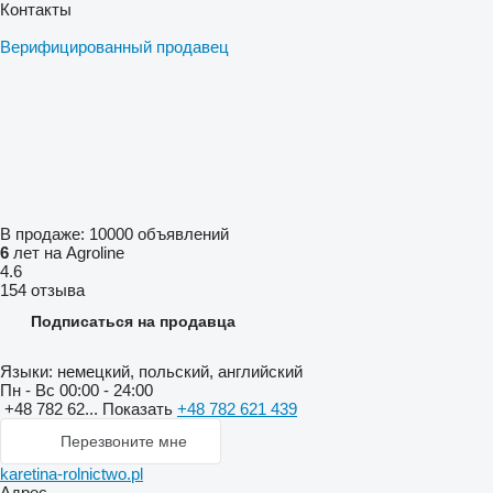
Контакты
Верифицированный продавец
В продаже:
10000 объявлений
6
лет на Agroline
4.6
154 отзыва
Подписаться на продавца
Языки:
немецкий, польский, английский
Пн - Вс
00:00 - 24:00
+48 782 62...
Показать
+48 782 621 439
Перезвоните мне
karetina-rolnictwo.pl
Адрес