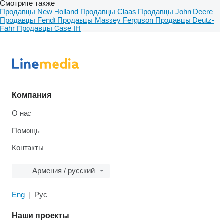
Смотрите также
Продавцы New Holland
Продавцы Claas
Продавцы John Deere
Продавцы Fendt
Продавцы Massey Ferguson
Продавцы Deutz-
Fahr
Продавцы Case IH
Компания
О нас
Помощь
Контакты
Армения / русский
Eng
Рус
Наши проекты