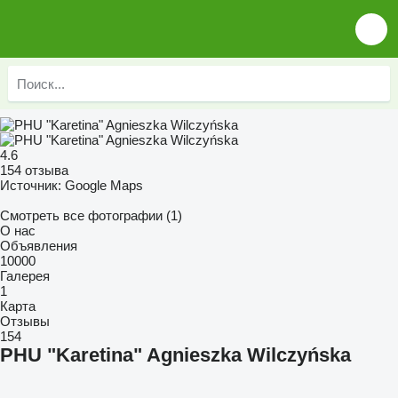
4.6
154 отзыва
Источник: Google Maps
Смотреть все фотографии (1)
О нас
Объявления
10000
Галерея
1
Карта
Отзывы
154
PHU "Karetina" Agnieszka Wilczyńska