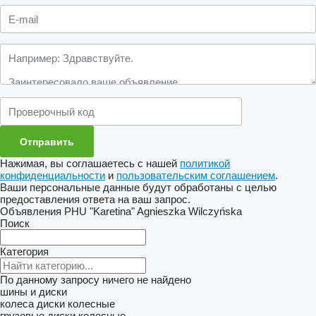
Нажимая, вы соглашаетесь с нашей
политикой
конфиденциальности
и
пользовательским соглашением
.
Ваши персональные данные будут обработаны с целью
предоставления ответа на ваш запрос.
Объявления PHU "Karetina" Agnieszka Wilczyńska
Поиск
Категория
По данному запросу ничего не найдено
шины и диски
колеса
диски колесные
грузовые диски колесные