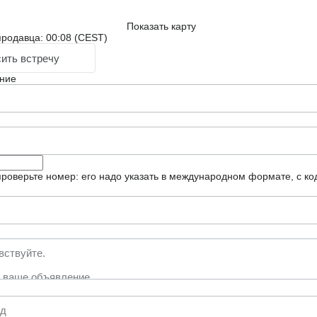
Показать карту
родавца: 00:08 (CEST)
ить встречу
ние
роверьте номер: его надо указать в международном формате, с ко