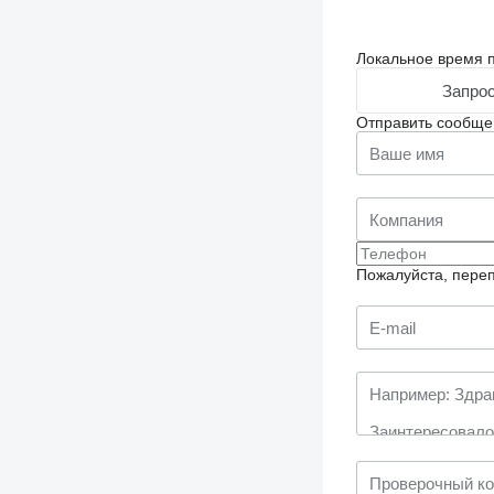
Локальное время п
Запрос
Отправить сообще
Пожалуйста, переп