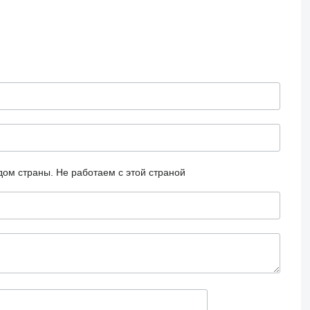
дом страны.
Не работаем с этой страной