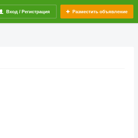
Вход / Регистрация
Разместить объявление