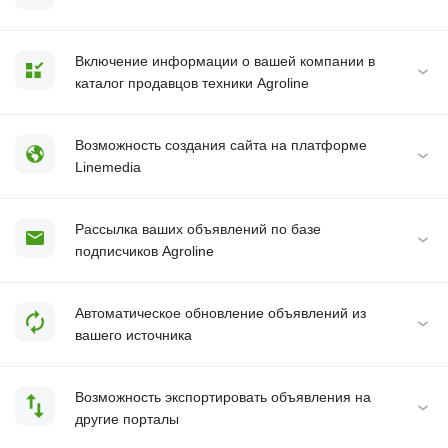
Включение информации о вашей компании в
каталог продавцов техники Agroline
Возможность создания сайта на платформе
Linemedia
Рассылка ваших объявлений по базе
подписчиков Agroline
Автоматическое обновление объявлений из
вашего источника
Возможность экспортировать объявления на
другие порталы