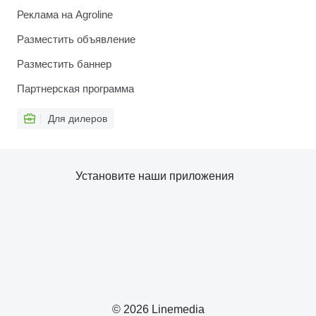
Реклама на Agroline
Разместить объявление
Разместить баннер
Партнерская программа
Для дилеров
Установите наши приложения
© 2026 Linemedia