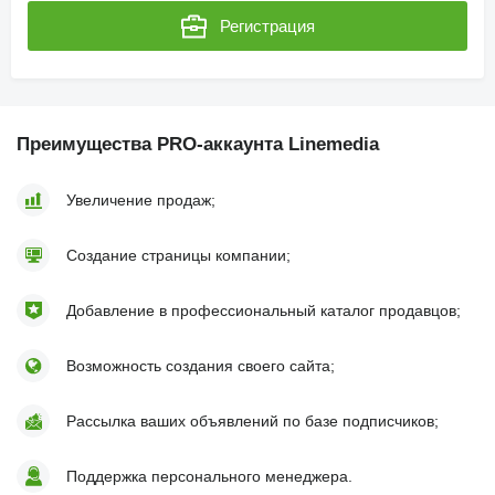
Регистрация
Преимущества PRO-аккаунта Linemedia
Увеличение продаж;
Создание страницы компании;
Добавление в профессиональный каталог продавцов;
Возможность создания своего сайта;
Рассылка ваших объявлений по базе подписчиков;
Поддержка персонального менеджера.