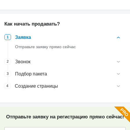
Как начать продавать?
Заявка
1
Отправьте заявку прямо сейчас
Звонок
2
Подбор пакета
3
Создание страницы
4
Отправьте заявку на регистрацию прямо сейчас!