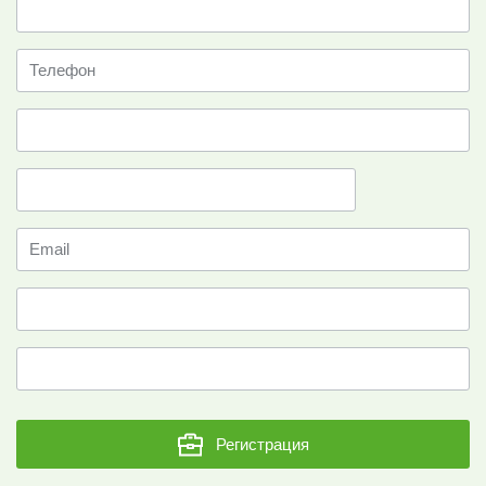
Регистрация