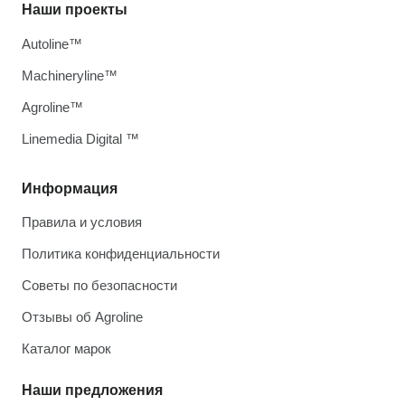
Наши проекты
Autoline™
Machineryline™
Agroline™
Linemedia Digital ™
Информация
Правила и условия
Политика конфиденциальности
Советы по безопасности
Отзывы об Agroline
Каталог марок
Наши предложения