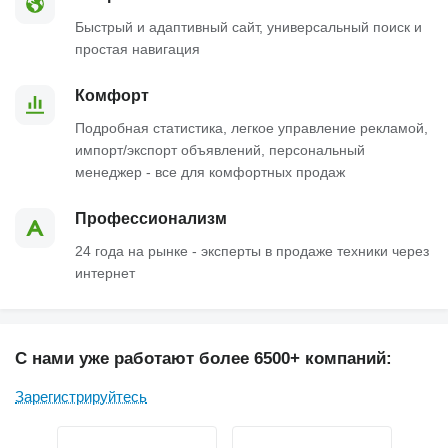
Быстрый и адаптивный сайт, универсальный поиск и
простая навигация
Комфорт
Подробная статистика, легкое управление рекламой,
импорт/экспорт объявлений, персональный
менеджер - все для комфортных продаж
Профессионализм
24 года на рынке - эксперты в продаже техники через
интернет
С нами уже работают более 6500+ компаний:
Зарегистрируйтесь