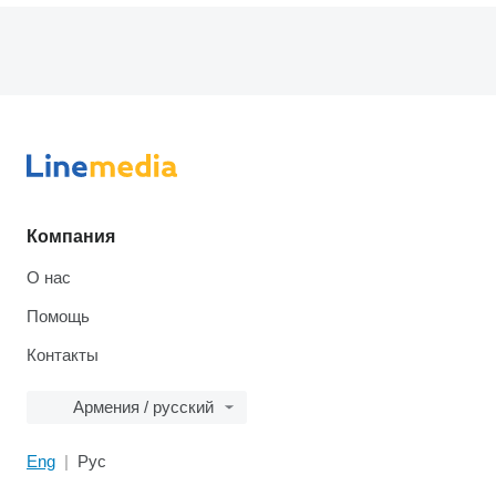
Компания
О нас
Помощь
Контакты
Армения / русский
Eng
Рус