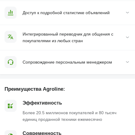
Доступ к подробной статистике объявлений
Интегрированный переводчик для общения с
покупателями из любых стран
Сопровождение персональным менеджером
Преимущества Agroline:
Эффективность
Более 20.5 миллионов покупателей и 80 тысяч
единиц проданной техники ежемесячно
Современность