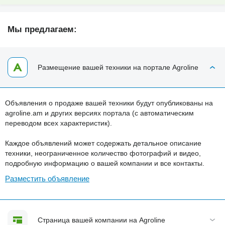
Мы предлагаем:
Размещение вашей техники на портале Agroline
Объявления о продаже вашей техники будут опубликованы на
agroline.am и других версиях портала (с автоматическим
переводом всех характеристик).
Каждое объявлений может содержать детальное описание
техники, неограниченное количество фотографий и видео,
подробную информацию о вашей компании и все контакты.
Разместить объявление
Страница вашей компании на Agroline