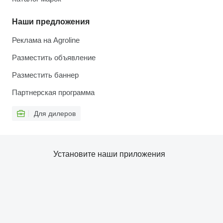
Наши предложения
Реклама на Agroline
Разместить объявление
Разместить баннер
Партнерская программа
Для дилеров
Установите наши приложения