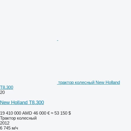
трактор колесный New Holland
T8.300
20
New Holland T8.300
19 410 000 AMD
46 000 €
≈ 53 150 $
Трактор колесный
2012
6 745 м/ч