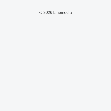
© 2026 Linemedia