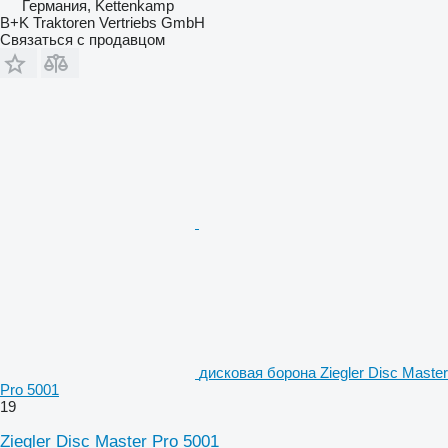
Германия, Kettenkamp
B+K Traktoren Vertriebs GmbH
Связаться с продавцом
дисковая борона Ziegler Disc Master
Pro 5001
19
Ziegler Disc Master Pro 5001