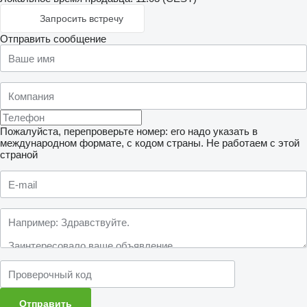
Запросить встречу
Отправить сообщение
Пожалуйста, перепроверьте номер: его надо указать в
международном формате, с кодом страны.
Не работаем с этой
страной