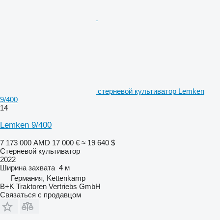
стерневой культиватор Lemken
9/400
14
Lemken 9/400
7 173 000 AMD
17 000 €
≈ 19 640 $
Стерневой культиватор
2022
Ширина захвата
4 м
Германия, Kettenkamp
B+K Traktoren Vertriebs GmbH
Связаться с продавцом