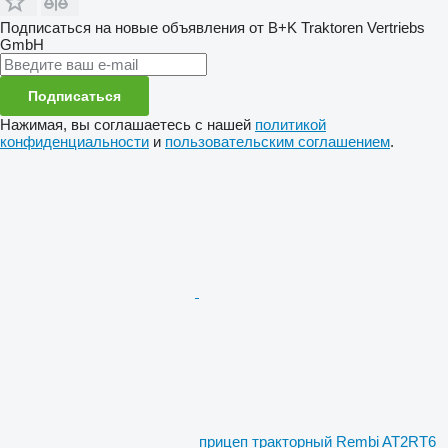
Подписаться на новые объявления от B+K Traktoren Vertriebs
GmbH
Подписаться
Нажимая, вы соглашаетесь с нашей
политикой
конфиденциальности
и
пользовательским соглашением
.
прицеп тракторный Rembi AT2RT6