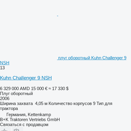
плуг оборотный Kuhn Challenger 9
NSH
13
Kuhn Challenger 9 NSH
6 329 000 AMD
15 000 €
≈ 17 330 $
Плуг оборотный
2006
Ширина захвата
4,05 м
Количество корпусов
9
Тип
для
трактора
Германия, Kettenkamp
B+K Traktoren Vertriebs GmbH
Связаться с продавцом