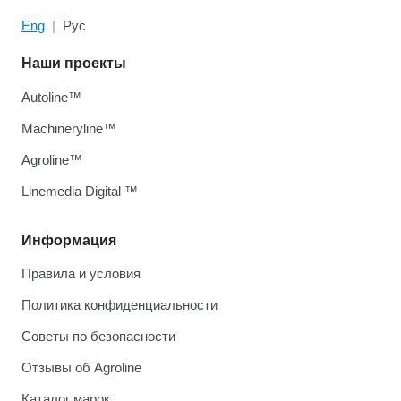
Eng
Рус
Наши проекты
Autoline™
Machineryline™
Agroline™
Linemedia Digital ™
Информация
Правила и условия
Политика конфиденциальности
Советы по безопасности
Отзывы об Agroline
Каталог марок