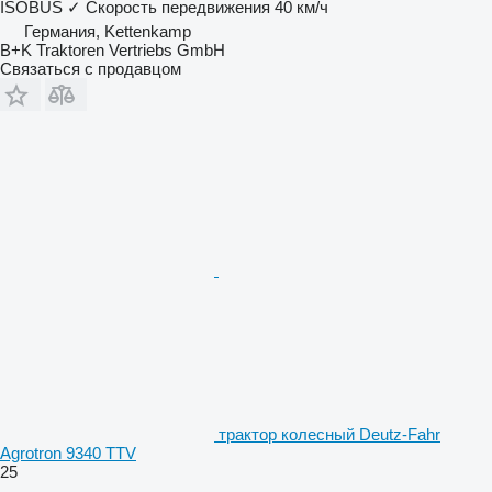
ISOBUS
✓
Скорость передвижения
40 км/ч
Германия, Kettenkamp
B+K Traktoren Vertriebs GmbH
Связаться с продавцом
трактор колесный Deutz-Fahr
Agrotron 9340 TTV
25