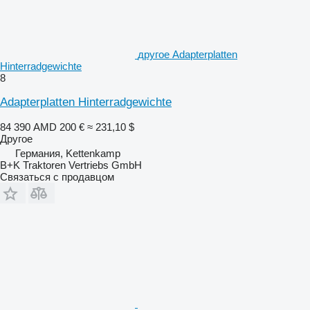
другое Adapterplatten
Hinterradgewichte
8
Adapterplatten Hinterradgewichte
84 390 AMD
200 €
≈ 231,10 $
Другое
Германия, Kettenkamp
B+K Traktoren Vertriebs GmbH
Связаться с продавцом