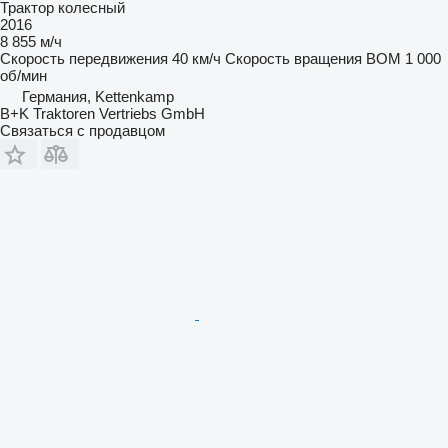
Трактор колесный
2016
8 855 м/ч
Скорость передвижения
40 км/ч
Скорость вращения ВОМ
1 000
об/мин
Германия, Kettenkamp
B+K Traktoren Vertriebs GmbH
Связаться с продавцом