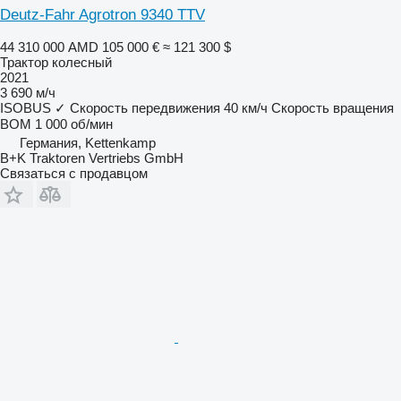
Deutz-Fahr Agrotron 9340 TTV
44 310 000 AMD
105 000 €
≈ 121 300 $
Трактор колесный
2021
3 690 м/ч
ISOBUS
✓
Скорость передвижения
40 км/ч
Скорость вращения
ВОМ
1 000 об/мин
Германия, Kettenkamp
B+K Traktoren Vertriebs GmbH
Связаться с продавцом