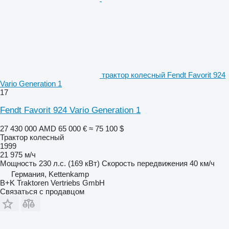
трактор колесный Fendt Favorit 924
Vario Generation 1
17
Fendt Favorit 924 Vario Generation 1
27 430 000 AMD
65 000 €
≈ 75 100 $
Трактор колесный
1999
21 975 м/ч
Мощность
230 л.с. (169 кВт)
Скорость передвижения
40 км/ч
Германия, Kettenkamp
B+K Traktoren Vertriebs GmbH
Связаться с продавцом