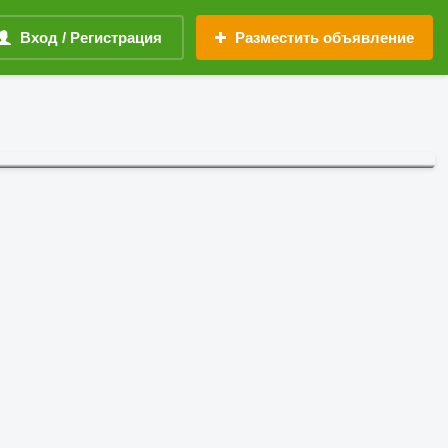
Вход / Регистрация
Разместить объявление