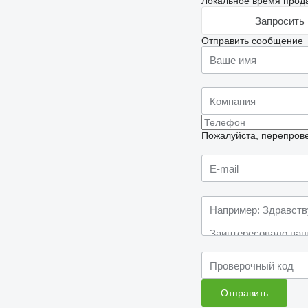
Локальное время прода
Запросить 
Отправить сообщение
Пожалуйста, перепрове