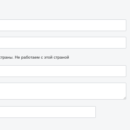
страны.
Не работаем с этой страной