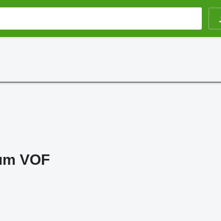
um VOF