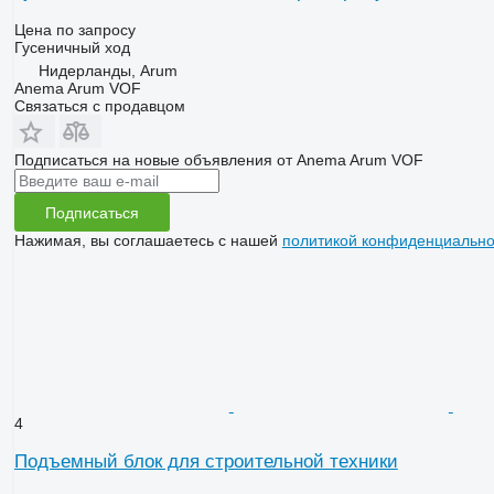
Цена по запросу
Гусеничный ход
Нидерланды, Arum
Anema Arum VOF
Связаться с продавцом
Подписаться на новые объявления от Anema Arum VOF
Подписаться
Нажимая, вы соглашаетесь с нашей
политикой конфиденциально
4
Подъемный блок для строительной техники