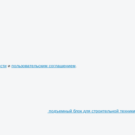
сти
и
пользовательским соглашением
.
подъемный блок для строительной техник