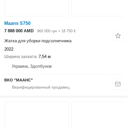
Maans S750
7 888 000 AMD
960 000 грн
≈ 18 750 €
Жатка для уборки подсолнечника
2022
Ширина захвата
7,54 м
Украина, Здолбунов
ВКО "МААНС"