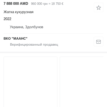
7 888 000 AMD
960 000 грн
≈ 18 750 €
Жатка кукурузная
2022
Украина, Здолбунов
ВКО "МААНС"