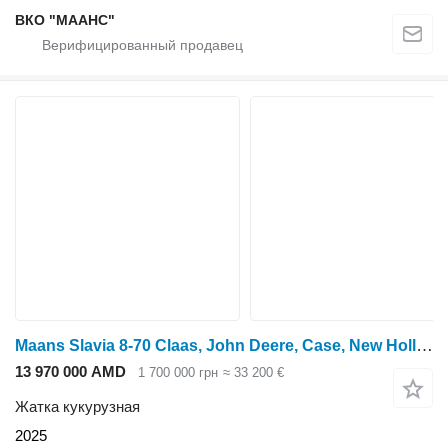
ВКО "МААНС"
Maans Slavia 8-70 Claas, John Deere, Case, New Holland
13 970 000 AMD
1 700 000 грн
≈ 33 200 €
Жатка кукурузная
2025