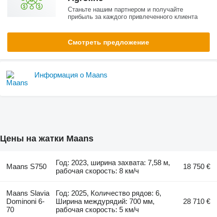
Станьте нашим партнером и получайте
прибыль за каждого привлеченного клиента
Смотреть предложение
Информация о Maans
Цены на жатки Maans
Год: 2023, ширина захвата: 7,58 м,
Maans S750
18 750 €
рабочая скорость: 8 км/ч
Maans Slavia
Год: 2025, Количество рядов: 6,
Dominoni 6-
Ширина междурядий: 700 мм,
28 710 €
70
рабочая скорость: 5 км/ч