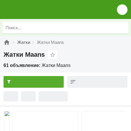
Жатки
Жатки Maans
Жатки Maans
61 объявление:
Жатки Maans