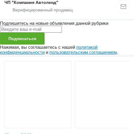
ЧП "Компания Автоленд"
Подпишитесь на новые объявления данной рубрики
Подписаться
Нажимая, вы соглашаетесь с нашей
политикой
конфиденциальности
и
пользовательским соглашением
.