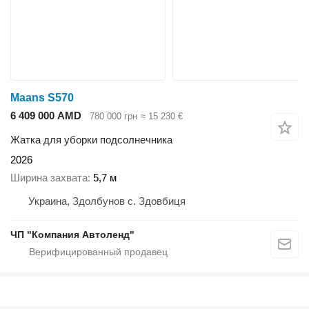
Maans S570
6 409 000 AMD
780 000 грн
≈ 15 230 €
Жатка для уборки подсолнечника
2026
Ширина захвата
5,7 м
Украина, Здолбунов с. Здовбиця
ЧП "Компания Автоленд"