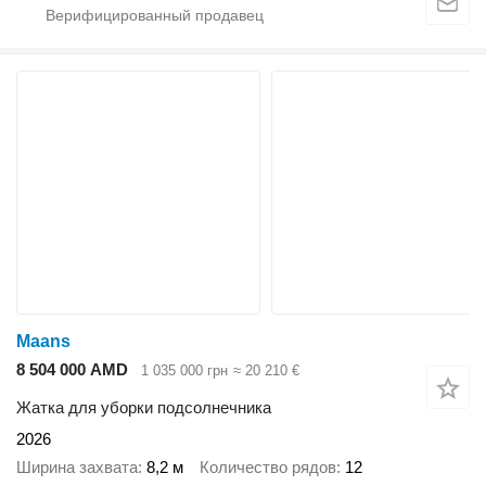
Maans
8 504 000 AMD
1 035 000 грн
≈ 20 210 €
Жатка для уборки подсолнечника
2026
Ширина захвата
8,2 м
Количество рядов
12