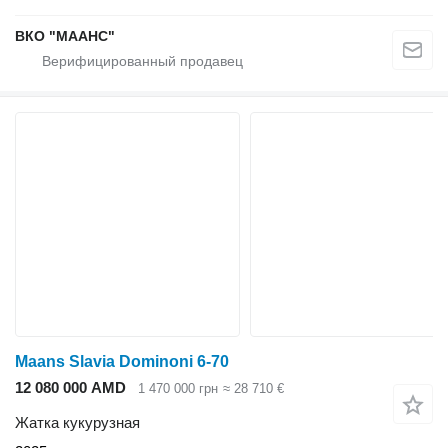
ВКО "МААНС"
Maans Slavia Dominoni 6-70
12 080 000 AMD
1 470 000 грн
≈ 28 710 €
Жатка кукурузная