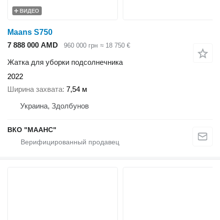
ВИДЕО
Maans S750
7 888 000 AMD
960 000 грн
≈ 18 750 €
Жатка для уборки подсолнечника
2022
Ширина захвата
7,54 м
Украина, Здолбунов
ВКО "МААНС"