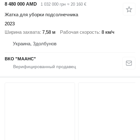
8 480 000 AMD
1 032 000 грн
≈ 20 160 €
Жатка для уборки подсолнечника
2023
Ширина захвата
7,58 м
Рабочая скорость
8 км/ч
Украина, Здолбунов
ВКО "МААНС"