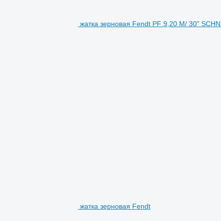
жатка зерновая Fendt PF 9,20 M/ 30" SC
жатка зерновая Fendt