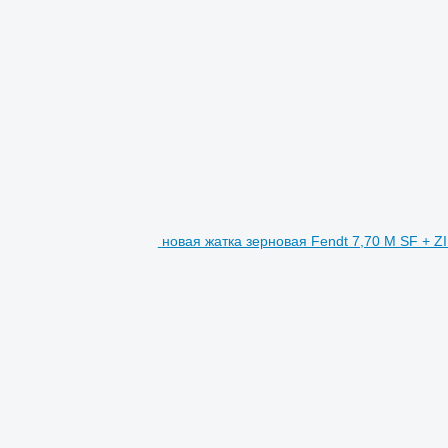
новая жатка зерновая Fendt 7,70 M SF