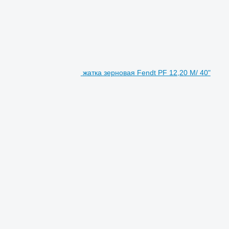
жатка зерновая Fendt PF 12,20 M/ 40"