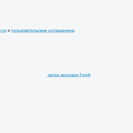
сти
и
пользовательским соглашением
.
жатка зерновая Fendt