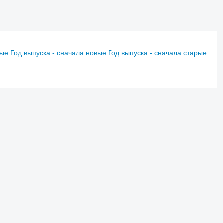
вые
Год выпуска - сначала новые
Год выпуска - сначала старые