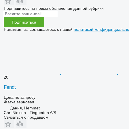
Подпишитесь на новые объявления данной рубрики
Подписаться
Нажимая, вы соглашаетесь с нашей
политикой конфиденциально
20
Fendt
Цена по запросу
Жатка зерновая
Дания, Hemmet
Chr. Nielsen - Tingheden A/S
Связаться с продавцом