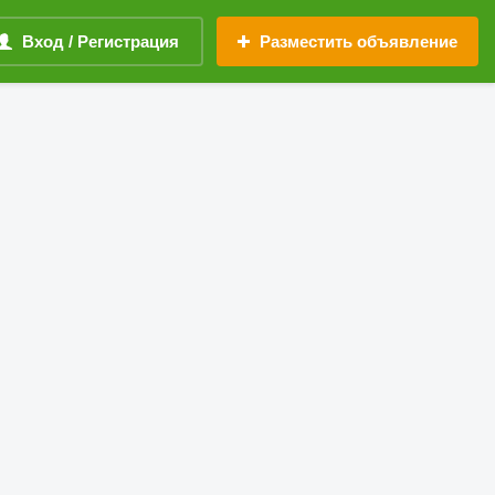
Вход / Регистрация
Разместить объявление