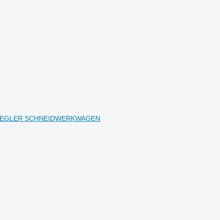
 + ZIEGLER SCHNEIDWERKWAGEN