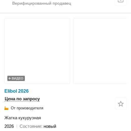
ВИДЕО
Elibol 2026
Цена по запросу
От производителя
Жатка кукурузная
2026
Состояние
новый