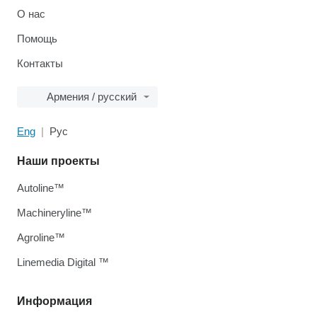
О нас
Помощь
Контакты
Армения / русский
Eng
Рус
Наши проекты
Autoline™
Machineryline™
Agroline™
Linemedia Digital ™
Информация