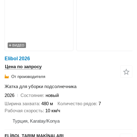
ВИДЕО
Elibol 2026
Цена по запросу
От производителя
Жатка для уборки подсолнечника
2026
Состояние
новый
Ширина захвата
480 м
Количество рядов
7
Рабочая скорость
10 км/ч
Турция, Karatay/Konya
ELİBOL TARIM MAKİNALARI