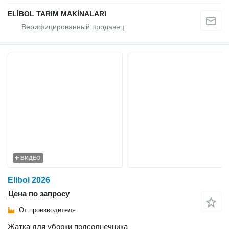
ELİBOL TARIM MAKİNALARI
ВИДЕО
Elibol 2026
Цена по запросу
От производителя
Жатка для уборки подсолнечника