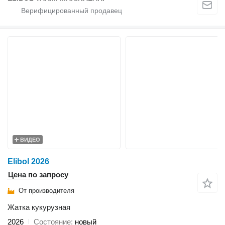
ВИДЕО
Elibol 2026
Цена по запросу
От производителя
Жатка кукурузная
2026
Состояние
новый