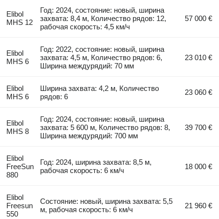
Год: 2024, состояние: новый, ширина
Elibol
захвата: 8,4 м, Количество рядов: 12,
57 000 €
MHS 12
рабочая скорость: 4,5 км/ч
Год: 2022, состояние: новый, ширина
Elibol
захвата: 4,5 м, Количество рядов: 6,
23 010 €
MHS 6
Ширина междурядий: 70 мм
Elibol
Ширина захвата: 4,2 м, Количество
23 060 €
MHS 6
рядов: 6
Год: 2024, состояние: новый, ширина
Elibol
захвата: 5 600 м, Количество рядов: 8,
39 700 €
MHS 8
Ширина междурядий: 700 мм
Elibol
Год: 2024, ширина захвата: 8,5 м,
FreeSun
18 000 €
рабочая скорость: 6 км/ч
880
Elibol
Состояние: новый, ширина захвата: 5,5
Freesun
21 960 €
м, рабочая скорость: 6 км/ч
550