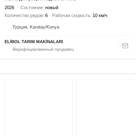
2026
Состояние
новый
Количество рядов
6
Рабочая скорость
10 км/ч
Турция, Karatay/Konya
ELİBOL TARIM MAKİNALARI