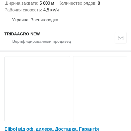
Ширина захвата
5 600 м
Количество рядов
8
Рабочая скорость
4,5 км/ч
Украина, Звенигородка
TRIDAAGRO NEW
Elibol від оф. дилера. Доставка. Гарантія