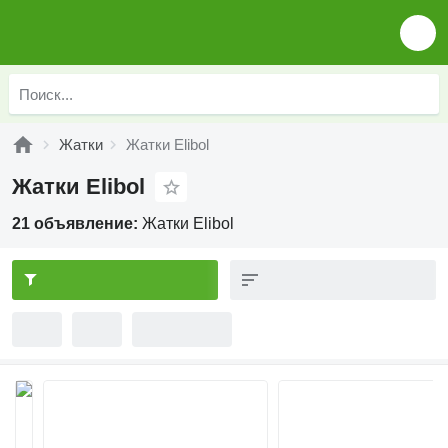
Жатки
Жатки Elibol
Жатки Elibol
21 объявление:
Жатки Elibol