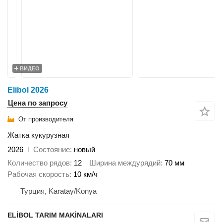
ВИДЕО
Elibol 2026
Цена по запросу
От производителя
Жатка кукурузная
2026
Состояние
новый
Количество рядов
12
Ширина междурядий
70 мм
Рабочая скорость
10 км/ч
Турция, Karatay/Konya
ELİBOL TARIM MAKİNALARI