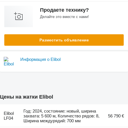
Продаете технику?
Делайте это вместе с нами!
Разместить объявление
Информация о Elibol
Цены на жатки Elibol
Год: 2024, состояние: новый, ширина
Elibol
захвата: 5 600 м, Количество рядов: 8,
56 790 €
LF04
Ширина междурядий: 700 мм