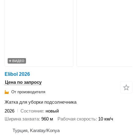
ВИДЕО
Elibol 2026
Цена по запросу
От производителя
Жатка для уборки подсолнечника
2026
Состояние
новый
Ширина захвата
960 м
Рабочая скорость
10 км/ч
Турция, Karatay/Konya