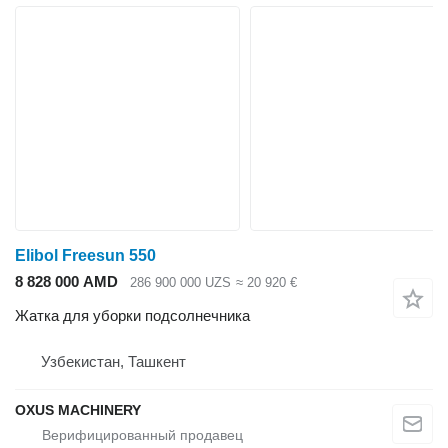
Elibol Freesun 550
8 828 000 AMD
286 900 000 UZS
≈ 20 920 €
Жатка для уборки подсолнечника
Узбекистан, Ташкент
OXUS MACHINERY