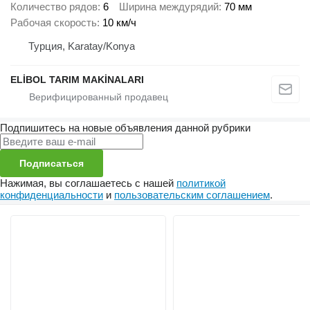
Количество рядов
6
Ширина междурядий
70 мм
Рабочая скорость
10 км/ч
Турция, Karatay/Konya
ELİBOL TARIM MAKİNALARI
Подпишитесь на новые объявления данной рубрики
Подписаться
Нажимая, вы соглашаетесь с нашей
политикой
конфиденциальности
и
пользовательским соглашением
.