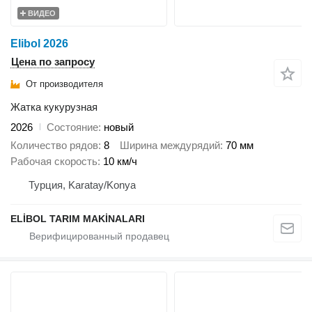
ВИДЕО
Elibol 2026
Цена по запросу
От производителя
Жатка кукурузная
2026
Состояние
новый
Количество рядов
8
Ширина междурядий
70 мм
Рабочая скорость
10 км/ч
Турция, Karatay/Konya
ELİBOL TARIM MAKİNALARI