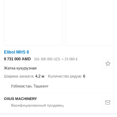
Elibol MHS 6
9 731 000 AMD
316 300 000 UZS
≈ 23 060 €
Жатка кукурузная
Ширина захвата
4,2 м
Количество рядов
6
Узбекистан, Ташкент
OXUS MACHINERY