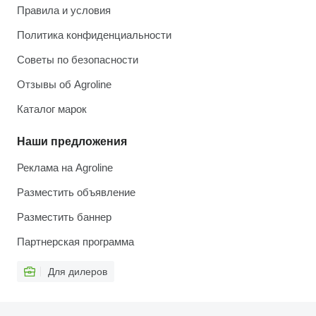
Правила и условия
Политика конфиденциальности
Советы по безопасности
Отзывы об Agroline
Каталог марок
Наши предложения
Реклама на Agroline
Разместить объявление
Разместить баннер
Партнерская программа
Для дилеров