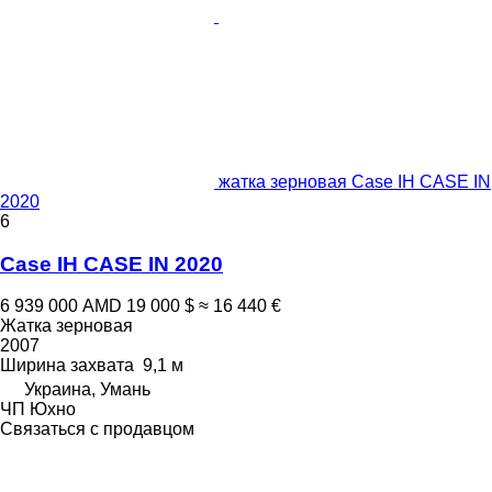
жатка зерновая Case IH CASE IN
2020
6
Case IH CASE IN 2020
6 939 000 AMD
19 000 $
≈ 16 440 €
Жатка зерновая
2007
Ширина захвата
9,1 м
Украина, Умань
ЧП Юхно
Связаться с продавцом