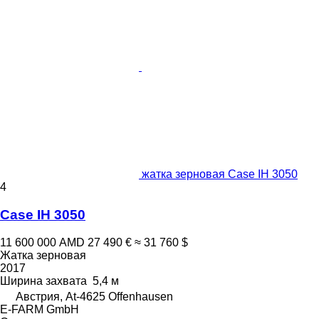
жатка зерновая Case IH 3050
4
Case IH 3050
11 600 000 AMD
27 490 €
≈ 31 760 $
Жатка зерновая
2017
Ширина захвата
5,4 м
Австрия, At-4625 Offenhausen
E-FARM GmbH