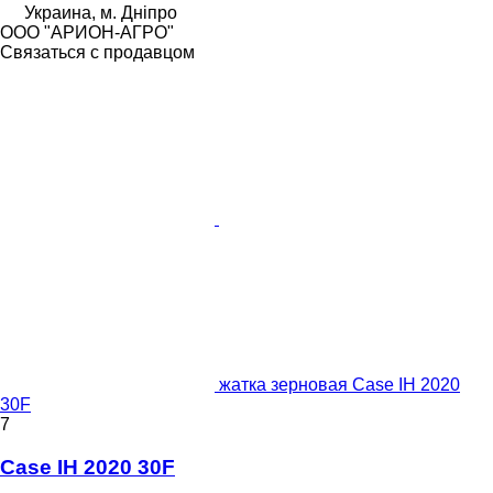
Украина, м. Дніпро
ООО "АРИОН-АГРО"
Связаться с продавцом
жатка зерновая Case IH 2020
30F
7
Case IH 2020 30F