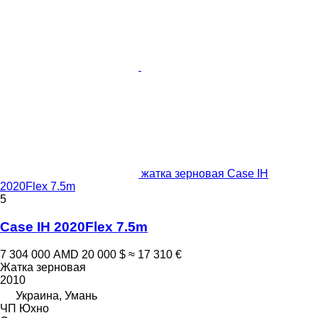
жатка зерновая Case IH
2020Flex 7.5m
5
Case IH 2020Flex 7.5m
7 304 000 AMD
20 000 $
≈ 17 310 €
Жатка зерновая
2010
Украина, Умань
ЧП Юхно