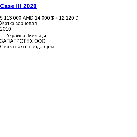
Case IH 2020
5 113 000 AMD
14 000 $
≈ 12 120 €
Жатка зерновая
2010
Украина, Мильцы
ЗАПАГРОТЕХ ООО
Связаться с продавцом