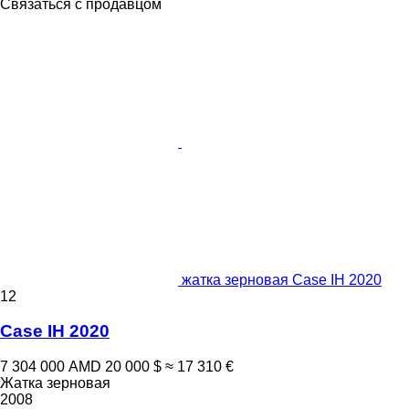
Связаться с продавцом
жатка зерновая Case IH 2020
12
Case IH 2020
7 304 000 AMD
20 000 $
≈ 17 310 €
Жатка зерновая
2008