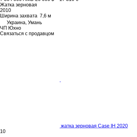
Жатка зерновая
2010
Ширина захвата
7,6 м
Украина, Умань
ЧП Юхно
Связаться с продавцом
жатка зерновая Case IH 2020
10