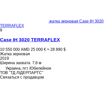
жатка зерновая Case IH 3020
TERRAFLEX
9
Case IH 3020 TERRAFLEX
10 550 000 AMD
25 000 €
≈ 28 890 $
Жатка зерновая
2019
Ширина захвата
7,6 м
Украина, пгт. Юбилейное
ТОВ "ТД ЛІДЕРПАРТС"
Связаться с продавцом