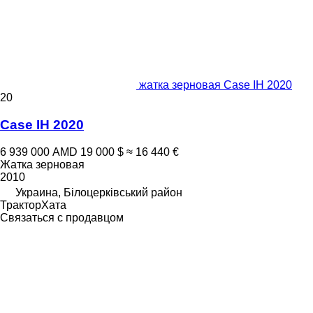
жатка зерновая Case IH 2020
20
Case IH 2020
6 939 000 AMD
19 000 $
≈ 16 440 €
Жатка зерновая
2010
Украина, Білоцерківський район
ТракторХата
Связаться с продавцом