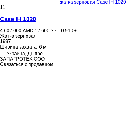
жатка зерновая Case IH 1020
11
Case IH 1020
4 602 000 AMD
12 600 $
≈ 10 910 €
Жатка зерновая
1997
Ширина захвата
6 м
Украина, Дніпро
ЗАПАГРОТЕХ ООО
Связаться с продавцом