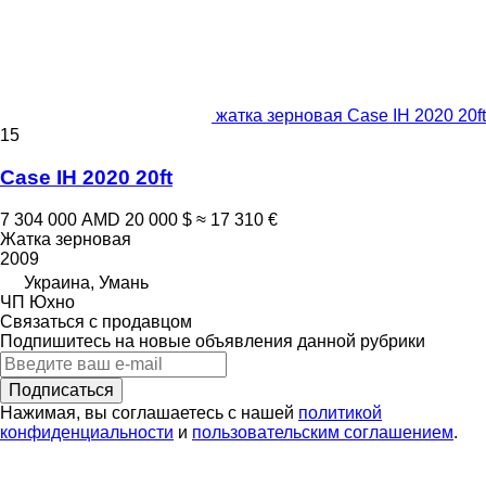
жатка зерновая Case IH 2020 20ft
15
Case IH 2020 20ft
7 304 000 AMD
20 000 $
≈ 17 310 €
Жатка зерновая
2009
Украина, Умань
ЧП Юхно
Связаться с продавцом
Подпишитесь на новые объявления данной рубрики
Подписаться
Нажимая, вы соглашаетесь с нашей
политикой
конфиденциальности
и
пользовательским соглашением
.