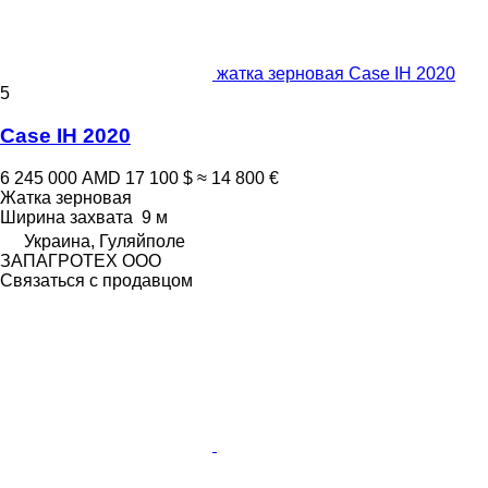
жатка зерновая Case IH 2020
5
Case IH 2020
6 245 000 AMD
17 100 $
≈ 14 800 €
Жатка зерновая
Ширина захвата
9 м
Украина, Гуляйполе
ЗАПАГРОТЕХ ООО
Связаться с продавцом