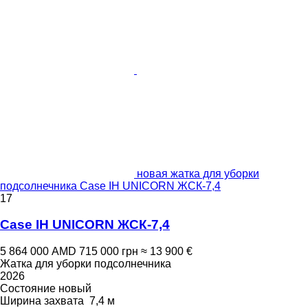
новая жатка для уборки
подсолнечника Case IH UNICORN ЖСК-7,4
17
Case IH UNICORN ЖСК-7,4
5 864 000 AMD
715 000 грн
≈ 13 900 €
Жатка для уборки подсолнечника
2026
Состояние
новый
Ширина захвата
7,4 м