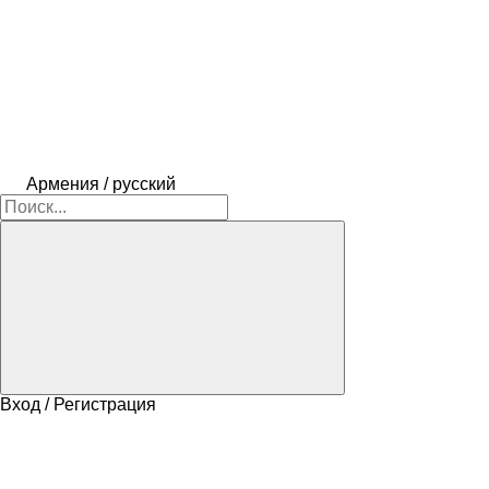
Армения / русский
Вход / Регистрация