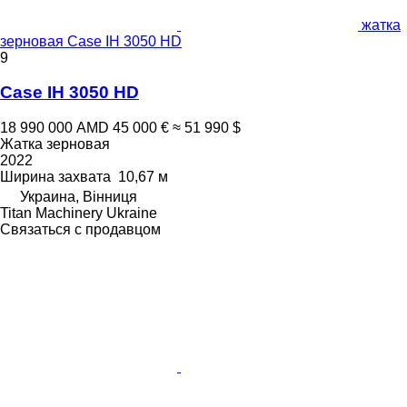
жатка
зерновая Case IH 3050 HD
9
Case IH 3050 HD
18 990 000 AMD
45 000 €
≈ 51 990 $
Жатка зерновая
2022
Ширина захвата
10,67 м
Украина, Вінниця
Titan Machinery Ukraine
Связаться с продавцом