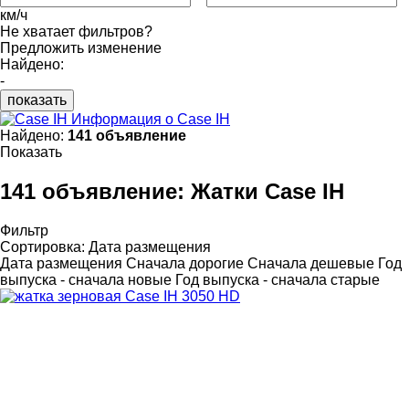
км/ч
Не хватает фильтров?
Предложить изменение
Найдено:
-
показать
Информация о Case IH
Найдено:
141 объявление
Показать
141 объявление:
Жатки Case IH
Фильтр
Сортировка
:
Дата размещения
Дата размещения
Сначала дорогие
Сначала дешевые
Год
выпуска - сначала новые
Год выпуска - сначала старые