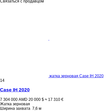
Связаться с продавцом
жатка зерновая Case IH 2020
14
Case IH 2020
7 304 000 AMD
20 000 $
≈ 17 310 €
Жатка зерновая
Ширина захвата
7,6 м