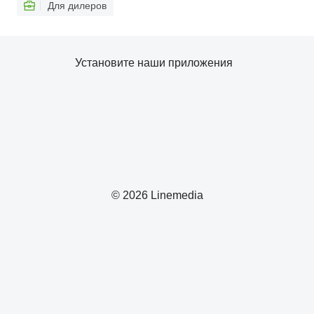
Для дилеров
Установите наши приложения
© 2026 Linemedia