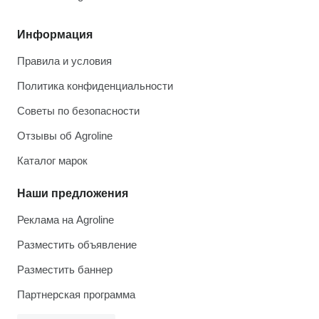
Информация
Правила и условия
Политика конфиденциальности
Советы по безопасности
Отзывы об Agroline
Каталог марок
Наши предложения
Реклама на Agroline
Разместить объявление
Разместить баннер
Партнерская программа