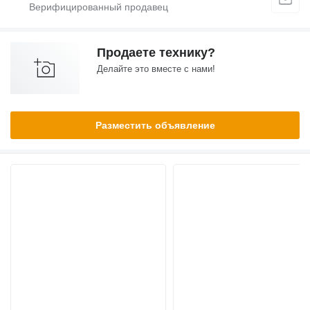
Продаете технику?
Делайте это вместе с нами!
Разместить объявление