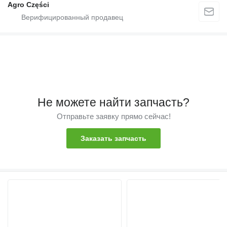
Agro Części
Не можете найти запчасть?
Отправьте заявку прямо сейчас!
Заказать запчасть