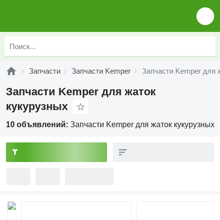
Запчасти
Запчасти Kemper
Запчасти Kemper для 
Запчасти Kemper для жаток
кукурузных
10 объявлений:
Запчасти Kemper для жаток кукурузных