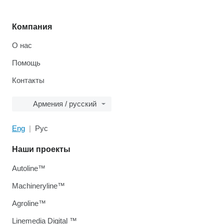
Компания
О нас
Помощь
Контакты
Армения / русский
Eng
Рус
Наши проекты
Autoline™
Machineryline™
Agroline™
Linemedia Digital ™