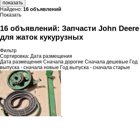
показать
Найдено:
16 объявлений
Показать
16 объявлений:
Запчасти John Deere
для жаток кукурузных
Фильтр
Сортировка
:
Дата размещения
Дата размещения
Сначала дорогие
Сначала дешевые
Год
выпуска - сначала новые
Год выпуска - сначала старые